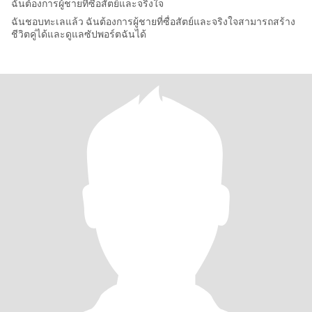
ฉันต้องการผู้ชายที่ซื่อสัตย์และจริงใจ
ฉันชอบทะเลแล้ว ฉันต้องการผู้ชายที่ซื่อสัตย์และจริงใจสามารถสร้าง
ชีวิตคู่ได้และดูแลซัปพอร์ตฉันได้