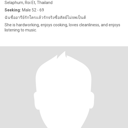
Selaphum, Roi Et, Thailand
Seeking:
Male 52 - 69
ฉันชื่ออารีย์รักใครแล้วรักจริงซื่อสัตย์ไม่จพเป็นต้
She is hardworking, enjoys cooking, loves cleanliness, and enjoys
listening to music.