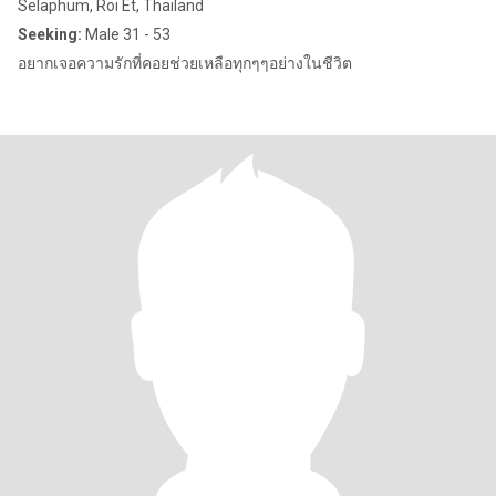
Selaphum, Roi Et, Thailand
Seeking:
Male 31 - 53
อยากเจอความรักที่คอยช่วยเหลือทุกๆๆอย่างในชีวิต