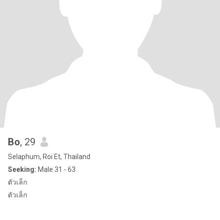
Bo
, 29
Selaphum, Roi Et, Thailand
Seeking:
Male 31 - 63
ตัวเล็ก
ตัวเล็ก