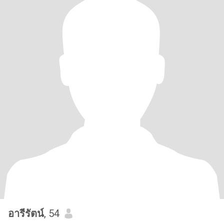
อารีรัตน์
, 54