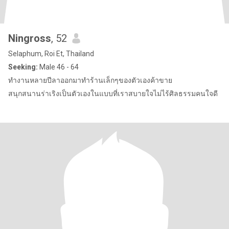
Ningross
, 52
Selaphum, Roi Et, Thailand
Seeking:
Male 46 - 64
ทำงานหลายปีลาออกมาทำร้านเล็กๆของตัวเองค้าขาย
สนุกสนานร่าเริงเป็นตัวเองในแบบที่เราสบายใจไม่ไร้ศิลธรรมคนใจดี