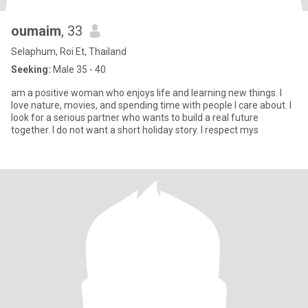
oumaim
, 33
Selaphum, Roi Et, Thailand
Seeking:
Male 35 - 40
am a positive woman who enjoys life and learning new things. I
love nature, movies, and spending time with people I care about. I
look for a serious partner who wants to build a real future
together. I do not want a short holiday story. I respect mys