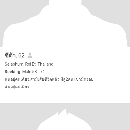
ชีต้า
, 62
Selaphum, Roi Et, Thailand
Seeking:
Male 58 - 74
ฉันอยุ่คนเดียว.สามีเสียชีวิตแล้ว.มีลู2คน.เขามีครอบ
ฉันอยู่คนเดียว