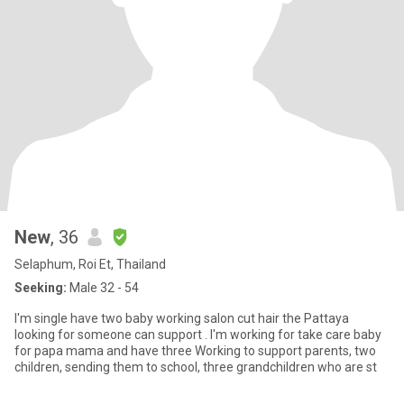
New
, 36
Selaphum, Roi Et, Thailand
Seeking:
Male 32 - 54
I'm single have two baby working salon cut hair the Pattaya
looking for someone can support . I'm working for take care baby
for papa mama and have three Working to support parents, two
children, sending them to school, three grandchildren who are st