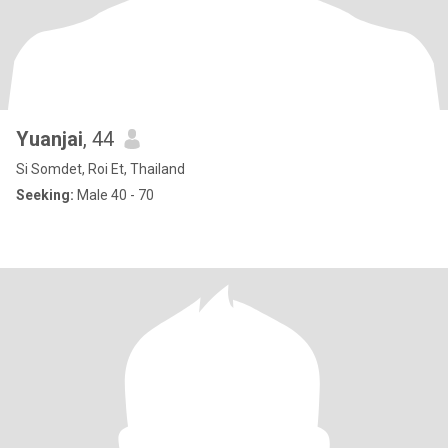
Yuanjai
, 44
Si Somdet, Roi Et, Thailand
Seeking:
Male 40 - 70