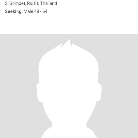
Si Somdet, Roi Et, Thailand
Seeking:
Male 48 - 64