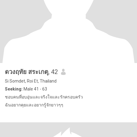
ดวงฤทัย สระเกตุ
, 42
Si Somdet, Roi Et, Thailand
Seeking:
Male 41 - 63
ชอบคนที่อบอุ่นและจริงใจและรักครอบครัว
ฉันอยากคุยและอยากรู้จักยาวๆๆ