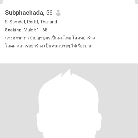
Subphachada
, 56
Si Somdet, Roi Et, Thailand
Seeking:
Male 51 - 68
นางศุภชาดา ปัญญาบุตรเป็นคนไทย โสดหย่าร้าง
โสดผ่านการหย่าร้าง เป็นคนสบายๆ.ไม่เรื่องมาก