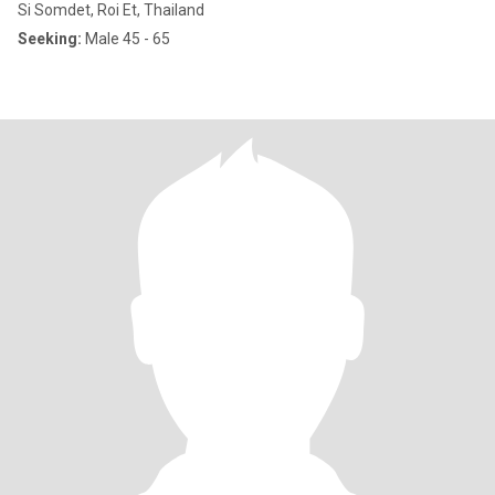
Si Somdet, Roi Et, Thailand
Seeking:
Male 45 - 65