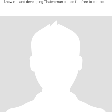
know me and developing Thaiwoman please fee free to contact.