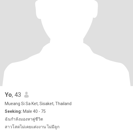
Yo
, 43
Mueang Si Sa Ket, Sisaket, Thailand
Seeking:
Male 40 - 75
ฉันกำลังมองหาคู่ชีวิต
สาวโสดไม่เคยแต่งงาน ไม่มีลูก