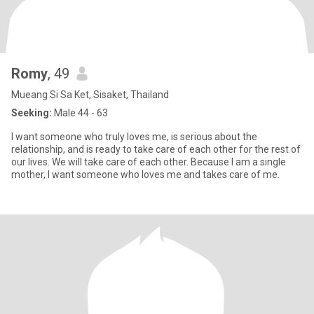
Romy
, 49
Mueang Si Sa Ket, Sisaket, Thailand
Seeking:
Male 44 - 63
I want someone who truly loves me, is serious about the
relationship, and is ready to take care of each other for the rest of
our lives. We will take care of each other. Because I am a single
mother, I want someone who loves me and takes care of me.