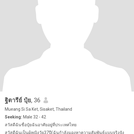
ฐิตารีย์ ปุ๋ย
, 36
Mueang Si Sa Ket, Sisaket, Thailand
Seeking:
Male 32 - 42
สวัสดีฉันชื่อปุ๋ยฉันอาศัยอยู่ที่ประเทศไทย
สวัสดีฉันเป็นผู้หญิงวัย37ปี(ฉันกำลังมองหาความสัมพันธ์แบบจริงจัง