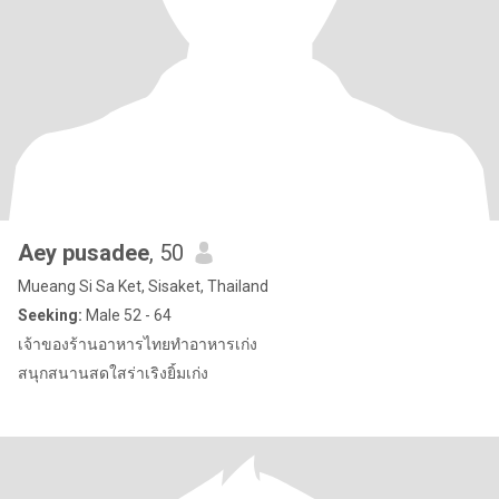
Aey pusadee
, 50
Mueang Si Sa Ket, Sisaket, Thailand
Seeking:
Male 52 - 64
เจ้าของร้านอาหารไทยทำอาหารเก่ง
สนุกสนานสดใสร่าเริงยิ้มเก่ง