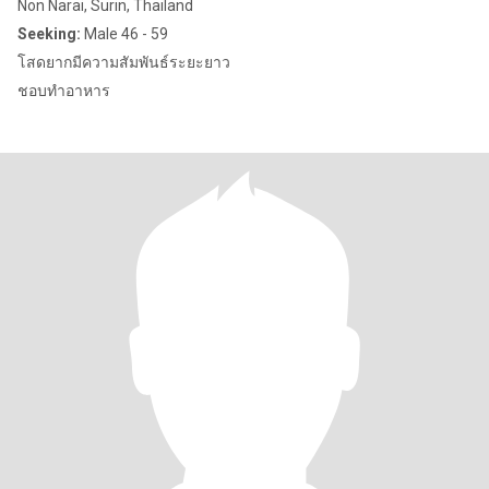
Non Narai, Surin, Thailand
Seeking:
Male 46 - 59
โสดยากมีความสัมพันธ์ระยะยาว
ชอบทำอาหาร