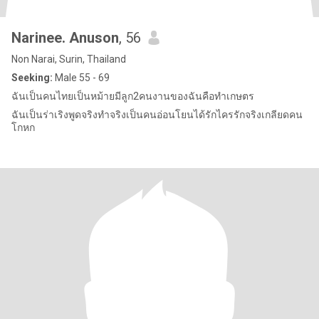
Narinee. Anuson
, 56
Non Narai, Surin, Thailand
Seeking:
Male 55 - 69
ฉันเป็นคนไทยเป็นหม้ายมีลูก2คนงานของฉันคือทำเกษตร
ฉันเป็นร่าเริงพูดจริงทำจริงเป็นคนอ่อนโยนได้รักไครรักจริงเกลียดคน
โกหก