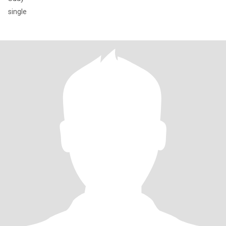
single