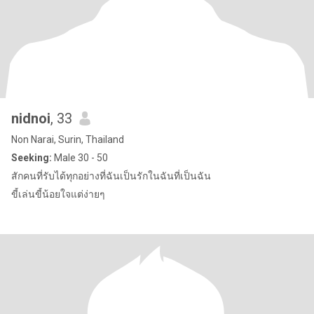
nidnoi
, 33
Non Narai, Surin, Thailand
Seeking:
Male 30 - 50
สักคนที่รับได้ทุกอย่างที่ฉันเป็นรักในฉันที่เป็นฉัน
ขี้เล่นขี้น้อยใจแต่ง่ายๆ