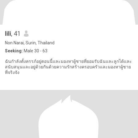
lili
, 41
Non Narai, Surin, Thailand
Seeking:
Male 30 - 63
ฉันกำลังตั้งครรภ์อยู่ตอนนี้และมองหาผู้ชายที่ยอมรับฉันและลูกได้และ
สนับสนุนและอยู่ด้วยกันด้วยความรักสร้างครอบครัวและมองหาผู้ชาย
ที่จริงจัง