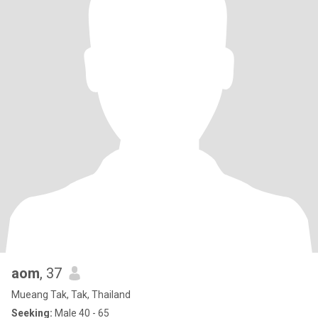
aom
, 37
Mueang Tak, Tak, Thailand
Seeking:
Male 40 - 65