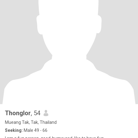
Thonglor
, 54
Mueang Tak, Tak, Thailand
Seeking:
Male 49 - 66