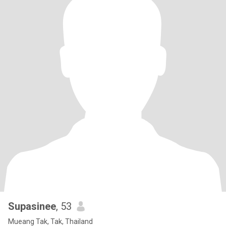
Supasinee
, 53
Mueang Tak, Tak, Thailand