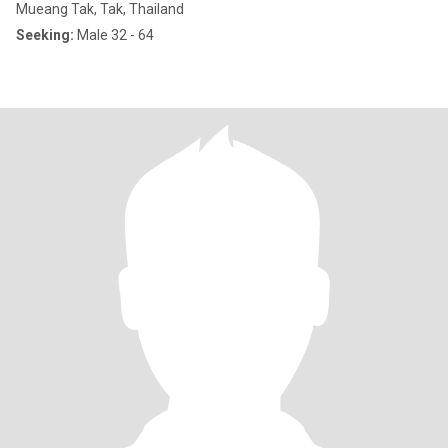
Mueang Tak, Tak, Thailand
Seeking:
Male 32 - 64