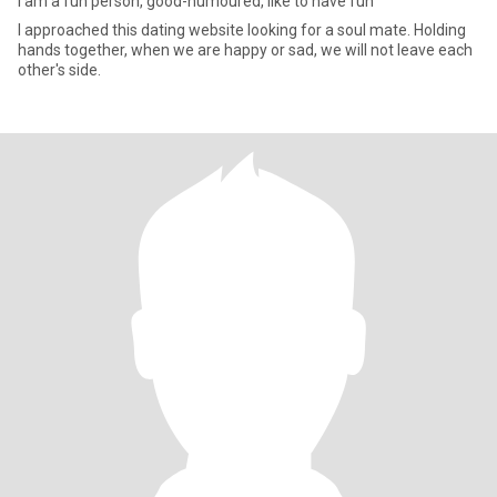
I am a fun person, good-humoured, like to have fun
I approached this dating website looking for a soul mate. Holding
hands together, when we are happy or sad, we will not leave each
other's side.