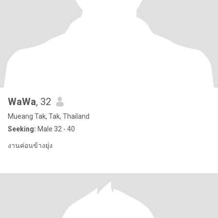
WaWa
, 32
Mueang Tak, Tak, Thailand
Seeking:
Male 32 - 40
งานค่อนข้างยุ่ง