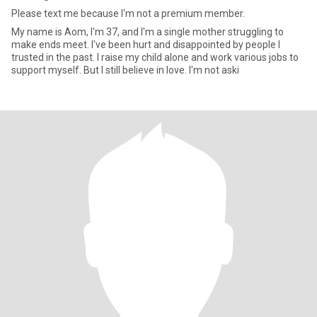
Please text me because I'm not a premium member.
My name is Aom, I'm 37, and I'm a single mother struggling to
make ends meet. I've been hurt and disappointed by people I
trusted in the past. I raise my child alone and work various jobs to
support myself. But I still believe in love. I'm not aski