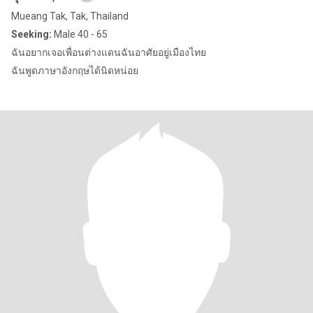
Mueang Tak, Tak, Thailand
Seeking:
Male 40 - 65
ฉันอยากเจอเพื่อนต่างแดนฉันอาศัยอยู่เมืองไทย
ฉันพูดภาษาอังกฤษได้นิดหน่อย