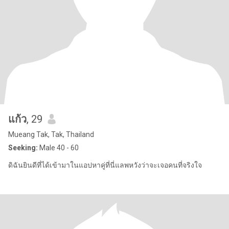
แก้ว
, 29
Mueang Tak, Tak, Thailand
Seeking:
Male 40 - 60
ดิฉันยินดีที่ได้เข้ามาในแอปหาคู่ที่นี่แลพหวังว่าจะเจอคนที่จริงใจ