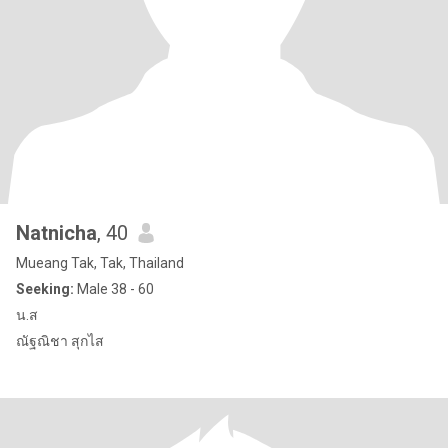
Natnicha
, 40
Mueang Tak, Tak, Thailand
Seeking:
Male 38 - 60
น.ส
ณัฐณิชา สุกไส