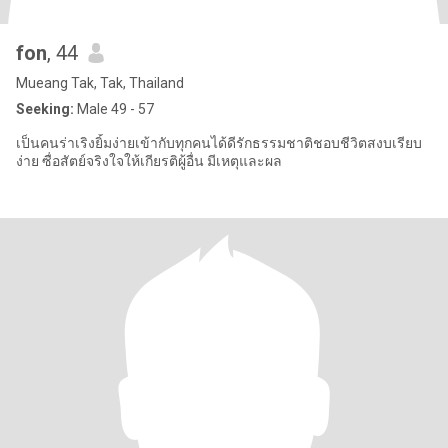
fon
, 44
Mueang Tak, Tak, Thailand
Seeking:
Male 49 - 57
เป็นคนร่าเริงยิ้มง่ายเข้ากับทุกคนได้ดีรักธรรมชาติชอบชีวิตสงบเรียบ
ง่าย ซื่อสัตย์จริงใจให้เกียรติผู้อื่น มีเหตุและผล