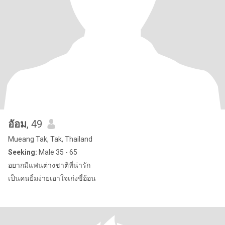
อัอม
, 49
Mueang Tak, Tak, Thailand
Seeking:
Male 35 - 65
อยากมีแฟนต่างชาติที่น่ารัก
เป็นคนยิ้มง่ายเอาใจเก่งขี้อ้อน