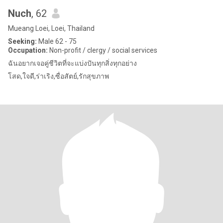
Nuch
, 62
Mueang Loei, Loei, Thailand
Seeking:
Male 62 - 75
Occupation:
Non-profit / clergy / social services
ฉันอยากเจอคู่ชีวิตที่จะแบ่งปันทุกสิ่งทุกอย่าง
โสด,ใจดี,ร่าเริง,ซื่อสัตย์,รักสุขภาพ