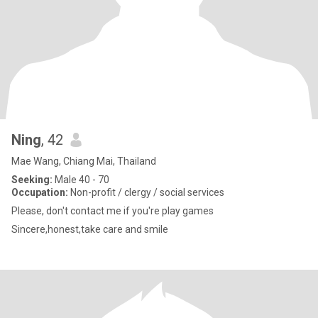
Ning
, 42
Mae Wang, Chiang Mai, Thailand
Seeking:
Male 40 - 70
Occupation:
Non-profit / clergy / social services
Please, don't contact me if you're play games
Sincere,honest,take care and smile