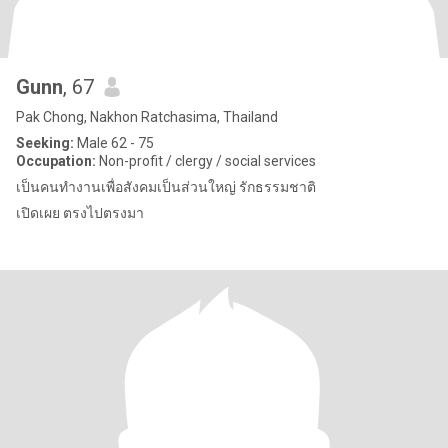
Gunn
, 67
Pak Chong, Nakhon Ratchasima, Thailand
Seeking:
Male 62 - 75
Occupation:
Non-profit / clergy / social services
เป็นคนทำงานเพื่อสังคมเป็นส่วนใหญ่ รักธรรมชาติ
เปิดเผย ตรงไปตรงมา