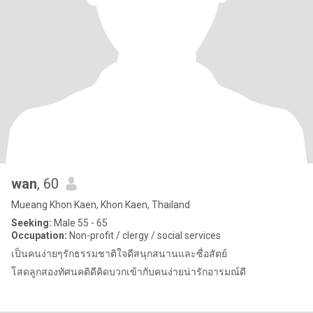
wan
, 60
Mueang Khon Kaen, Khon Kaen, Thailand
Seeking:
Male 55 - 65
Occupation:
Non-profit / clergy / social services
เป็นคนง่ายๆรักธรรมชาติใจดีสนุกสนานและซื่อสัตย์
โสดลูกสองทัศนคติดีคิดบวกเข้ากับคนง่ายน่ารักอารมณ์ดี