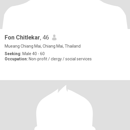
Fon Chitlekar
, 46
Mueang Chiang Mai, Chiang Mai, Thailand
Seeking:
Male 40 - 60
Occupation:
Non-profit / clergy / social services