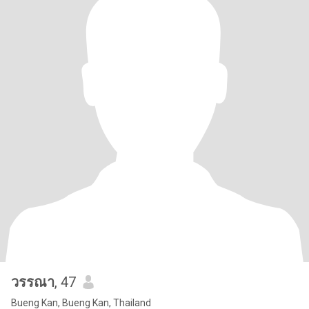
วรรณา
, 47
Bueng Kan, Bueng Kan, Thailand