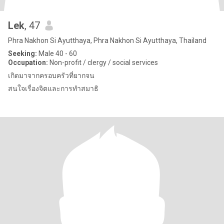
Lek
, 47
Phra Nakhon Si Ayutthaya, Phra Nakhon Si Ayutthaya, Thailand
Seeking:
Male 40 - 60
Occupation:
Non-profit / clergy / social services
เกิดมาจากครอบครัวที่ยากจน
สนใจเรื่องจิตและการทำสมาธิ