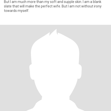
But I am much more than my soft and supple skin. I am a blank
slate that will make the perfect wife. But I am not without irony
towards myself.