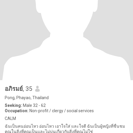
อภิรมย์
, 35
Pong, Phayao, Thailand
Seeking:
Male 32 - 62
Occupation:
Non-profit / clergy / social services
CALM
ฉันเป็นคนอ่อนไหว อ่อนไหว เอาใจใส่ และใจดี ฉันเป็นผู้หญิงที่ชื่นชม
คุณในสิ่งที่คุณเป็นและไม่บ่นเกี่ยวกับสิ่งที่คุณไม่ใช่