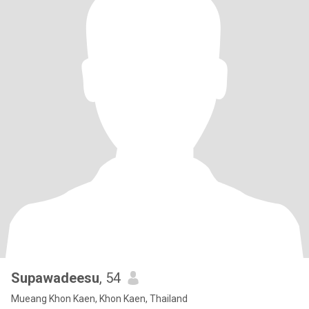
Supawadeesu
, 54
Mueang Khon Kaen, Khon Kaen, Thailand