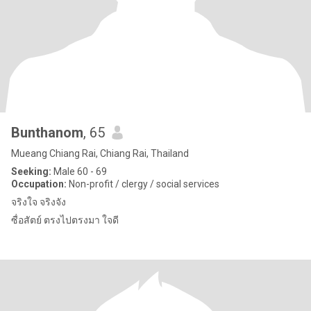
Bunthanom
, 65
Mueang Chiang Rai, Chiang Rai, Thailand
Seeking:
Male 60 - 69
Occupation:
Non-profit / clergy / social services
จริงใจ จริงจัง
ซื่อสัตย์ ตรงไปตรงมา ใจดี