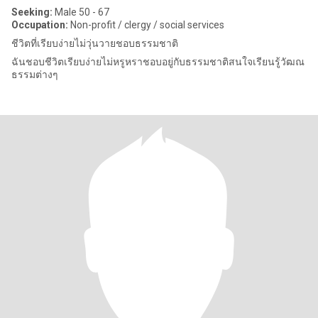
Seeking:
Male 50 - 67
Occupation:
Non-profit / clergy / social services
ชีวิตที่เรียบง่ายไม่วุ่นวายชอบธรรมชาติ
ฉันชอบชีวิตเรียบง่ายไม่หรูหราชอบอยู่กับธรรมชาติสนใจเรียนรู้วัฒณ
ธรรมต่างๆ