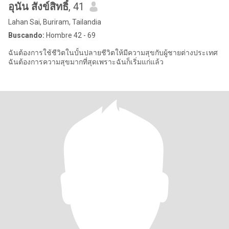
อุนัน สังข์สิทธิ์
, 41
Lahan Sai, Buriram, Tailandia
Buscando:
Hombre 42 - 69
ฉันต้องการใช้ชีวิตในบั้นปลายชีวิตให้มีความสุขกับผู้ชายต่างประเทศ
ฉันต้องการความสุขมากที่สุดเพราะฉันก็เริ่มแก่แล้ว