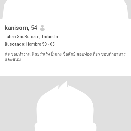
kanisorn
, 54
Lahan Sai, Buriram, Tailandia
Buscando:
Hombre 50 - 65
ฉันชอบทำงาน นิสัยร่าเริง ยิ้มเก่ง ซื่อสัตย์ ชอบท่องเที่ยว ชอบทำอาหาร
และขนม