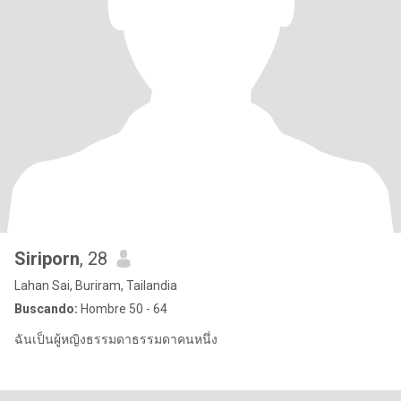
Siriporn
, 28
Lahan Sai, Buriram, Tailandia
Buscando:
Hombre 50 - 64
ฉันเป็นผู้หญิงธรรมดาธรรมดาคนหนึ่ง