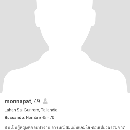
monnapat
, 49
Lahan Sai, Buriram, Tailandia
Buscando:
Hombre 45 - 70
ฉันเป็นผู้หญิงที่ชอบทำงาน อารมณ์ ยิ้มแย้มแจ่มใส ชอบเที่ยวธรรมชาติ