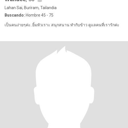
Lahan Sai, Buriram, Tailandia
Buscando:
Hombre 45 - 75
เป็นคนง่ายๆค่ะ..ยิ้มหัวเราะ สนุกสนาน ทำกับข้าว ดูแลคนที่เรารักค่ะ