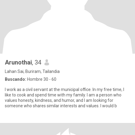
Arunothai
, 34
Lahan Sai, Buriram, Tailandia
Buscando:
Hombre 30 - 60
I work as a civil servant at the municipal office. In my free time, I
like to cook and spend time with my family. I am a person who
values ​​honesty, kindness, and humor, and I am looking for
someone who shares similar interests and values. I would b