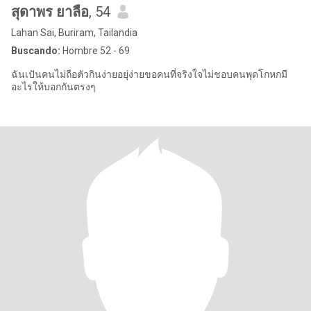
สุดาพร ยาลือ
, 54
Lahan Sai, Buriram, Tailandia
Buscando:
Hombre 52 - 69
ฉันเปันคนไม่ถือตัวกินง่ายอยุ่ง่ายขอคนที่จริงใจไม่ชอบคนพุดโกหกมี
อะไรให้บอกกันตรงๆ