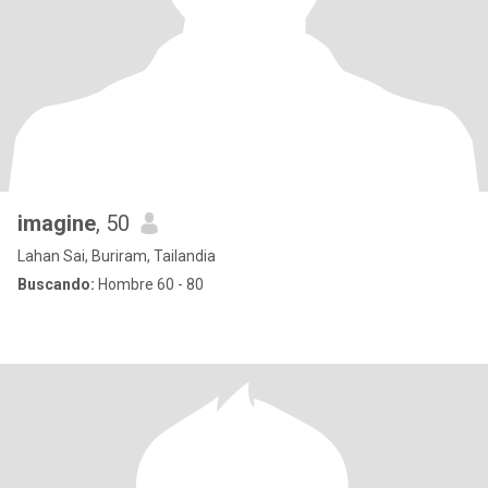
imagine
, 50
Lahan Sai, Buriram, Tailandia
Buscando:
Hombre 60 - 80