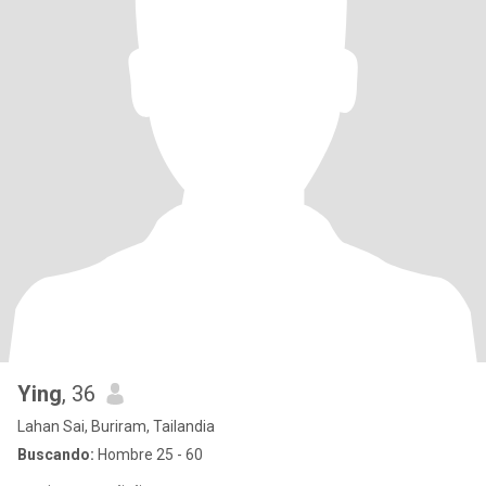
Ying
, 36
Lahan Sai, Buriram, Tailandia
Buscando:
Hombre 25 - 60