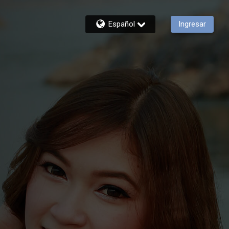
Español
Ingresar