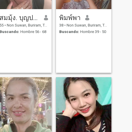
สมมุ้ง. บุญประเสริฐ
พิมพ์พา
55
•
Non Suwan, Buriram, Tailandia
38
•
Non Suwan, Buriram, Tailandia
Buscando:
Hombre 56 - 68
Buscando:
Hombre 39 - 50