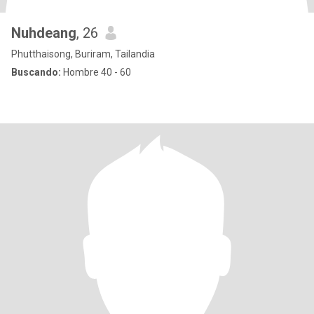
Nuhdeang
, 26
Phutthaisong, Buriram, Tailandia
Buscando:
Hombre 40 - 60