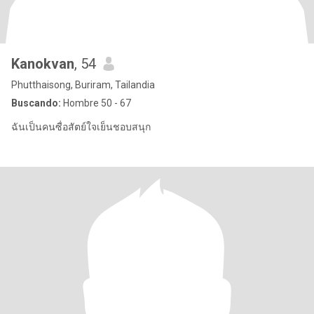
Kanokvan
, 54
Phutthaisong, Buriram, Tailandia
Buscando:
Hombre 50 - 67
ฉันเป็นคนซื่อสัตย์ใจเย็นชอบสนุก