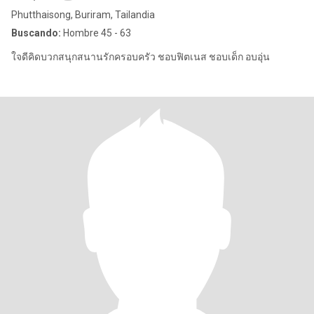
Phutthaisong, Buriram, Tailandia
Buscando:
Hombre 45 - 63
ใจดีคิดบวกสนุกสนานรักครอบครัว ชอบฟิตเนส ชอบเด็ก อบอุ่น