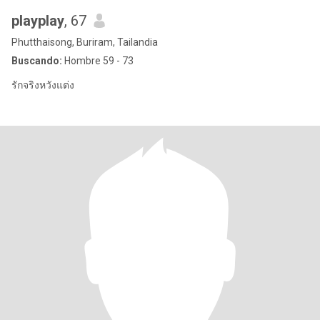
playplay
, 67
Phutthaisong, Buriram, Tailandia
Buscando:
Hombre 59 - 73
รักจริงหวังแต่ง