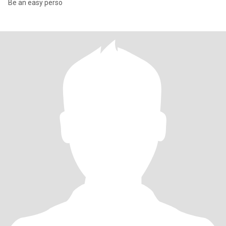
Be an easy perso