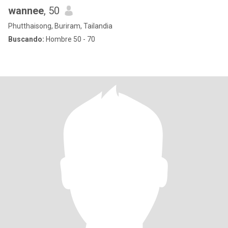
wannee
, 50
Phutthaisong, Buriram, Tailandia
Buscando:
Hombre 50 - 70