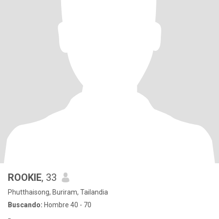
ROOKIE
, 33
Phutthaisong, Buriram, Tailandia
Buscando:
Hombre 40 - 70