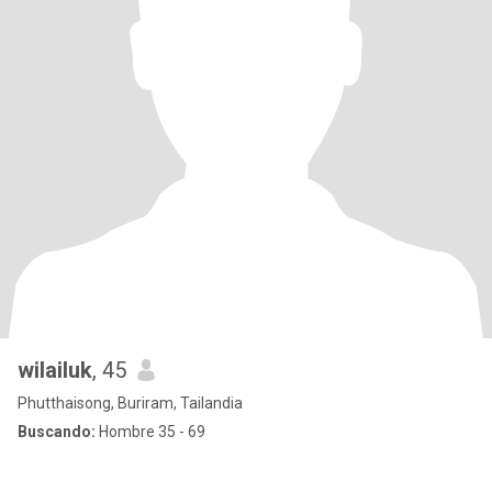
wilailuk
, 45
Phutthaisong, Buriram, Tailandia
Buscando:
Hombre 35 - 69