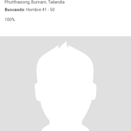
Phutthaisong, Buriram, Tailandia
Buscando:
Hombre 41 - 50
100%