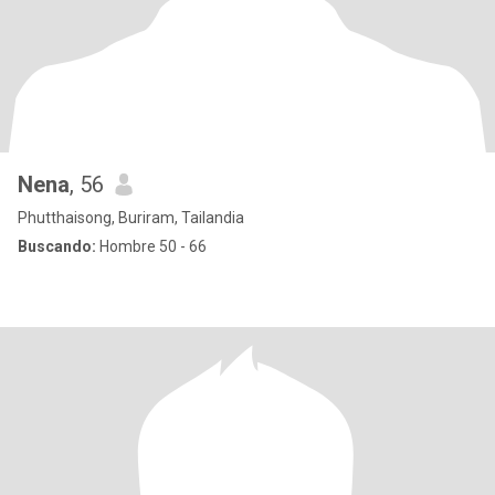
Nena
, 56
Phutthaisong, Buriram, Tailandia
Buscando:
Hombre 50 - 66