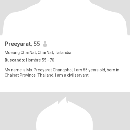
Preeyarat
, 55
Mueang Chai Nat, Chai Nat, Tailandia
Buscando:
Hombre 55 - 70
My name is Ms. Preeyarat Changphol, I am 55 years old, born in
Chainat Province, Thailand. I am a civil servant.