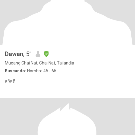
Dawan
, 51
Mueang Chai Nat, Chai Nat, Tailandia
Buscando:
Hombre 45 - 65
สวัสดี