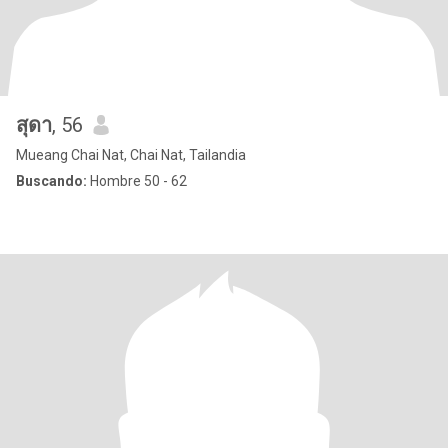
สุดา
, 56
Mueang Chai Nat, Chai Nat, Tailandia
Buscando:
Hombre 50 - 62