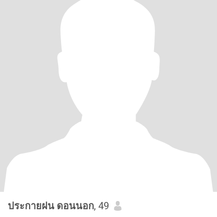
ประกายฝน ดอนนอก
, 49