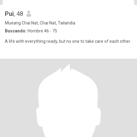
Pui
, 48
Mueang Chai Nat, Chai Nat, Tailandia
Buscando:
Hombre 46 - 75
A life with everything ready, but no one to take care of each other.