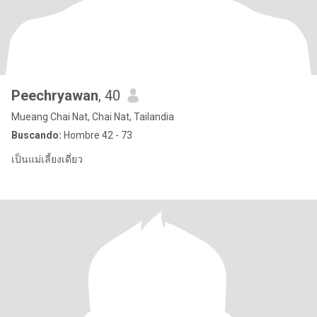
Peechryawan
, 40
Mueang Chai Nat, Chai Nat, Tailandia
Buscando:
Hombre 42 - 73
เป็นแม่เลี้ยงเดี่ยว