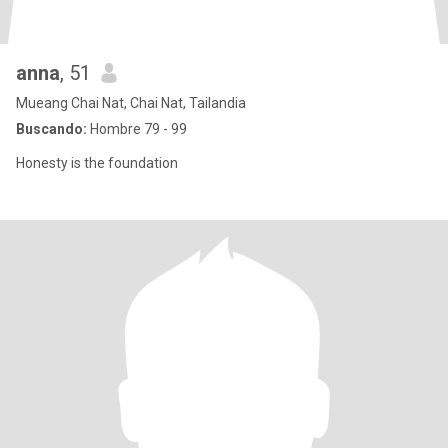
anna
, 51
Mueang Chai Nat, Chai Nat, Tailandia
Buscando:
Hombre 79 - 99
Honesty is the foundation