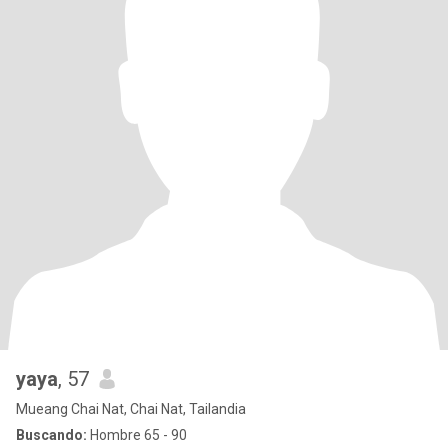
yaya
, 57
Mueang Chai Nat, Chai Nat, Tailandia
Buscando:
Hombre 65 - 90