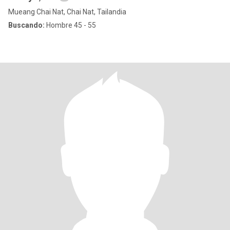
Mueang Chai Nat, Chai Nat, Tailandia
Buscando:
Hombre 45 - 55