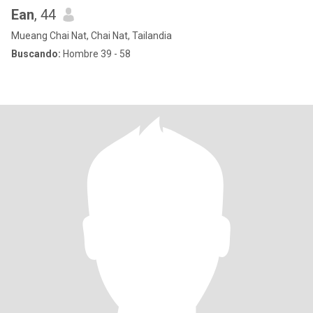
Ean
, 44
Mueang Chai Nat, Chai Nat, Tailandia
Buscando:
Hombre 39 - 58