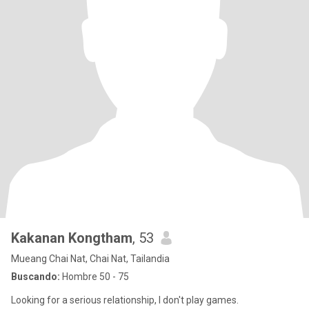
Kakanan Kongtham
, 53
Mueang Chai Nat, Chai Nat, Tailandia
Buscando:
Hombre 50 - 75
Looking for a serious relationship, I don't play games.