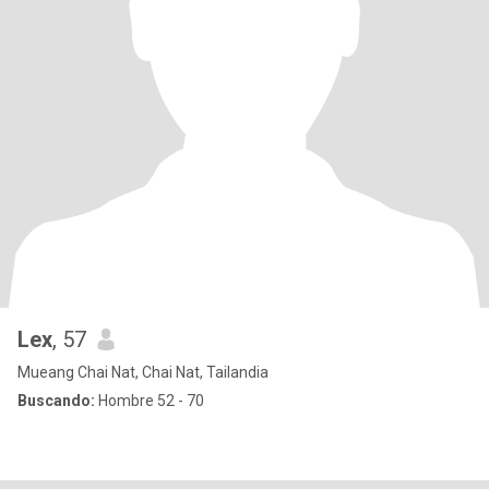
Lex
, 57
Mueang Chai Nat, Chai Nat, Tailandia
Buscando:
Hombre 52 - 70