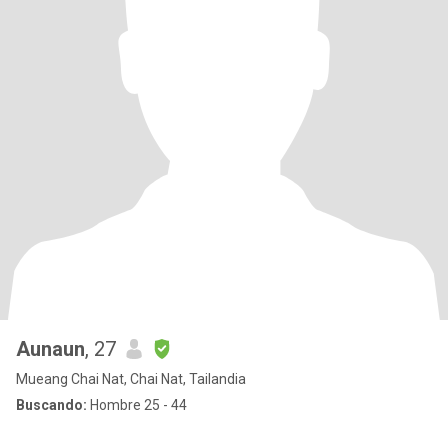
Aunaun
, 27
Mueang Chai Nat, Chai Nat, Tailandia
Buscando:
Hombre 25 - 44