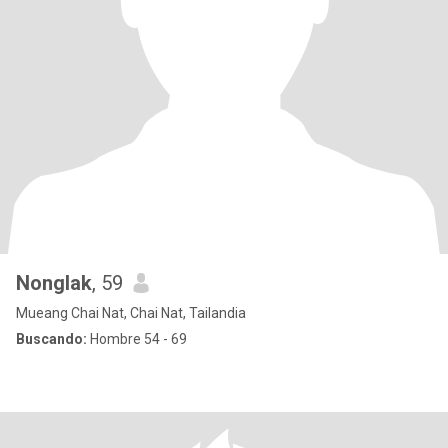
Nonglak
, 59
Mueang Chai Nat, Chai Nat, Tailandia
Buscando:
Hombre 54 - 69