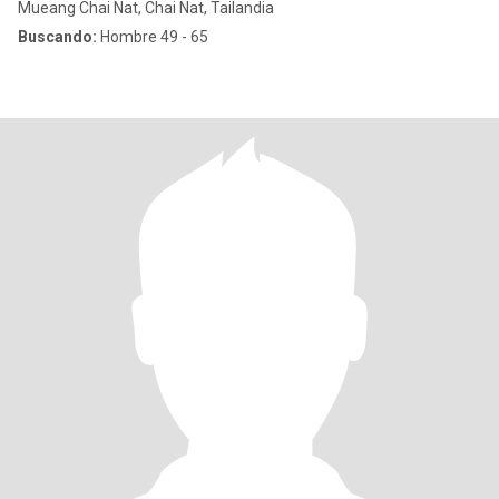
Mueang Chai Nat, Chai Nat, Tailandia
Buscando:
Hombre 49 - 65