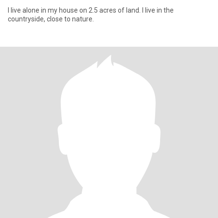
I live alone in my house on 2.5 acres of land. I live in the
countryside, close to nature.