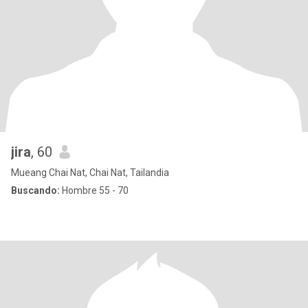
jira
, 60
Mueang Chai Nat, Chai Nat, Tailandia
Buscando:
Hombre 55 - 70