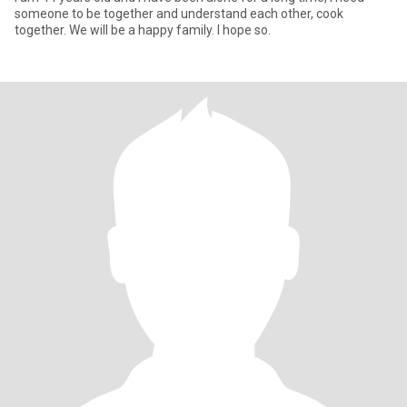
someone to be together and understand each other, cook
together. We will be a happy family. I hope so.