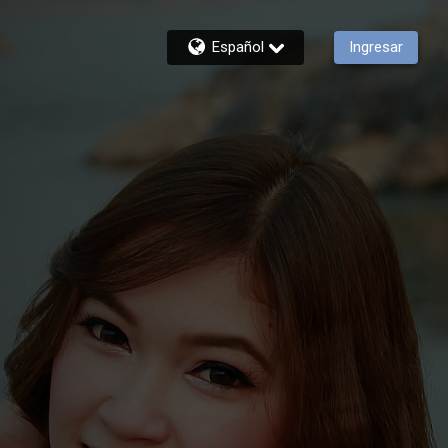
Español
Ingresar