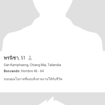
พรนิชา
, 51
San Kamphaeng, Chiang Mai, Tailandia
Buscando:
Hombre 46 - 64
ขอบคุณโอกาสที่มอบสิ่งสวยงามให้กับชีวิต