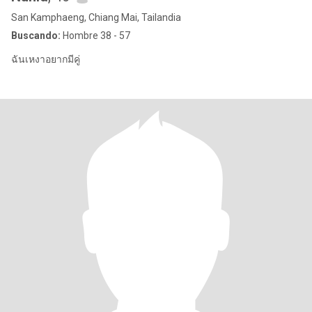
San Kamphaeng, Chiang Mai, Tailandia
Buscando:
Hombre 38 - 57
ฉันเหงาอยากมีคู่