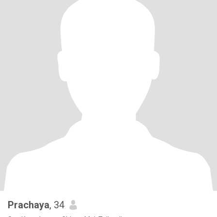
Prachaya
, 34