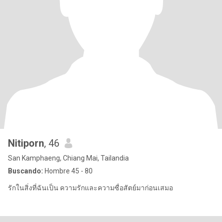
Nitiporn
, 46
San Kamphaeng, Chiang Mai, Tailandia
Buscando:
Hombre 45 - 80
รักในสิ่งที่ฉันเป็น ความรักและความซื่อสัตย์มาก่อนเสมอ