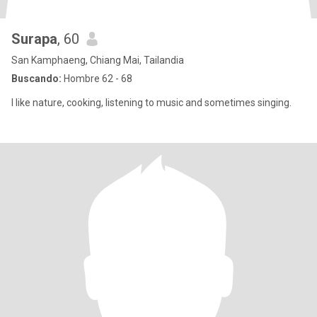
Surapa
, 60
San Kamphaeng, Chiang Mai, Tailandia
Buscando:
Hombre 62 - 68
I like nature, cooking, listening to music and sometimes singing.