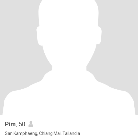
Pim
, 50
San Kamphaeng, Chiang Mai, Tailandia