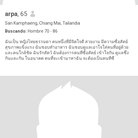
arpa
, 65
San Kamphaeng, Chiang Mai, Tailandia
Buscando:
Hombre 70 - 86
ฉันเป็น หญิงไทยธรรมดา คนหนึ่งที่มีจิตใจดี สวยงาม มีความซื่อสัตย์
สุขภาพแข็งแรง ฉันชอบทำอาหาร ฉันชอบดูแลเอาใจใส่คนที่อยู่ด้วย
และคนใกล้ชิด ฉันรักสัตว์ ฉันต้องการคนที่ซื่อสัตย์ เข้าใจกัน ดูแลซึ่ง
กันและกัน ในอนาคต คนที่จะเข้ามาหาฉัน จะต้องเป็นคนทีซื