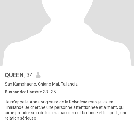
QUEEN
, 34
San Kamphaeng, Chiang Mai, Tailandia
Buscando:
Hombre 33 - 35
Je m’appelle Anna originaire de la Polynésie mais je vis en
Thailande Je cherche une personne attentionnée et aimant, qui
aime prendre soin de lui , ma passion est la danse et le sport , une
relation sérieuse