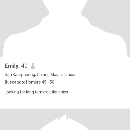
Emily
, 49
San Kamphaeng, Chiang Mai, Tailandia
Buscando:
Hombre 45 - 50
Looking for long term relationships