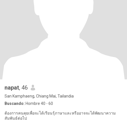
napat
, 46
San Kamphaeng, Chiang Mai, Tailandia
Buscando:
Hombre 40 - 60
ต้องการคนคุยเพื่อจะได้เรียนรุ้ภาษาและหรืออาจจะได้พัฒนาความ
สัมพันธ์ต่อไป