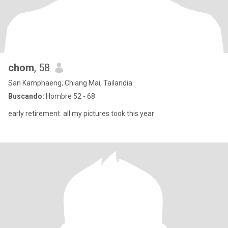
chom
, 58
San Kamphaeng, Chiang Mai, Tailandia
Buscando:
Hombre 52 - 68
early retirement. all my pictures took this year