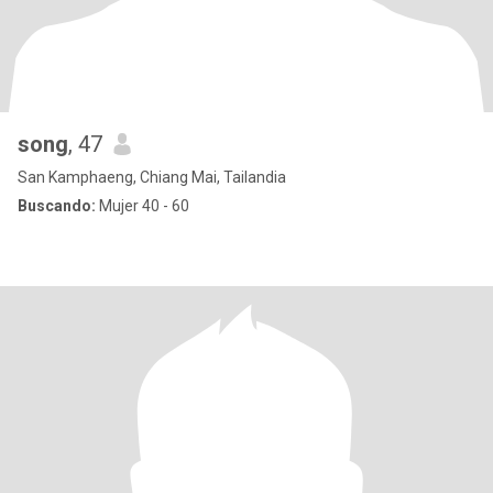
song
, 47
San Kamphaeng, Chiang Mai, Tailandia
Buscando:
Mujer 40 - 60