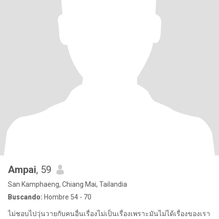
Ampai
, 59
San Kamphaeng, Chiang Mai, Tailandia
Buscando:
Hombre 54 - 70
ไม่ชอบไปวุ่นวายกับคนอื่นเรื่องไม่เป็นเรื่องเพราะมันไม่ได้เรื่องของเรา