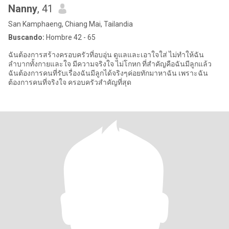
Nanny
, 41
San Kamphaeng, Chiang Mai, Tailandia
Buscando:
Hombre 42 - 65
ฉันต้องการสร้างครอบครัวที่อบอุ่น ดูแลและเอาใจใส่ ไม่ทำให้ฉัน
ลำบากทั้งกายและใจ มีความจริงใจ ไม่โกหก ที่สำคัญคือฉันมีลูกแล้ว
ฉันต้องการคนที่รับเรื่องฉันมีลูกได้จริงๆค่อยทักมาหาฉัน เพราะฉัน
ต้องการคนที่จริงใจ ครอบครัวสำคัญที่สุด