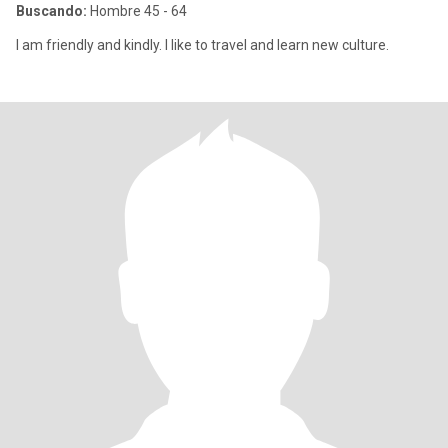
Buscando:
Hombre 45 - 64
I am friendly and kindly. I like to travel and learn new culture.