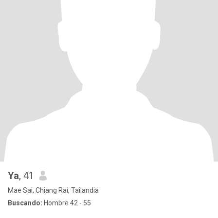
Ya
, 41
Mae Sai, Chiang Rai, Tailandia
Buscando:
Hombre 42 - 55