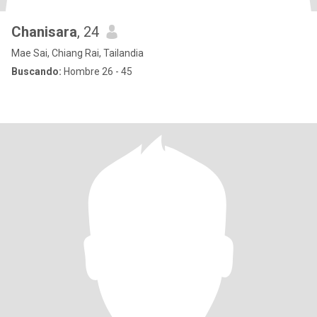
Chanisara
, 24
Mae Sai, Chiang Rai, Tailandia
Buscando:
Hombre 26 - 45