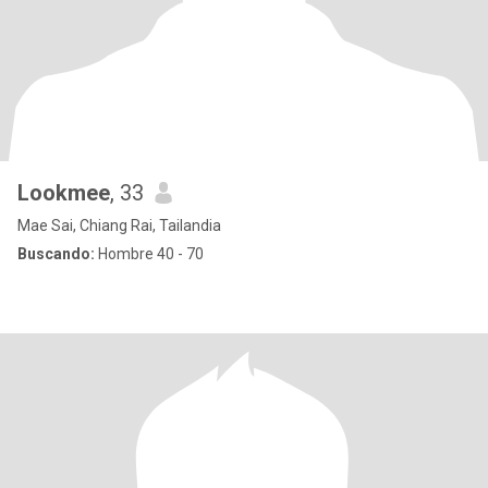
Lookmee
, 33
Mae Sai, Chiang Rai, Tailandia
Buscando:
Hombre 40 - 70