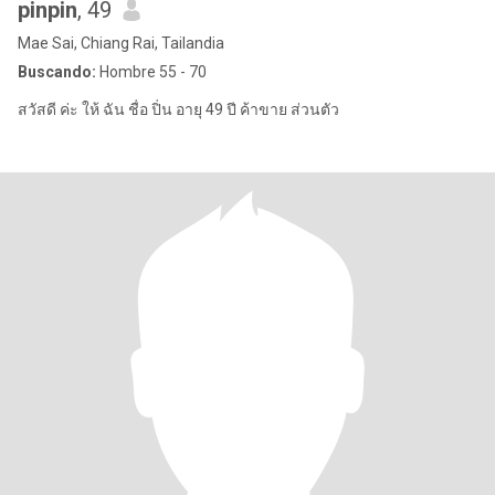
pinpin
, 49
Mae Sai, Chiang Rai, Tailandia
Buscando:
Hombre 55 - 70
สวัสดี ค่ะ ให้ ฉัน ชื่อ ปิ่น อายุ 49 ปี ค้าขาย ส่วนตัว