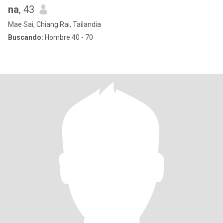
na
, 43
Mae Sai, Chiang Rai, Tailandia
Buscando:
Hombre 40 - 70