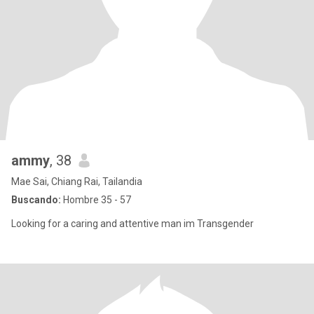
ammy
, 38
Mae Sai, Chiang Rai, Tailandia
Buscando:
Hombre 35 - 57
Looking for a caring and attentive man im Transgender