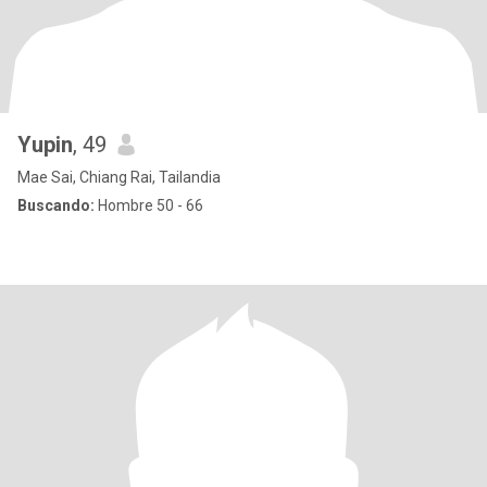
Yupin
, 49
Mae Sai, Chiang Rai, Tailandia
Buscando:
Hombre 50 - 66