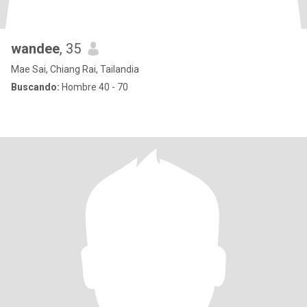
wandee
, 35
Mae Sai, Chiang Rai, Tailandia
Buscando:
Hombre 40 - 70