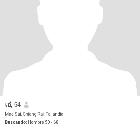
เอ๋
, 54
Mae Sai, Chiang Rai, Tailandia
Buscando:
Hombre 50 - 68