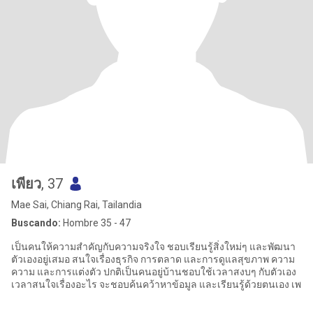
เพียว
, 37
Mae Sai, Chiang Rai, Tailandia
Buscando:
Hombre 35 - 47
เป็นคนให้ความสำคัญกับความจริงใจ ชอบเรียนรู้สิ่งใหม่ๆ และพัฒนา
ตัวเองอยู่เสมอ สนใจเรื่องธุรกิจ การตลาด และการดูแลสุขภาพ ความ
ความ และการแต่งตัว ปกติเป็นคนอยู่บ้านชอบใช้เวลาสงบๆ กับตัวเอง
เวลาสนใจเรื่องอะไร จะชอบค้นคว้าหาข้อมูล และเรียนรู้ด้วยตนเอง เพ