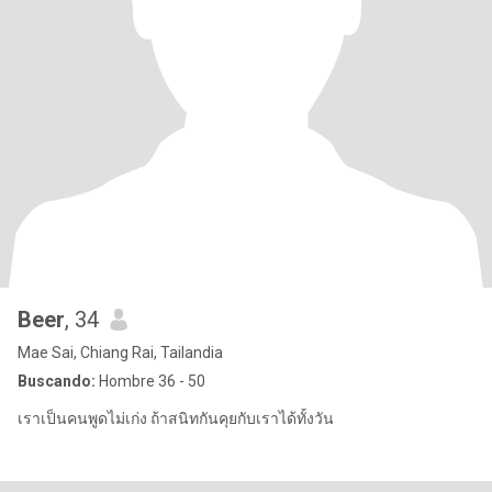
Beer
, 34
Mae Sai, Chiang Rai, Tailandia
Buscando:
Hombre 36 - 50
เราเป็นคนพูดไม่เก่ง ถ้าสนิทกันคุยกับเราได้ทั้งวัน