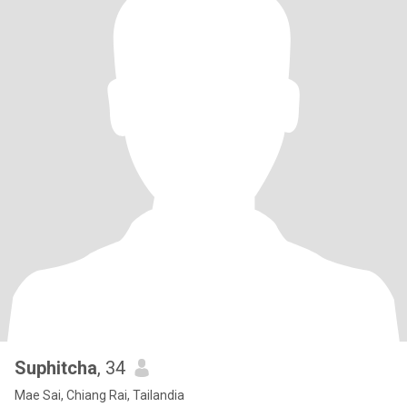
Suphitcha
, 34
Mae Sai, Chiang Rai, Tailandia