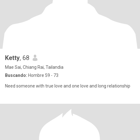
Ketty
, 68
Mae Sai, Chiang Rai, Tailandia
Buscando:
Hombre 59 - 73
Need someone with true love and one love and long relationship