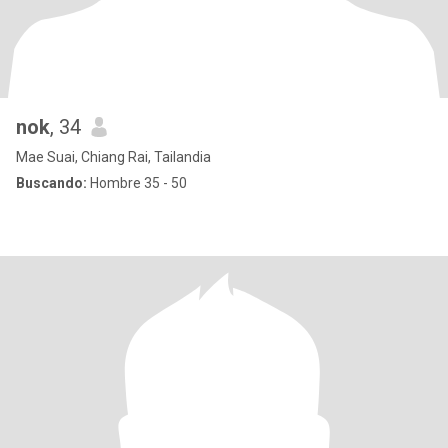
nok
, 34
Mae Suai, Chiang Rai, Tailandia
Buscando:
Hombre 35 - 50