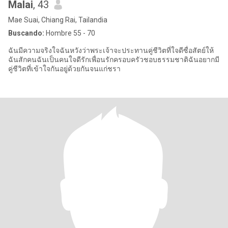
Malai
, 43
Mae Suai, Chiang Rai, Tailandia
Buscando:
Hombre 55 - 70
ฉันมีความจริงใจฉันหวังว่าพระเจ้าจะประทานคู่ชีวิตที่ใจดีซื่อสัตย์ให้
ฉันสักคนฉันเป็นคนใจดีรักเพื่อนรักครอบครัวชอบธรรมชาติฉันอยากมี
คู่ชีวิตที่เข้าใจกันอยู่ด้วยกันจนแก่ชรา