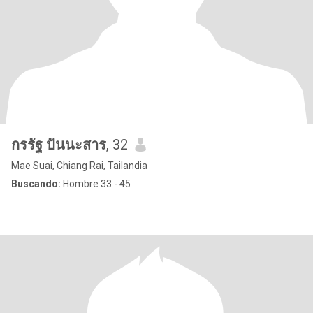
กรรัฐ ปันนะสาร
, 32
Mae Suai, Chiang Rai, Tailandia
Buscando:
Hombre 33 - 45