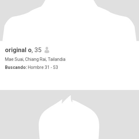
original o
, 35
Mae Suai, Chiang Rai, Tailandia
Buscando:
Hombre 31 - 53