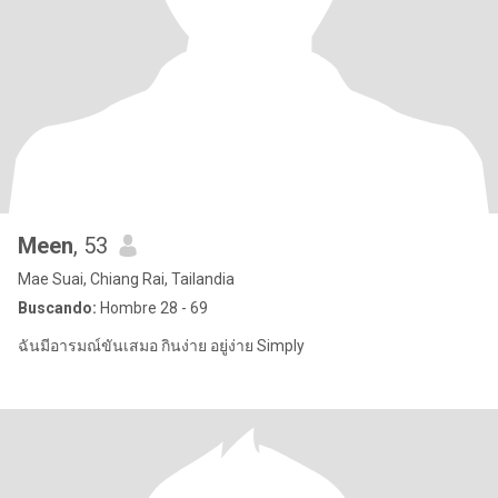
Meen
, 53
Mae Suai, Chiang Rai, Tailandia
Buscando:
Hombre 28 - 69
ฉันมีอารมณ์ขันเสมอ กินง่าย อยู่ง่าย Simply