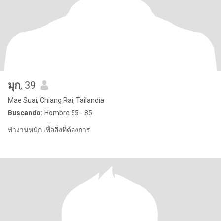
มุก
, 39
Mae Suai, Chiang Rai, Tailandia
Buscando:
Hombre 55 - 85
ทำงานหนัก เพื่อสิ่งที่ต้องการ