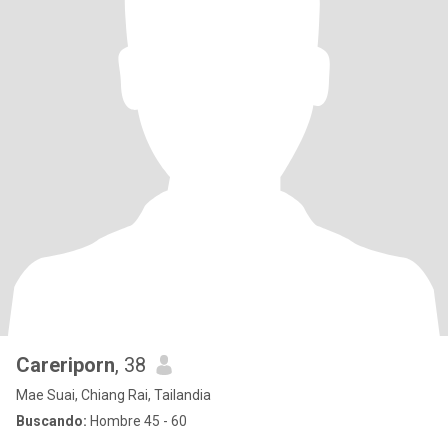
Careriporn
, 38
Mae Suai, Chiang Rai, Tailandia
Buscando:
Hombre 45 - 60