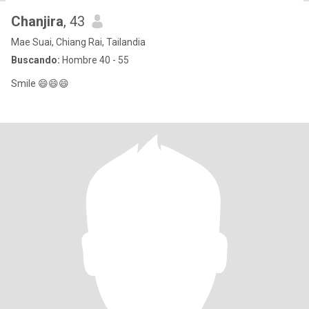
Chanjira
, 43
Mae Suai, Chiang Rai, Tailandia
Buscando:
Hombre 40 - 55
Smile 😄😄😄