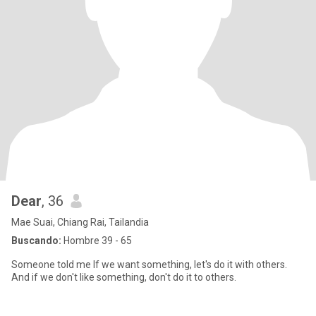
Dear
, 36
Mae Suai, Chiang Rai, Tailandia
Buscando:
Hombre 39 - 65
Someone told me If we want something, let's do it with others.
And if we don't like something, don't do it to others.