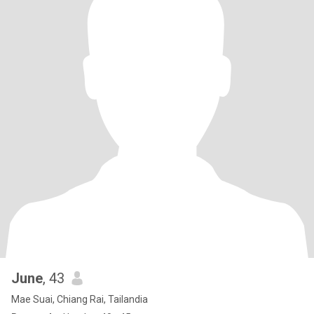
June
, 43
Mae Suai, Chiang Rai, Tailandia