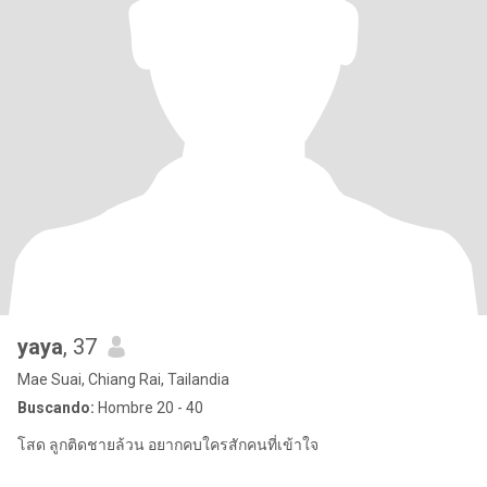
yaya
, 37
Mae Suai, Chiang Rai, Tailandia
Buscando:
Hombre 20 - 40
โสด ลูกติดชายล้วน อยากคบใครสักคนที่เข้าใจ