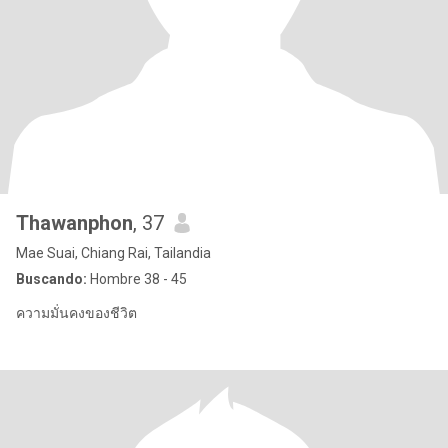
Thawanphon
, 37
Mae Suai, Chiang Rai, Tailandia
Buscando:
Hombre 38 - 45
ความมั่นคงของชีวิต