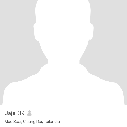
Jaja
, 39
Mae Suai, Chiang Rai, Tailandia