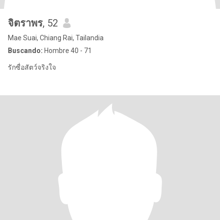
จิตราพร
, 52
Mae Suai, Chiang Rai, Tailandia
Buscando:
Hombre 40 - 71
รักซื่อสัตว์จริงใจ