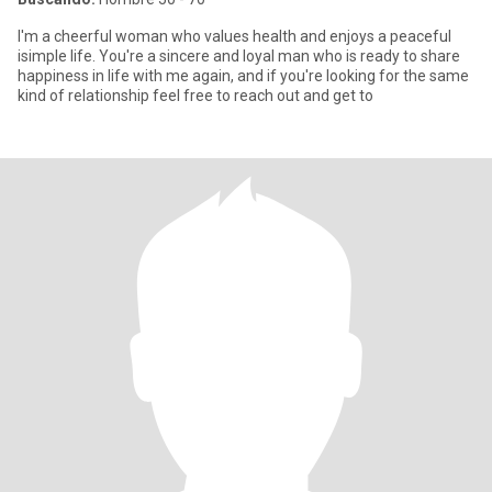
I'm a cheerful woman who values health and enjoys a peaceful
isimple life. You're a sincere and loyal man who is ready to share
happiness in life with me again, and if you're looking for the same
kind of relationship feel free to reach out and get to