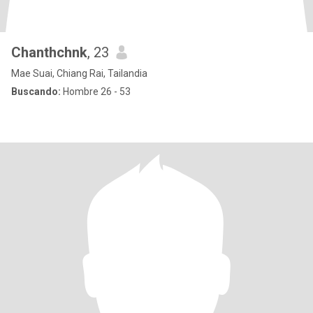
Chanthchnk
, 23
Mae Suai, Chiang Rai, Tailandia
Buscando:
Hombre 26 - 53