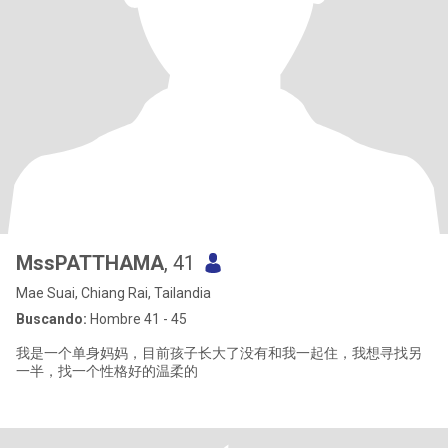
MssPATTHAMA
, 41
Mae Suai, Chiang Rai, Tailandia
Buscando:
Hombre 41 - 45
我是一个单身妈妈，目前孩子长大了没有和我一起住，我想寻找另
一半，找一个性格好的温柔的