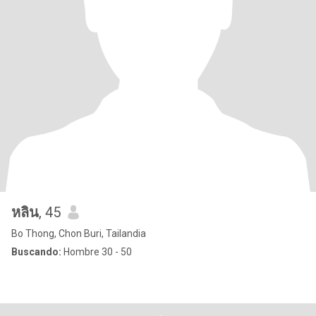
หลิน
, 45
Bo Thong, Chon Buri, Tailandia
Buscando:
Hombre 30 - 50