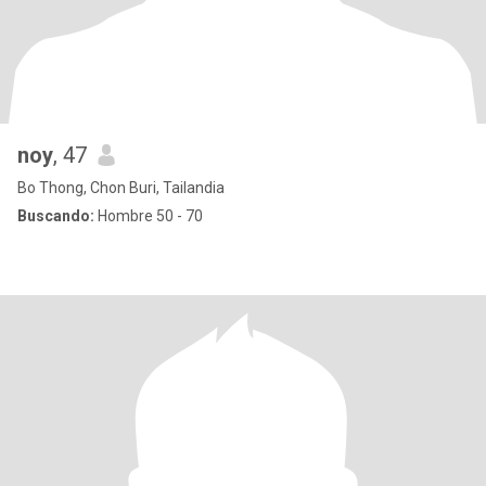
noy
, 47
Bo Thong, Chon Buri, Tailandia
Buscando:
Hombre 50 - 70