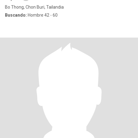
Bo Thong, Chon Buri, Tailandia
Buscando:
Hombre 42 - 60