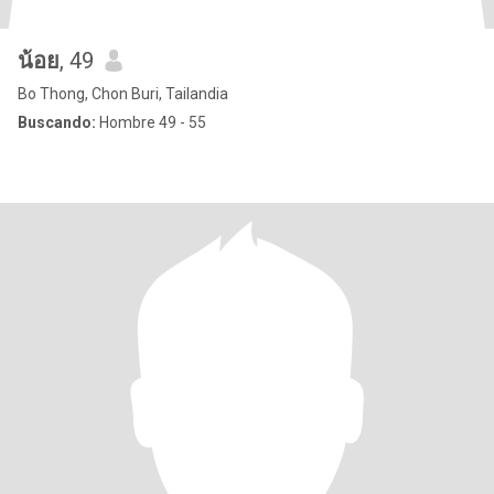
น้อย
, 49
Bo Thong, Chon Buri, Tailandia
Buscando:
Hombre 49 - 55