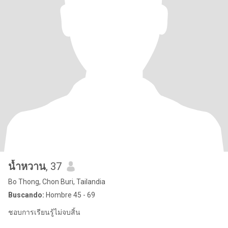
น้ำหวาน
, 37
Bo Thong, Chon Buri, Tailandia
Buscando:
Hombre 45 - 69
ชอบการเรียนรู้ไม่จบสิ้น