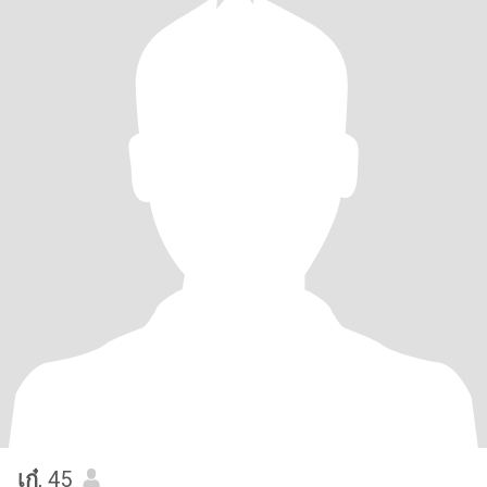
เก๋
, 45