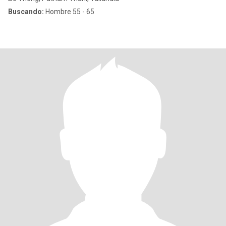
Buscando:
Hombre 55 - 65