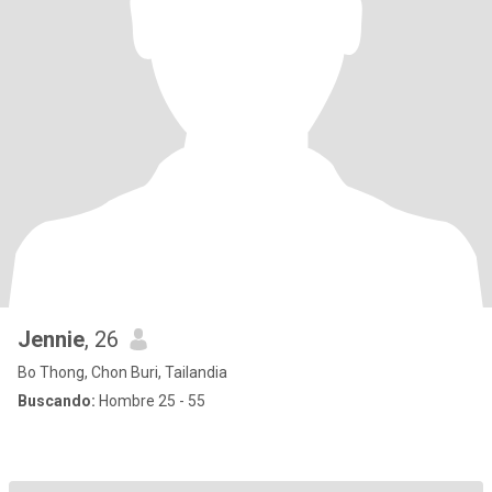
Jennie
, 26
Bo Thong, Chon Buri, Tailandia
Buscando:
Hombre 25 - 55