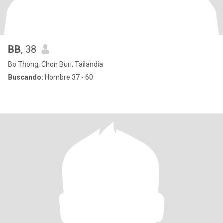
BB
, 38
Bo Thong, Chon Buri, Tailandia
Buscando:
Hombre 37 - 60