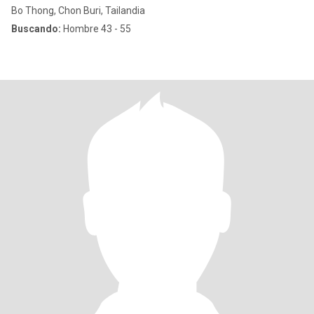
Bo Thong, Chon Buri, Tailandia
Buscando:
Hombre 43 - 55