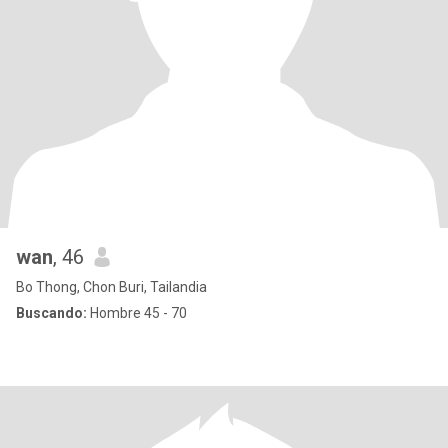
wan
, 46
Bo Thong, Chon Buri, Tailandia
Buscando:
Hombre 45 - 70