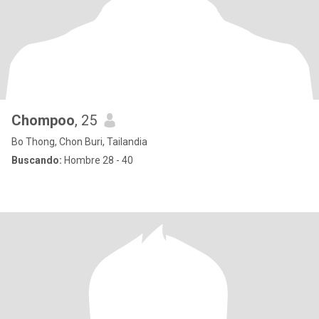
Chompoo
, 25
Bo Thong, Chon Buri, Tailandia
Buscando:
Hombre 28 - 40