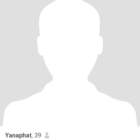
Yanaphat
, 39