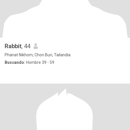
Rabbit
, 44
Phanat Nikhom, Chon Buri, Tailandia
Buscando:
Hombre 39 - 59