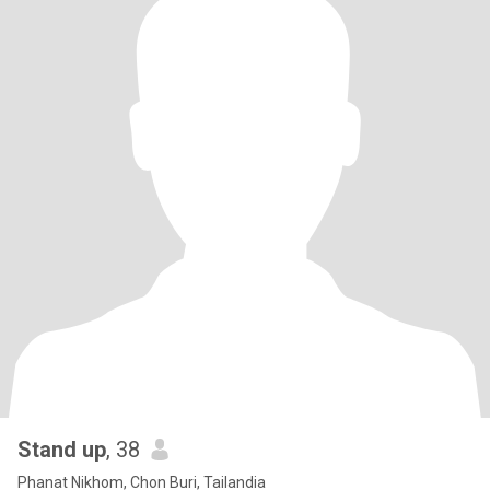
Stand up
, 38
Phanat Nikhom, Chon Buri, Tailandia