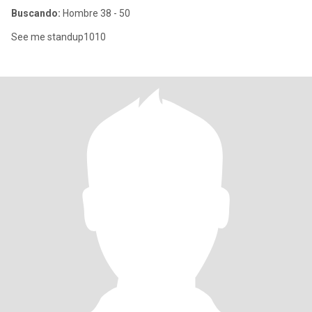
Buscando:
Hombre 38 - 50
See me standup1010