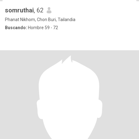
somruthai
, 62
Phanat Nikhom, Chon Buri, Tailandia
Buscando:
Hombre 59 - 72