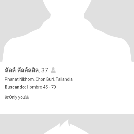
ลัลล์ ลัลล์ลลิล
, 37
Phanat Nikhom, Chon Buri, Tailandia
Buscando:
Hombre 45 - 70
🌺Only you🌺