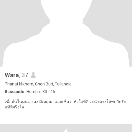
Wara
, 37
Phanat Nikhom, Chon Buri, Tailandia
Buscando:
Hombre 33 - 45
เชื่อมั่นในตนเองสูง มีเหตุผล และเชื่อว่าหัวใจที่ดี จะนำทางให้พบกับรัก
แท้ที่จริงใจ