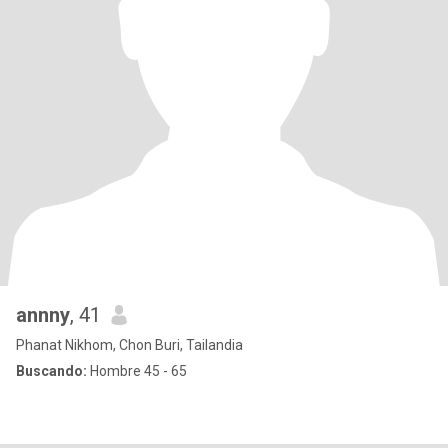
annny
, 41
Phanat Nikhom, Chon Buri, Tailandia
Buscando:
Hombre 45 - 65