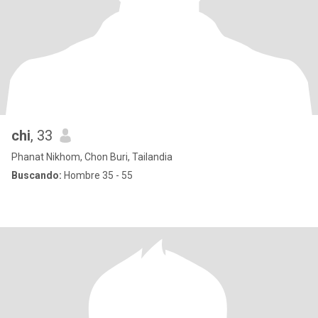
chi
, 33
Phanat Nikhom, Chon Buri, Tailandia
Buscando:
Hombre 35 - 55