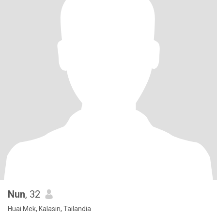
Nun
, 32
Huai Mek, Kalasin, Tailandia