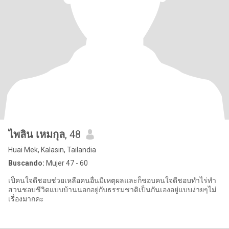
ไพลิน เหมกุล
, 48
Huai Mek, Kalasin, Tailandia
Buscando:
Mujer 47 - 60
เป็คนใจดีชอบช่วยเหลือคนอื่นมีเหตุผลและก็ชอบคนใจดีชอบทำไร่ทำ
สวนชอบชีวิตแบบบ้านนอกอยู่กับธรรมชาติเป็นกันเองอยู่แบบง่ายๆไม่
เรื่องมากคะ