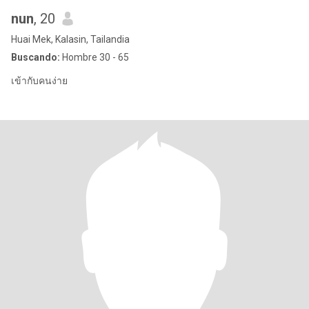
nun
, 20
Huai Mek, Kalasin, Tailandia
Buscando:
Hombre 30 - 65
เข้ากับคนง่าย