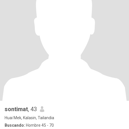
sontimat
, 43
Huai Mek, Kalasin, Tailandia
Buscando:
Hombre 45 - 70