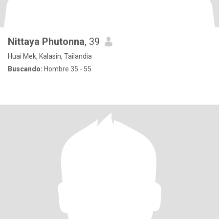
Nittaya Phutonna
, 39
Huai Mek, Kalasin, Tailandia
Buscando:
Hombre 35 - 55