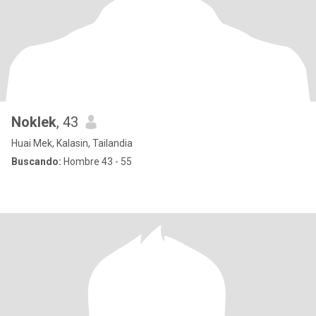
Noklek
, 43
Huai Mek, Kalasin, Tailandia
Buscando:
Hombre 43 - 55