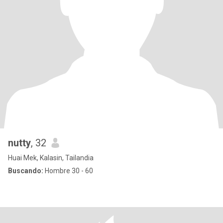
nutty
, 32
Huai Mek, Kalasin, Tailandia
Buscando:
Hombre 30 - 60