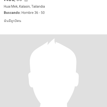
Huai Mek, Kalasin, Tailandia
Buscando:
Hombre 36 - 50
ฉันมีลูก3คน