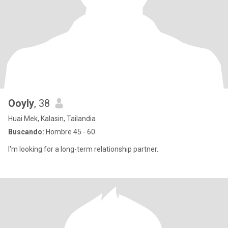
Ooyly
, 38
Huai Mek, Kalasin, Tailandia
Buscando:
Hombre 45 - 60
I'm looking for a long-term relationship partner.