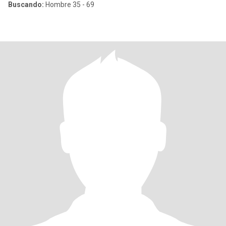
Buscando:
Hombre 35 - 69