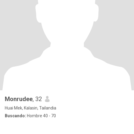
Monrudee
, 32
Huai Mek, Kalasin, Tailandia
Buscando:
Hombre 40 - 70