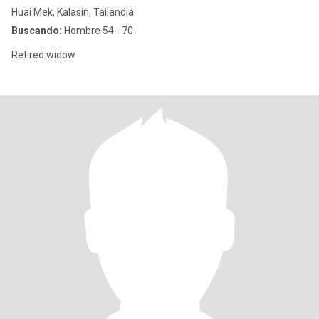
Huai Mek, Kalasin, Tailandia
Buscando:
Hombre 54 - 70
Retired widow