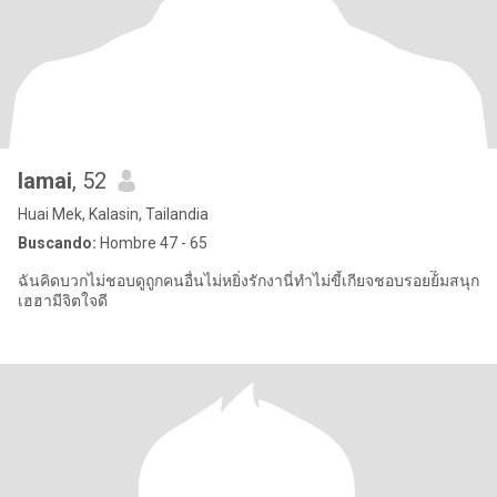
lamai
, 52
Huai Mek, Kalasin, Tailandia
Buscando:
Hombre 47 - 65
ฉันคิดบวกไม่ชอบดูถูกคนอื่นไม่หยิ่งรักงานี่ทำไม่ขี้เกียจชอบรอยย้ิมสนุก
เฮฮามีจิตใจดี