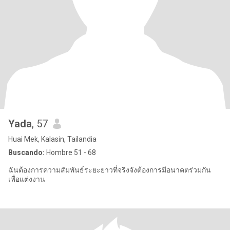
Yada
, 57
Huai Mek, Kalasin, Tailandia
Buscando:
Hombre 51 - 68
ฉันต้องการความสัมพันธ์ระยะยาวที่จริงจังต้องการมีอนาคตร่วมกัน
เพื่อแต่งงาน