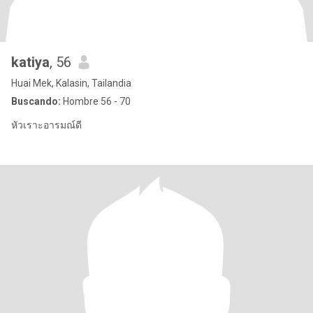
katiya
, 56
Huai Mek, Kalasin, Tailandia
Buscando:
Hombre 56 - 70
หัวเราะอารมณ์ดี