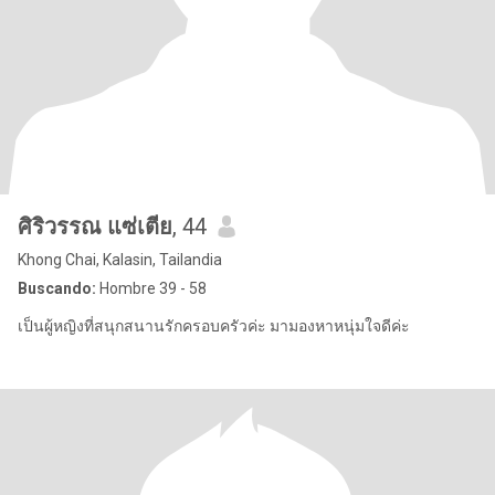
ศิริวรรณ แซ่เตีย
, 44
Khong Chai, Kalasin, Tailandia
Buscando:
Hombre 39 - 58
เป็นผู้หญิงที่สนุกสนานรักครอบครัวค่ะ มามองหาหนุ่มใจดีค่ะ