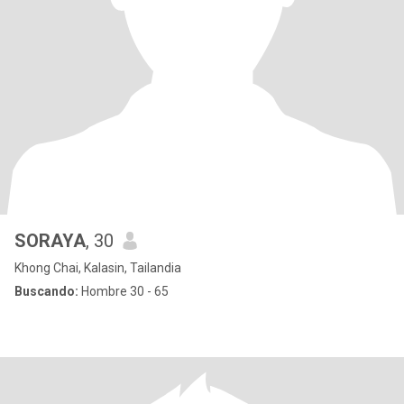
SORAYA
, 30
Khong Chai, Kalasin, Tailandia
Buscando:
Hombre 30 - 65