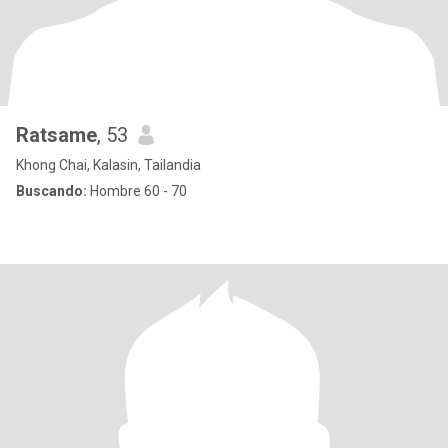
Ratsame
, 53
Khong Chai, Kalasin, Tailandia
Buscando:
Hombre 60 - 70