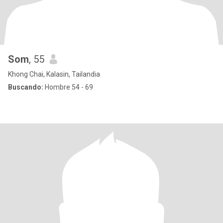
Som
, 55
Khong Chai, Kalasin, Tailandia
Buscando:
Hombre 54 - 69