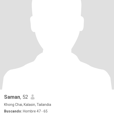
Saman
, 52
Khong Chai, Kalasin, Tailandia
Buscando:
Hombre 47 - 65