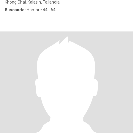
Khong Chai, Kalasin, Tailandia
Buscando:
Hombre 44 - 64