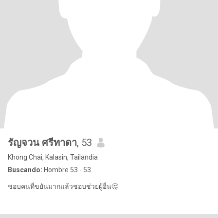
รัญจวน ศรีทาดา
, 53
Khong Chai, Kalasin, Tailandia
Buscando:
Hombre 53 - 53
ชอบคนที่ขยันมากแล้วชอบช่วยผู้อื่น🤔