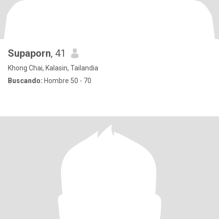
Supaporn
, 41
Khong Chai, Kalasin, Tailandia
Buscando:
Hombre 50 - 70