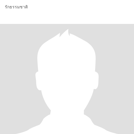
รักธรรมชาติ