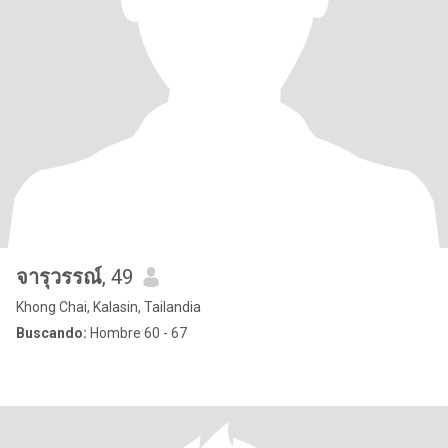
จารุวรรณ์
, 49
Khong Chai, Kalasin, Tailandia
Buscando:
Hombre 60 - 67