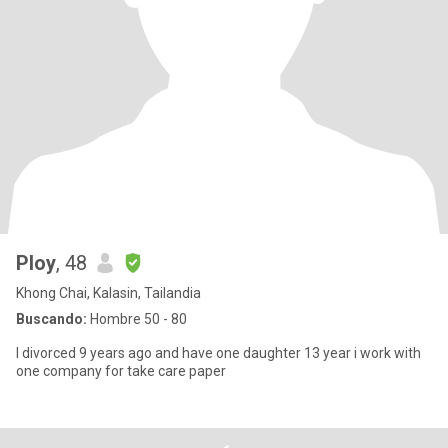
Ploy
, 48
Khong Chai, Kalasin, Tailandia
Buscando:
Hombre 50 - 80
I divorced 9 years ago and have one daughter 13 year i work with
one company for take care paper