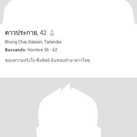
ดาวประกาย
, 42
Khong Chai, Kalasin, Tailandia
Buscando:
Hombre 36 - 62
ชอบความจริงใจ ซื่อสัตย์ ฉันชอบทำอาหารไทย