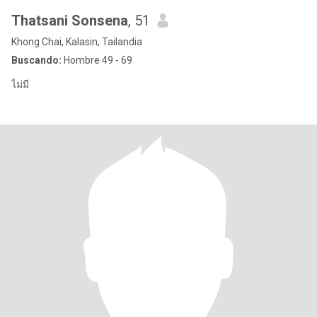
Thatsani Sonsena
, 51
Khong Chai, Kalasin, Tailandia
Buscando:
Hombre 49 - 69
ไม่มี