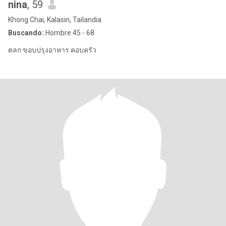
ืnina
, 59
Khong Chai, Kalasin, Tailandia
Buscando:
Hombre 45 - 68
ตลก ขอบปรุงอาหาร คอบครัว