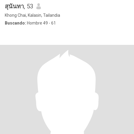
สุนันทา
, 53
Khong Chai, Kalasin, Tailandia
Buscando:
Hombre 49 - 61