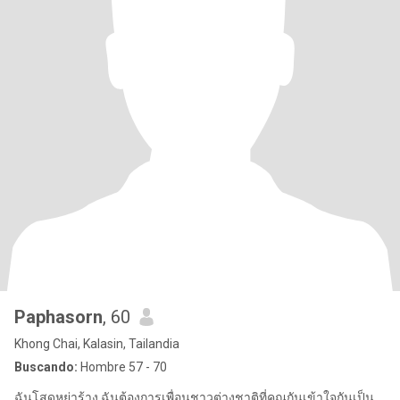
Paphasorn
, 60
Khong Chai, Kalasin, Tailandia
Buscando:
Hombre 57 - 70
ฉันโสดหย่าร้าง ฉันต้องการเพื่อนชาวต่างชาติที่คุณกันเข้าใจกันเป็น