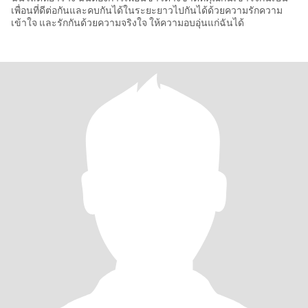
เพื่อนที่ดีต่อกันและคบกันได้ในระยะยาวไปกันได้ด้วยความรักความ
เข้าใจ และรักกันด้วยความจริงใจ ให้ความอบอุ่นแก่ฉันได้