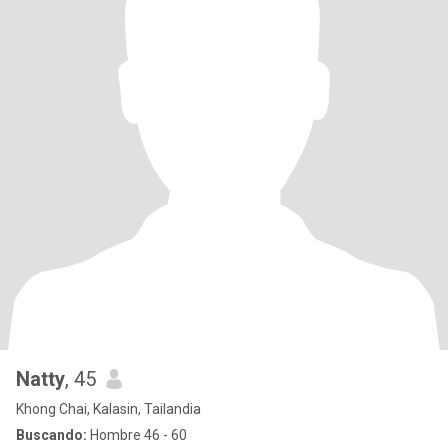
Natty
, 45
Khong Chai, Kalasin, Tailandia
Buscando:
Hombre 46 - 60