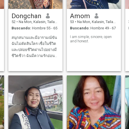
Dongchan
Amom
52
•
Na Mon, Kalasin, Tailandia
53
•
Na Mon, Kalasin, Tailandia
Buscando:
Hombre 55 - 65
Buscando:
Hombre 49 - 67
I am simple, sincere, open
สนุกสนานและมีอารามณ์ขัน
and honest.
ฉันไม่ตัดสินใคร เชื่อในชีวิต
และปล่อยชีวิตผ่านไปอย่างมี
ชีวิตชีวา ฉันมีความรักอ่อน
โยน ดูแลใส่ใจ