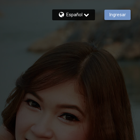
Español
Ingresar