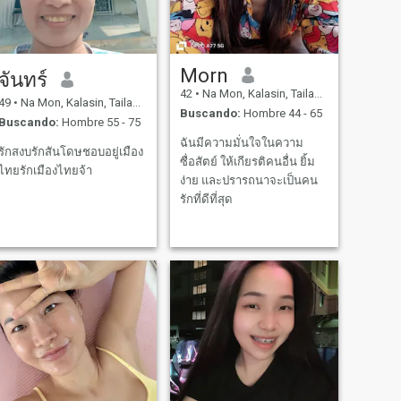
Morn
จันทร์
42
•
Na Mon, Kalasin, Tailandia
49
•
Na Mon, Kalasin, Tailandia
Buscando:
Hombre 44 - 65
Buscando:
Hombre 55 - 75
ฉันมีความมั่นใจในความ
รักสงบรักสันโดษชอบอยู่เมือง
ซื่อสัตย์ ให้เกียรติคนอื่น ยิ้ม
ไทยรักเมืองไทยจ้า
ง่าย และปรารถนาจะเป็นคน
รักที่ดีที่สุด