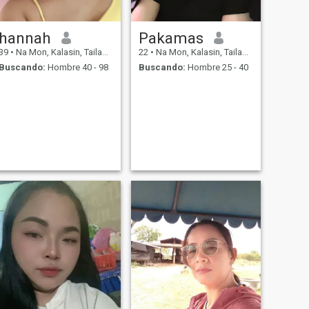
hannah
Pakamas
39
•
Na Mon, Kalasin, Tailandia
22
•
Na Mon, Kalasin, Tailandia
Buscando:
Hombre 40 - 98
Buscando:
Hombre 25 - 40