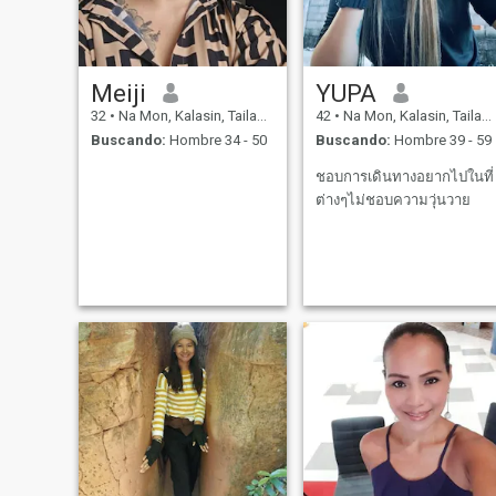
Meiji
YUPA
32
•
Na Mon, Kalasin, Tailandia
42
•
Na Mon, Kalasin, Tailandia
Buscando:
Hombre 34 - 50
Buscando:
Hombre 39 - 59
ชอบการเดินทางอยากไปในที่
ต่างๆไม่ชอบความวุ่นวาย