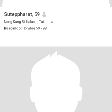
Suteppharat
, 59
Nong Kung Si, Kalasin, Tailandia
Buscando:
Hombre 59 - 99