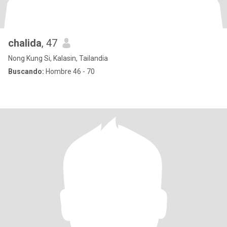
chalida
, 47
Nong Kung Si, Kalasin, Tailandia
Buscando:
Hombre 46 - 70