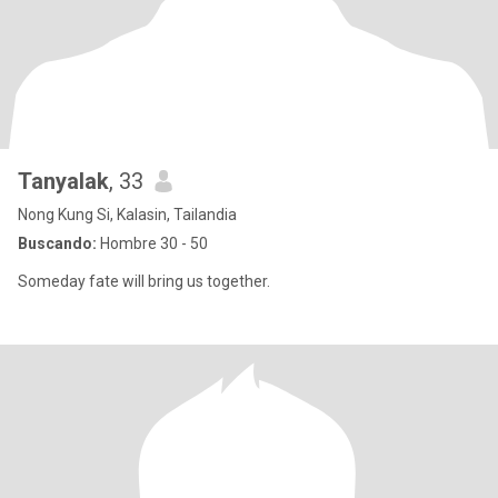
Tanyalak
, 33
Nong Kung Si, Kalasin, Tailandia
Buscando:
Hombre 30 - 50
Someday fate will bring us together.