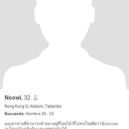
Noowi
, 32
Nong Kung Si, Kalasin, Tailandia
Buscando:
Hombre 35 - 55
มองหาชายที่สามารถย้ายมาอยู่ทีไทยได้ ที่ไม่สนใจอดีตว่าฉันจะเจอ
อะไรมาบ้าง รับฉันและลูกของฉันได้