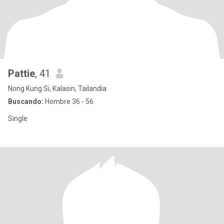
Pattie
, 41
Nong Kung Si, Kalasin, Tailandia
Buscando:
Hombre 36 - 56
Single