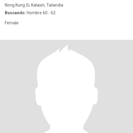
Nong Kung Si, Kalasin, Tailandia
Buscando:
Hombre 60 - 62
Female