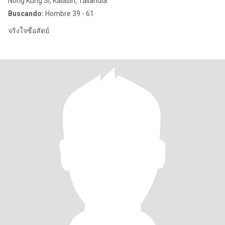
Nong Kung Si, Kalasin, Tailandia
Buscando:
Hombre 39 - 61
จริงใจซื่อสัตย์