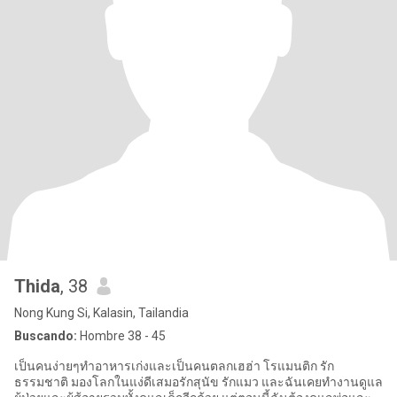
Thida
, 38
Nong Kung Si, Kalasin, Tailandia
Buscando:
Hombre 38 - 45
เป็นคนง่ายๆทำอาหารเก่งและเป็นคนตลกเฮฮ่า โรแมนติก รัก
ธรรมชาติ มองโลกในแง่ดีเสมอรักสุนัข รักแมว และฉันเคยทำงานดูแล