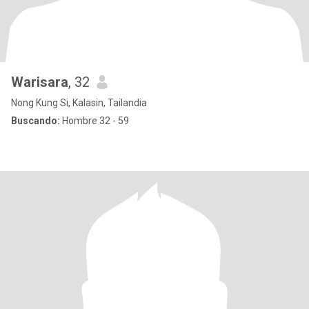
Warisara
, 32
Nong Kung Si, Kalasin, Tailandia
Buscando:
Hombre 32 - 59