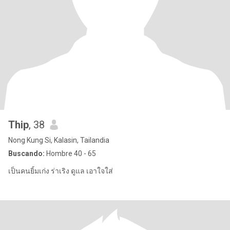
Thip
, 38
Nong Kung Si, Kalasin, Tailandia
Buscando:
Hombre 40 - 65
เป็นคนยิ้มเก่ง ร่าเริง ดูแล เอาใจใส่