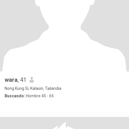
wara
, 41
Nong Kung Si, Kalasin, Tailandia
Buscando:
Hombre 45 - 65