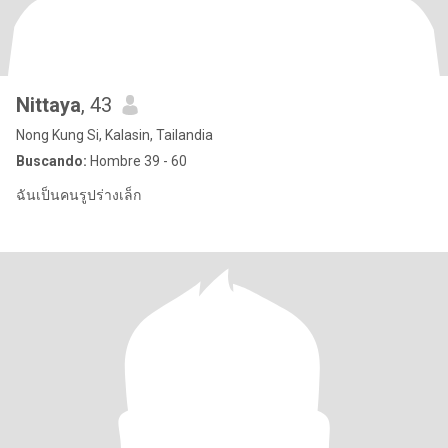
Nittaya
, 43
Nong Kung Si, Kalasin, Tailandia
Buscando:
Hombre 39 - 60
ฉันเป็นคนรูปร่างเล็ก