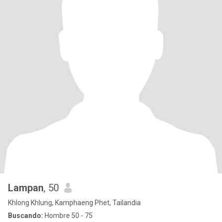
Lampan
, 50
Khlong Khlung, Kamphaeng Phet, Tailandia
Buscando:
Hombre 50 - 75