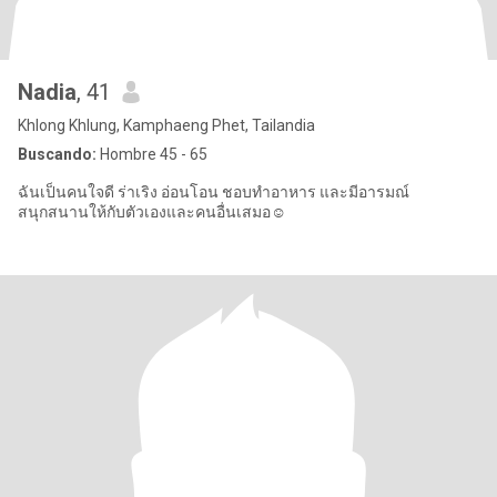
Nadia
, 41
Khlong Khlung, Kamphaeng Phet, Tailandia
Buscando:
Hombre 45 - 65
ฉันเป็นคนใจดี ร่าเริง อ่อนโอน ชอบทำอาหาร และมีอารมณ์
สนุกสนานให้กับตัวเองและคนอื่นเสมอ☺️