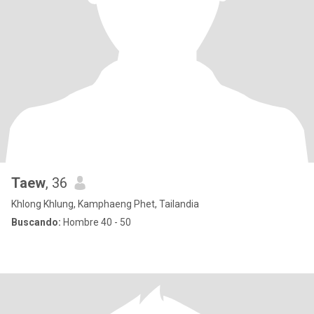
Taew
, 36
Khlong Khlung, Kamphaeng Phet, Tailandia
Buscando:
Hombre 40 - 50