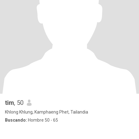
tim
, 50
Khlong Khlung, Kamphaeng Phet, Tailandia
Buscando:
Hombre 50 - 65