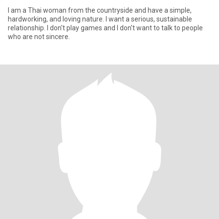
I am a Thai woman from the countryside and have a simple,
hardworking, and loving nature. I want a serious, sustainable
relationship. I don't play games and I don't want to talk to people
who are not sincere.