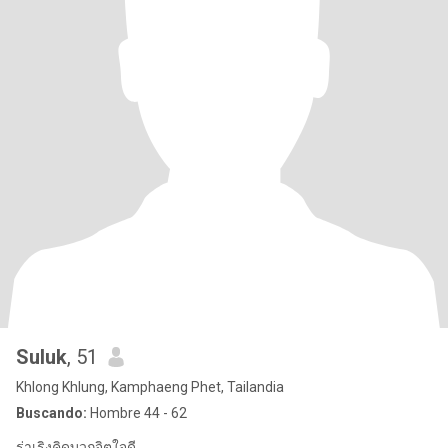
Suluk
, 51
Khlong Khlung, Kamphaeng Phet, Tailandia
Buscando:
Hombre 44 - 62
ร่าเริงคิดบวกจิตใจดี