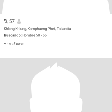
วิ​
, 57
Khlong Khlung, Kamphaeng Phet, Tailandia
Buscando:
Hombre 50 - 66
ช่างเสริมสวย​