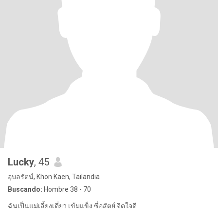
Lucky
, 45
อุบลรัตน์, Khon Kaen, Tailandia
Buscando:
Hombre 38 - 70
ฉันเป็นแม่เลี้ยงเดี่ยว เข้มแข็ง ซื่อสัตย์ จิตใจดี