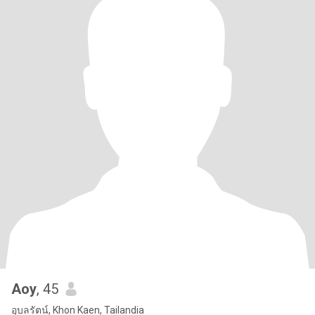
Aoy
, 45
อุบลรัตน์, Khon Kaen, Tailandia