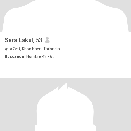
Sara Lakul
, 53
อุบลรัตน์, Khon Kaen, Tailandia
Buscando:
Hombre 48 - 65