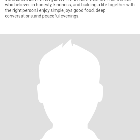
who believes in honesty, kindness, and building a life together with
the right person.i enjoy simple joys good food, deep
conversations,and peaceful evenings.