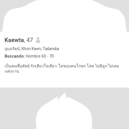
Kaewta
, 47
อุบลรัตน์, Khon Kaen, Tailandia
Buscando:
Hombre 60 - 70
เป็นคนซื่อสัตย์ รักเดียวใจเดียว. ไม่ชอบคนโกหก โสด ไม่มีลูก ไม่เคย
แต่งงาน.