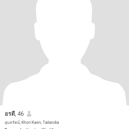
อรดี
, 46
อุบลรัตน์, Khon Kaen, Tailandia