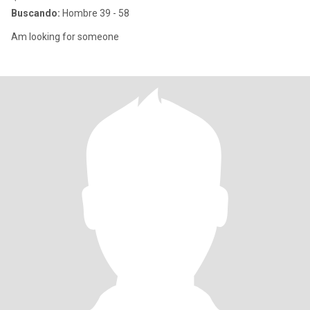
Buscando:
Hombre 39 - 58
Am looking for someone