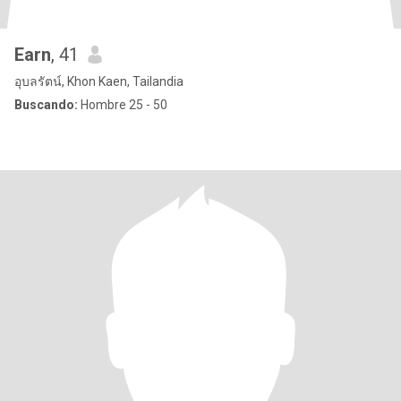
Earn
, 41
อุบลรัตน์, Khon Kaen, Tailandia
Buscando:
Hombre 25 - 50