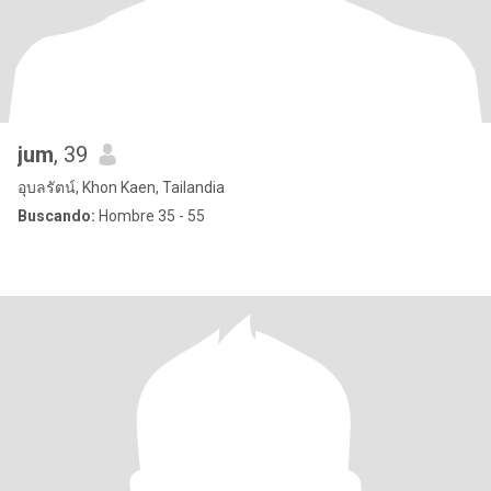
jum
, 39
อุบลรัตน์, Khon Kaen, Tailandia
Buscando:
Hombre 35 - 55