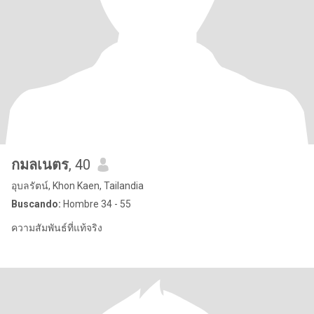
กมลเนตร
, 40
อุบลรัตน์, Khon Kaen, Tailandia
Buscando:
Hombre 34 - 55
ความสัมพันธ์ที่แท้จริง