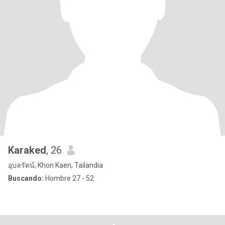
Karaked
, 26
อุบลรัตน์, Khon Kaen, Tailandia
Buscando:
Hombre 27 - 52