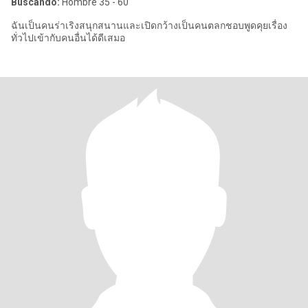
Buscando:
Hombre 35 - 60
ฉันเป็นคนร่าเริงสนุกสนานและเปิดกว้างเป็นคนตลกชอบพูดคุยเรื่อง
ทั่วไปเข้ากับคนอื่นได้ดีเสมอ