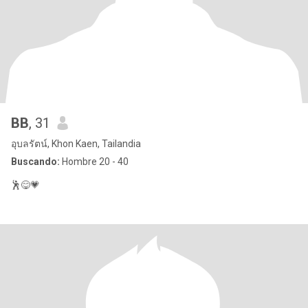
BB
, 31
อุบลรัตน์, Khon Kaen, Tailandia
Buscando:
Hombre 20 - 40
🕺😋💗