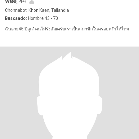
wee
, 44
Chonnabot, Khon Kaen, Tailandia
Buscando:
Hombre 43 - 70
ฉันอายุ45 ปีลูก1คนไม่รังเกียดรับเราเป็นสมาชิกในครอบครัวได้ไหม