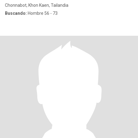
Chonnabot, Khon Kaen, Tailandia
Buscando:
Hombre 56 - 73