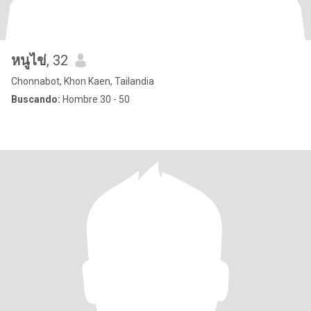
หนูไข่
, 32
Chonnabot, Khon Kaen, Tailandia
Buscando:
Hombre 30 - 50