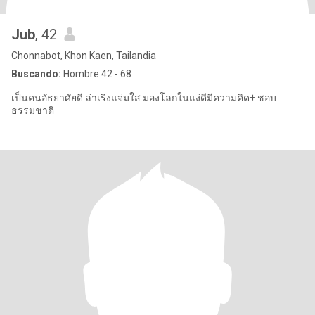
Jub
, 42
Chonnabot, Khon Kaen, Tailandia
Buscando:
Hombre 42 - 68
เป็นคนอัธยาศัยดี ล่าเริงแจ่มใส มองโลกในแง่ดีมีความคิด+ ชอบ
ธรรมชาติ