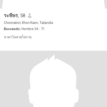
ระพีพร
, 58
Chonnabot, Khon Kaen, Tailandia
Buscando:
Hombre 54 - 71
น่าตาไม่สวยไม่รวย