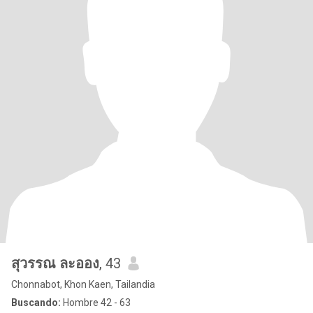
สุวรรณ ละออง
, 43
Chonnabot, Khon Kaen, Tailandia
Buscando:
Hombre 42 - 63