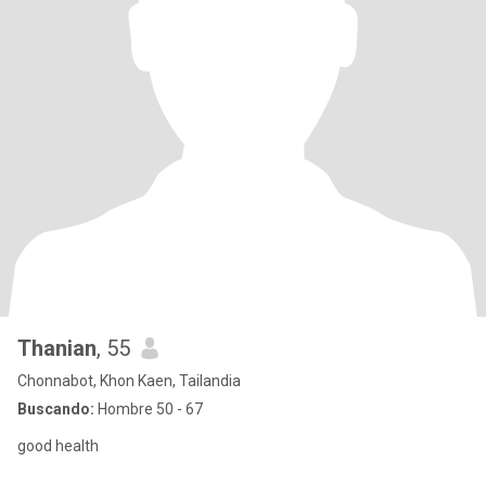
Thanian
, 55
Chonnabot, Khon Kaen, Tailandia
Buscando:
Hombre 50 - 67
good health