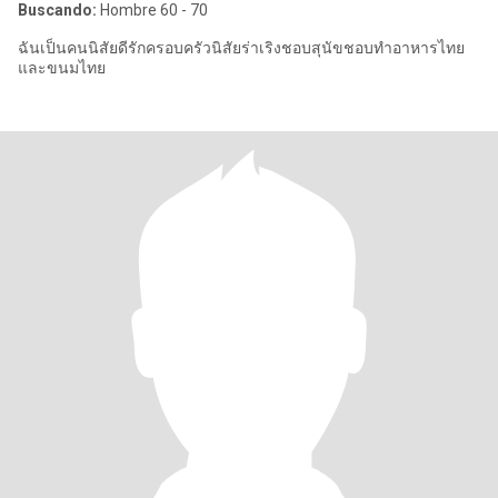
Buscando:
Hombre 60 - 70
ฉันเป็นคนนิสัยดีรักครอบครัวนิสัยร่าเริงชอบสุนัขชอบทำอาหารไทย
และขนมไทย