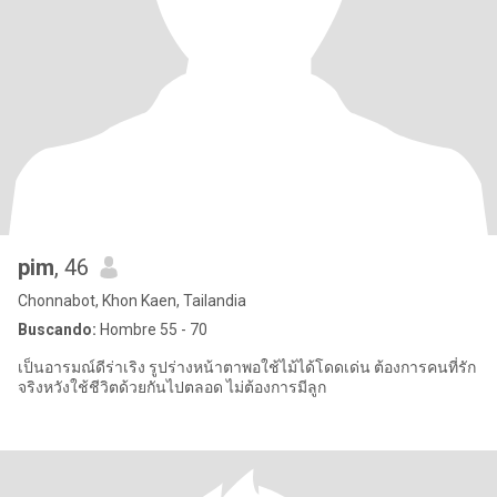
pim
, 46
Chonnabot, Khon Kaen, Tailandia
Buscando:
Hombre 55 - 70
เป็นอารมณ์ดีร่าเริง รูปร่างหน้าตาพอใช้ไม้ได้โดดเด่น ต้องการคนที่รัก
จริงหวังใช้ชีวิตด้วยกันไปตลอด ไม่ต้องการมีลูก