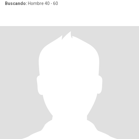
Buscando:
Hombre 40 - 60