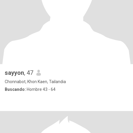
sayyon
, 47
Chonnabot, Khon Kaen, Tailandia
Buscando:
Hombre 43 - 64