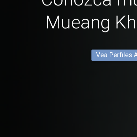
Mueang Kh
Vea Perfiles 