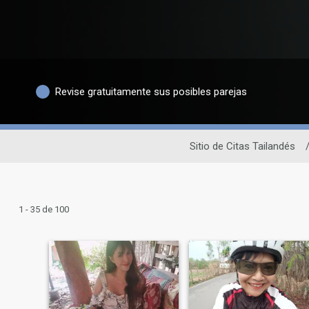
Revise gratuitamente sus posibles parejas
Sitio de Citas Tailandés
1 - 35 de 100