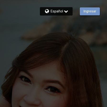
Español
Ingresar