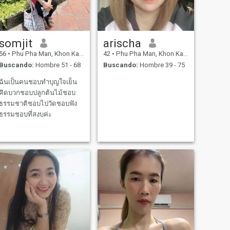
somjit
arischa
56
•
Phu Pha Man, Khon Kaen, Tailandia
42
•
Phu Pha Man, Khon Kaen, Tailandia
Buscando:
Hombre 51 - 68
Buscando:
Hombre 39 - 75
ฉันเป็นคนชอบทำบุญใจเย็น
คิดบวกชอบปลูกต้นไม้ชอบ
ธรรมชาติชอบไปวัดชอบฟัง
ธรรมชอบที่สงบค่ะ