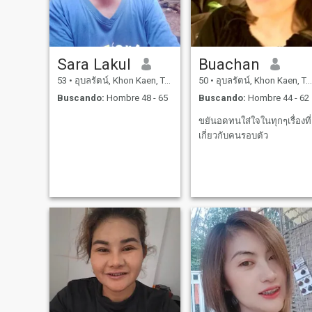
Sara Lakul
Buachan
53
•
อุบลรัตน์, Khon Kaen, Tailandia
50
•
อุบลรัตน์, Khon Kaen, Tailandia
Buscando:
Hombre 48 - 65
Buscando:
Hombre 44 - 62
ขยันอดทนใส่ใจในทุกๆเรื่องที่
เกี่ยวกับคนรอบตัว