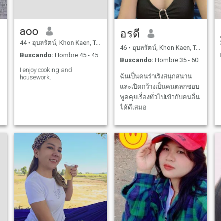
aoo
อรดี
44
•
อุบลรัตน์, Khon Kaen, Tailandia
46
•
อุบลรัตน์, Khon Kaen, Tailandia
Buscando:
Hombre 45 - 45
Buscando:
Hombre 35 - 60
I enjoy cooking and
ฉันเป็นคนร่าเริงสนุกสนาน
housework.
และเปิดกว้างเป็นคนตลกชอบ
พูดคุยเรื่องทั่วไปเข้ากับคนอื่น
ได้ดีเสมอ