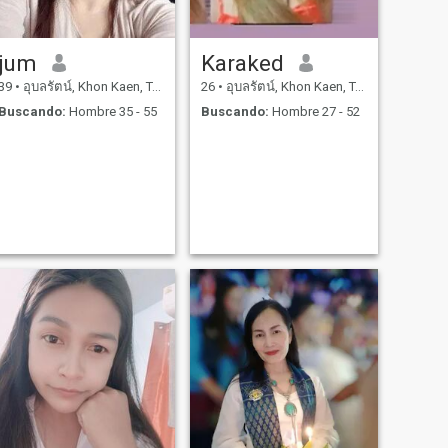
jum
Karaked
39
•
อุบลรัตน์, Khon Kaen, Tailandia
26
•
อุบลรัตน์, Khon Kaen, Tailandia
Buscando:
Hombre 35 - 55
Buscando:
Hombre 27 - 52