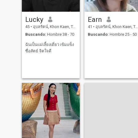
Lucky
Earn
45
•
อุบลรัตน์, Khon Kaen, Tailandia
41
•
อุบลรัตน์, Khon Kaen, Tailandia
Buscando:
Hombre 38 - 70
Buscando:
Hombre 25 - 50
ฉันเป็นแม่เลี้ยงเดี่ยว เข้มแข็ง
ซื่อสัตย์ จิตใจดี