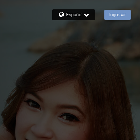
Español
Ingresar