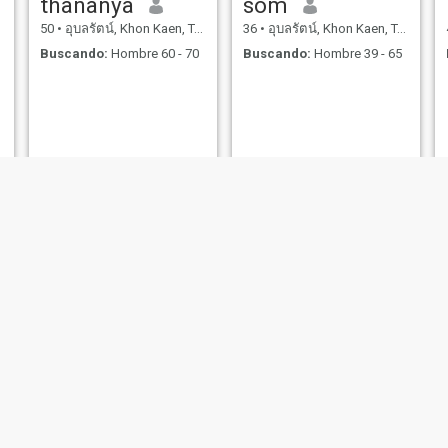
thananya
som
50
•
อุบลรัตน์, Khon Kaen, Tailandia
36
•
อุบลรัตน์, Khon Kaen, Tailandia
Buscando:
Hombre 60 - 70
Buscando:
Hombre 39 - 65
บ๋อมแบ๋ม
สุพัตรา ผุดผ่อง