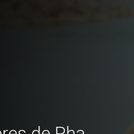
res de Pha