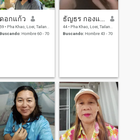
ดอกแก้ว
ธัญธร กองแก้ว
59
•
Pha Khao, Loei, Tailandia
44
•
Pha Khao, Loei, Tailandia
Buscando:
Hombre 60 - 70
Buscando:
Hombre 43 - 70