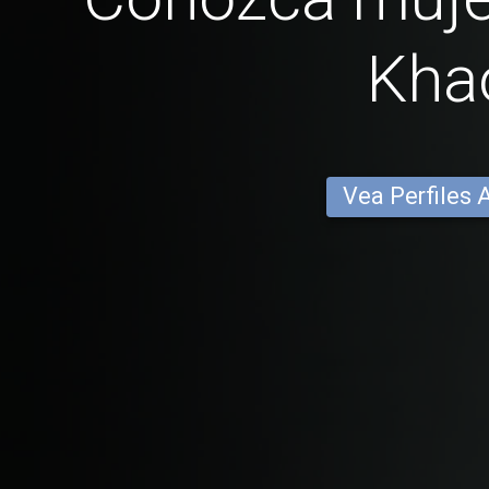
Kha
Vea Perfiles 