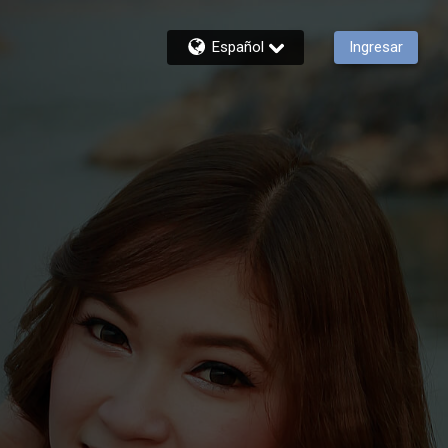
Español
Ingresar