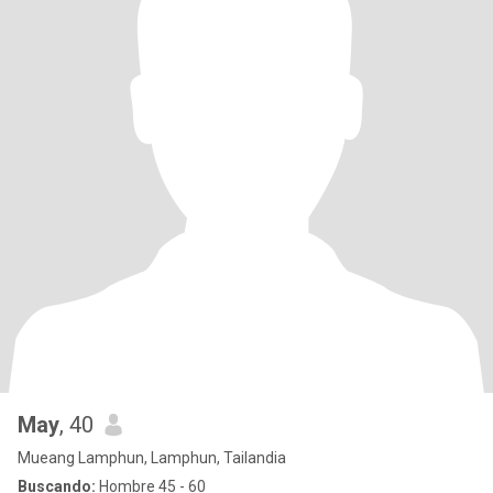
May
, 40
Mueang Lamphun, Lamphun, Tailandia
Buscando:
Hombre 45 - 60