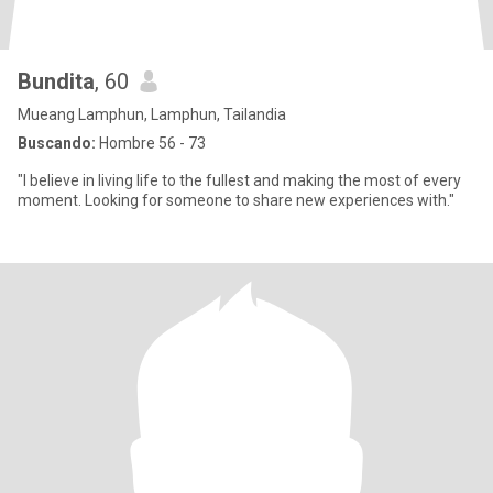
Bundita
, 60
Mueang Lamphun, Lamphun, Tailandia
Buscando:
Hombre 56 - 73
"I believe in living life to the fullest and making the most of every
moment. Looking for someone to share new experiences with."