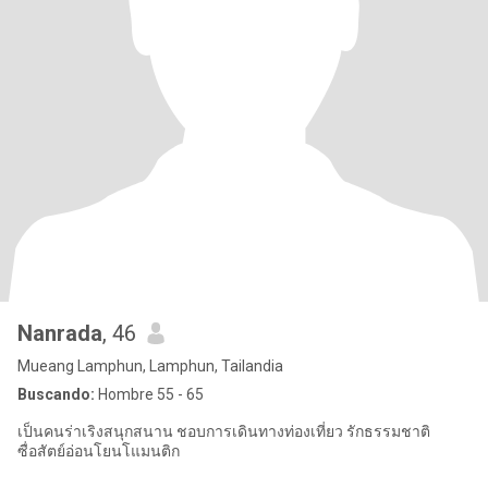
Nanrada
, 46
Mueang Lamphun, Lamphun, Tailandia
Buscando:
Hombre 55 - 65
เป็นคนร่าเริง​สนุกสนาน​ ชอบการเดินทางท่องเที่ยว​ รักธรรมชาติ​
ซื่อสัตย์​อ่อนโยน​โแมนติก