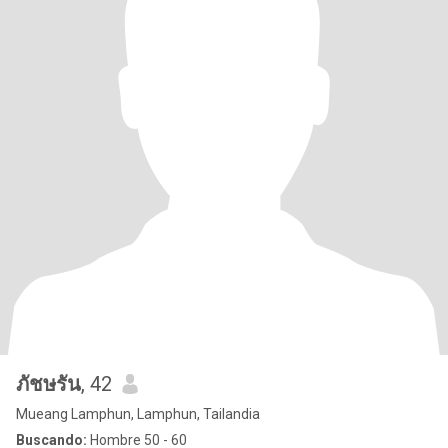
ภัชษรัน
, 42
Mueang Lamphun, Lamphun, Tailandia
Buscando:
Hombre 50 - 60