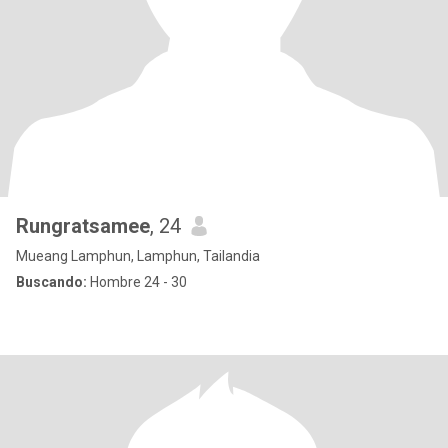
Rungratsamee
, 24
Mueang Lamphun, Lamphun, Tailandia
Buscando:
Hombre 24 - 30