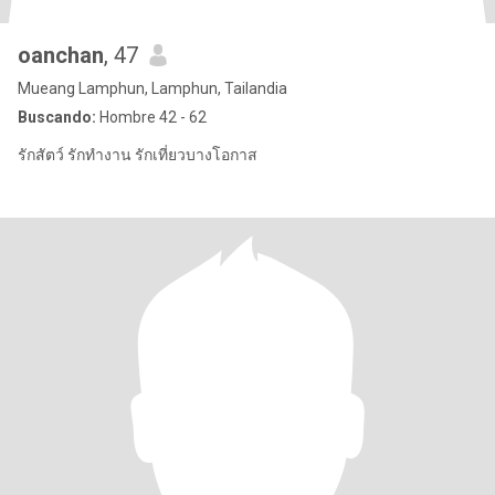
oanchan
, 47
Mueang Lamphun, Lamphun, Tailandia
Buscando:
Hombre 42 - 62
รักสัตว์ รักทำงาน รักเที่ยวบางโอกาส