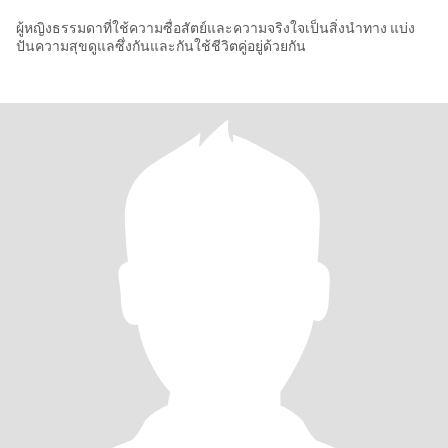
ผู้หญิงธรรมดาที่ใช้ความซื่อสัตย์และความจริงใจเป็นสิ่งนำทาง แบ่ง
ปันความสุขดูแลซึ่งกันและกันใช้ชีวิตคู่อยู่ด้วยกัน