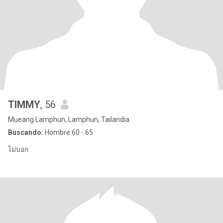
TIMMY
, 56
Mueang Lamphun, Lamphun, Tailandia
Buscando:
Hombre 60 - 65
ไม่บอก