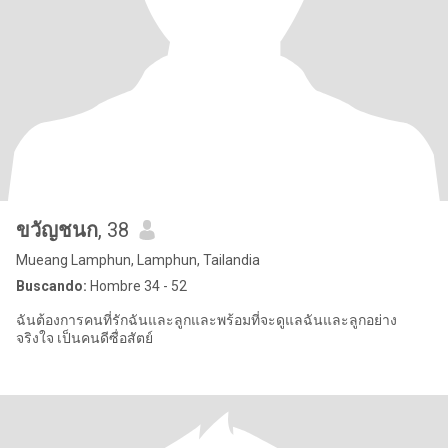
ขวัญชนก
, 38
Mueang Lamphun, Lamphun, Tailandia
Buscando:
Hombre 34 - 52
ฉันต้องการคนที่รักฉันและลูกและพร้อมที่จะดูแลฉันและลูกอย่าง
จริงใจ เป็นคนดีซื่อสัตย์