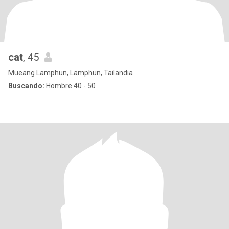
cat
, 45
Mueang Lamphun, Lamphun, Tailandia
Buscando:
Hombre 40 - 50