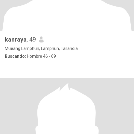
kanraya
, 49
Mueang Lamphun, Lamphun, Tailandia
Buscando:
Hombre 46 - 69