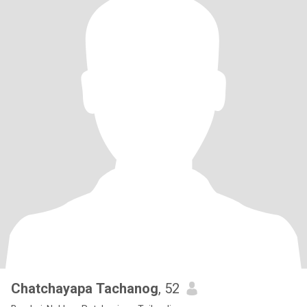
Chatchayapa Tachanog
, 52