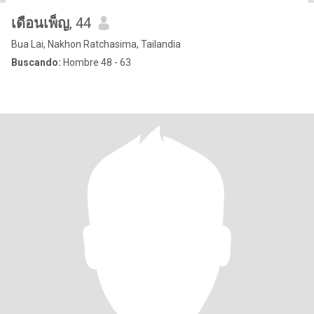
เดือนเพ็ญ
, 44
Bua Lai, Nakhon Ratchasima, Tailandia
Buscando:
Hombre 48 - 63