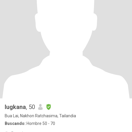
Iugkana
, 50
Bua Lai, Nakhon Ratchasima, Tailandia
Buscando:
Hombre 50 - 70