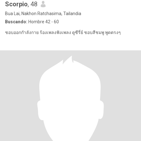
Scorpio
, 48
Bua Lai, Nakhon Ratchasima, Tailandia
Buscando:
Hombre 42 - 60
ชอบออกกำลังกาย ร้องเพลงฟังเพลง ดูซีรี่ย์ ชอบสีชมพู พูดตรงๆ