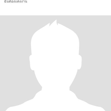
ฉันต้องแต่งงาน