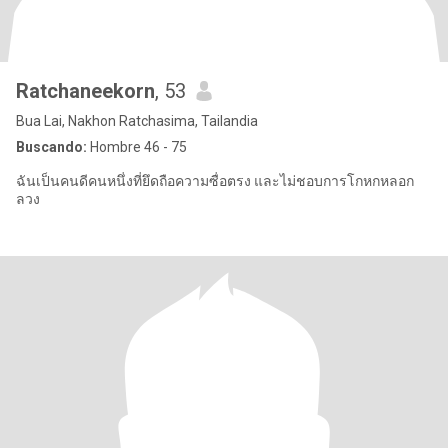
Ratchaneekorn
, 53
Bua Lai, Nakhon Ratchasima, Tailandia
Buscando:
Hombre 46 - 75
ฉันเป็นคนดีคนหนึ่งที่ยึดถือความซื่อตรง และไม่ชอบการโกหกหลอก
ลวง