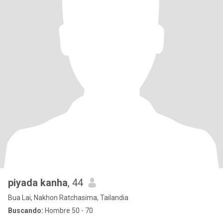
piyada kanha
, 44
Bua Lai, Nakhon Ratchasima, Tailandia
Buscando:
Hombre 50 - 70