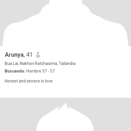
Arunya
, 41
Bua Lai, Nakhon Ratchasima, Tailandia
Buscando:
Hombre 37 - 57
Honest and sincere in love