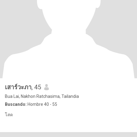
เสาร์วะภา​
, 45
Bua Lai, Nakhon Ratchasima, Tailandia
Buscando:
Hombre 40 - 55
โสด