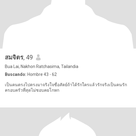
สมจิตร
, 49
Bua Lai, Nakhon Ratchasima, Tailandia
Buscando:
Hombre 43 - 62
เป็นคนตรงไปตรงมาจริงใจซื่อสัตย์ถ้าได้รักใครแล้วรักจริงเป็นคนรัก
ครอบครัวที่สุดไม่ชอบคยโกหก