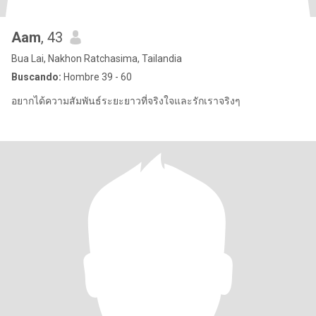
Aam
, 43
Bua Lai, Nakhon Ratchasima, Tailandia
Buscando:
Hombre 39 - 60
อยากได้ความสัมพันธ์ระยะยาวที่จริงใจและรักเราจริงๆ