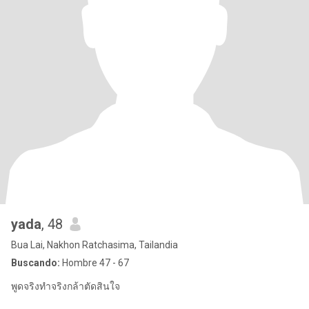
yada
, 48
Bua Lai, Nakhon Ratchasima, Tailandia
Buscando:
Hombre 47 - 67
พูดจริงทำจริงกล้าตัดสินใจ