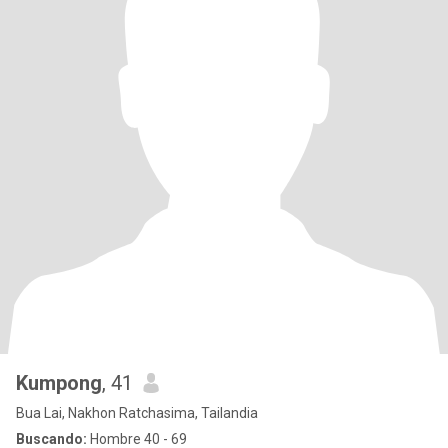
Kumpong​
, 41
Bua Lai, Nakhon Ratchasima, Tailandia
Buscando:
Hombre 40 - 69