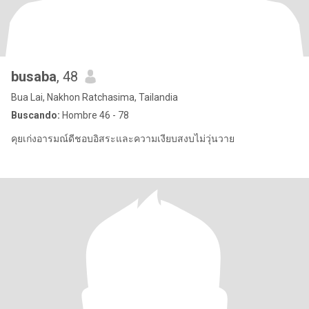
busaba
, 48
Bua Lai, Nakhon Ratchasima, Tailandia
Buscando:
Hombre 46 - 78
คุยเก่งอารมณ์ดีชอบอิสระและความเงียบสงบไม่วุ่นวาย