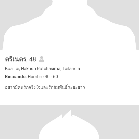
ตรีเนตร
, 48
Bua Lai, Nakhon Ratchasima, Tailandia
Buscando:
Hombre 40 - 60
อยากมีคนรักจริงใจและรักสัมพันธิ์ระยะยาว