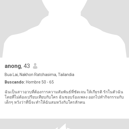
anong
, 43
Bua Lai, Nakhon Ratchasima, Tailandia
Buscando:
Hombre 50 - 65
ฉันเป็นสาวอวบที่ต้องการความสัมพันธ์ที่ชัดเจน ให้เกียรติ รักในตัวฉัน
โดยที่ไม่ต้องเปรียบเทียบกับใคร ฉันชอบร้องเพลง ออกไปทำกิจกรรมกับ
เด็กๆ หวังว่าที่นี่จะทำให้ฉันสมหวังกับใครสักคน