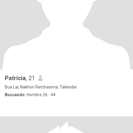
Patricia
, 21
Bua Lai, Nakhon Ratchasima, Tailandia
Buscando:
Hombre 26 - 44