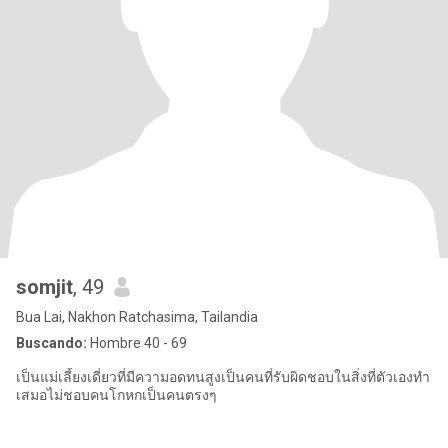
somjit
, 49
Bua Lai, Nakhon Ratchasima, Tailandia
Buscando:
Hombre 40 - 69
เป็นแม่เลี้ยงเดี่ยวที่มีความอดทนสูงเป็นคนที่รับผิดชอบในสิ่งที่ตัวเองทำ
เสมอไม่ชอบคนโกหกเป็นคนตรงๆ