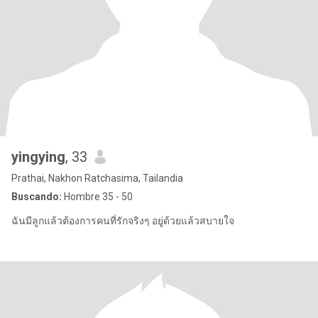
yingying
, 33
Prathai, Nakhon Ratchasima, Tailandia
Buscando:
Hombre 35 - 50
ฉันมีลูกแล้วต้องการคนที่รักจริงๆ อยู่ด้วยแล้วสบายใจ