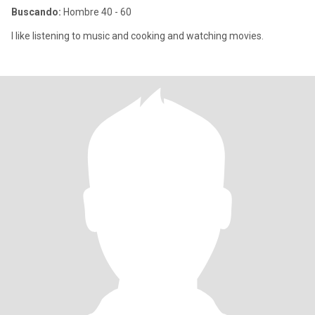
Buscando:
Hombre 40 - 60
I like listening to music and cooking and watching movies.