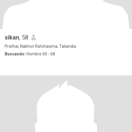
sikan
, 58
Prathai, Nakhon Ratchasima, Tailandia
Buscando:
Hombre 60 - 68