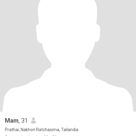
Mam
, 31
Prathai, Nakhon Ratchasima, Tailandia