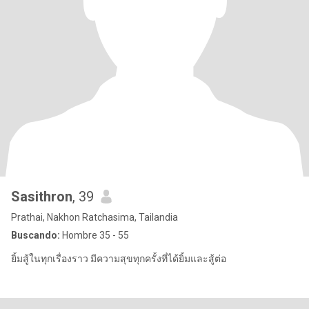
Sasithron
, 39
Prathai, Nakhon Ratchasima, Tailandia
Buscando:
Hombre 35 - 55
ยิ้มสู้ในทุกเรื่องราว มีความสุขทุกครั้งที่ได้ยิ้มและสู้ต่อ