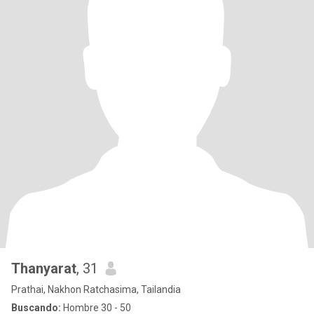
Thanyarat
, 31
Prathai, Nakhon Ratchasima, Tailandia
Buscando:
Hombre 30 - 50