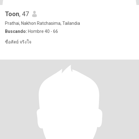
Toon
, 47
Prathai, Nakhon Ratchasima, Tailandia
Buscando:
Hombre 40 - 66
ซื่อสัตย์ จริงใจ