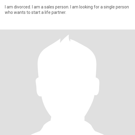
I am divorced. I am a sales person. I am looking for a single person
who wants to start a life partner.