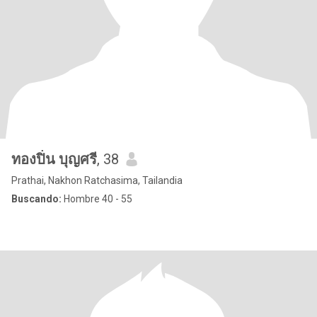
ทองปิ่น บุญศรี
, 38
Prathai, Nakhon Ratchasima, Tailandia
Buscando:
Hombre 40 - 55