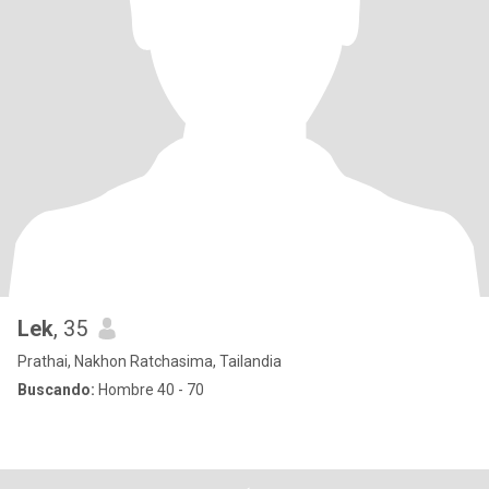
Lek
, 35
Prathai, Nakhon Ratchasima, Tailandia
Buscando:
Hombre 40 - 70