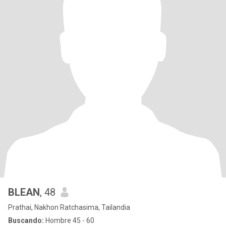
BLEAN
, 48
Prathai, Nakhon Ratchasima, Tailandia
Buscando:
Hombre 45 - 60