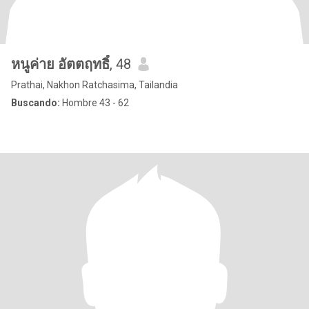
หนูค่าย อัตตฤทธิ์
, 48
Prathai, Nakhon Ratchasima, Tailandia
Buscando:
Hombre 43 - 62