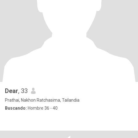
Dear
, 33
Prathai, Nakhon Ratchasima, Tailandia
Buscando:
Hombre 36 - 40