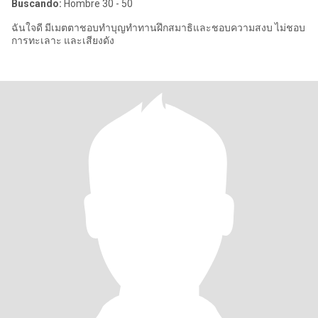
Buscando:
Hombre 30 - 50
ฉันใจดี มีเมตตาชอบทำบุญทำทานฝึกสมาธิและชอบความสงบ ไม่ชอบ
การทะเลาะ และเสียงดัง