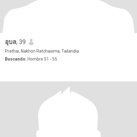
อุบล
, 39
Prathai, Nakhon Ratchasima, Tailandia
Buscando:
Hombre 51 - 55