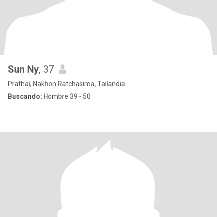
Sun Ny
, 37
Prathai, Nakhon Ratchasima, Tailandia
Buscando:
Hombre 39 - 50