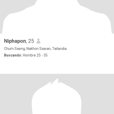
Niphapon
, 25
Chum Saeng, Nakhon Sawan, Tailandia
Buscando:
Hombre 25 - 35