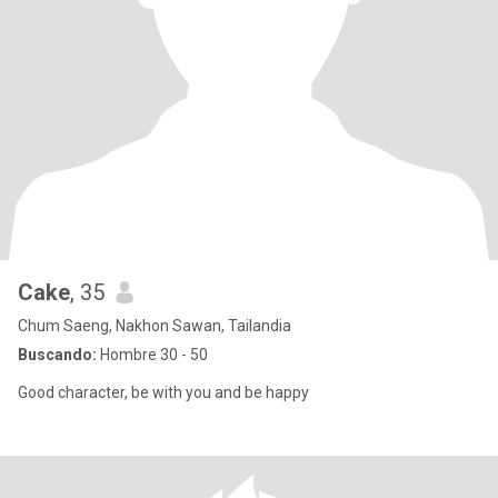
Cake
, 35
Chum Saeng, Nakhon Sawan, Tailandia
Buscando:
Hombre 30 - 50
Good character, be with you and be happy