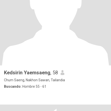
Kedsirin Yaemsaeng
, 58
Chum Saeng, Nakhon Sawan, Tailandia
Buscando:
Hombre 55 - 61