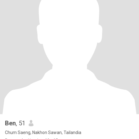
Ben
, 51
Chum Saeng, Nakhon Sawan, Tailandia