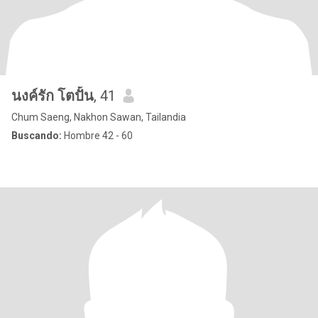
นงค์รัก โตปั้น
, 41
Chum Saeng, Nakhon Sawan, Tailandia
Buscando:
Hombre 42 - 60