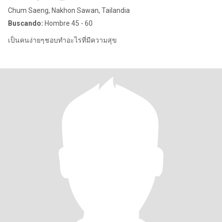
Chum Saeng, Nakhon Sawan, Tailandia
Buscando:
Hombre 45 - 60
เป็นคนง่ายๆชอบทำอะไรที่มีความสุข