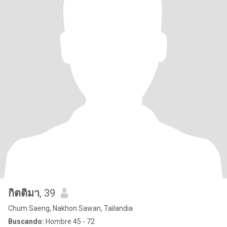
กิตติมา
, 39
Chum Saeng, Nakhon Sawan, Tailandia
Buscando:
Hombre 45 - 72