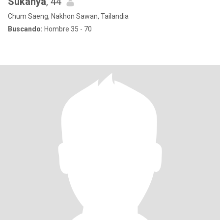
Sukanya
, 44
Chum Saeng, Nakhon Sawan, Tailandia
Buscando:
Hombre 35 - 70