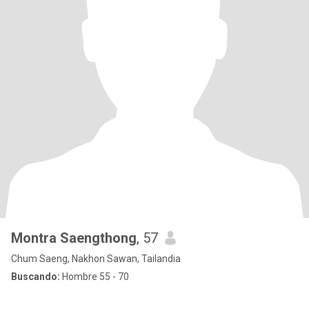
Montra Saengthong
, 57
Chum Saeng, Nakhon Sawan, Tailandia
Buscando:
Hombre 55 - 70