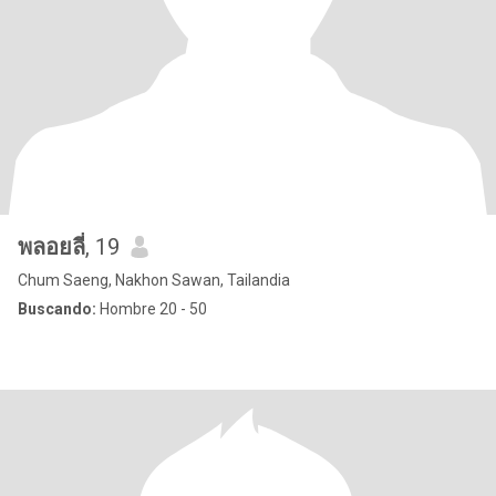
พลอยลี่
, 19
Chum Saeng, Nakhon Sawan, Tailandia
Buscando:
Hombre 20 - 50