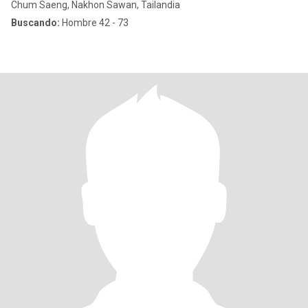
Chum Saeng, Nakhon Sawan, Tailandia
Buscando:
Hombre 42 - 73