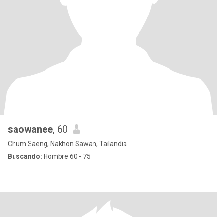
saowanee
, 60
Chum Saeng, Nakhon Sawan, Tailandia
Buscando:
Hombre 60 - 75