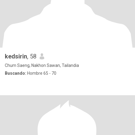
kedsirin
, 58
Chum Saeng, Nakhon Sawan, Tailandia
Buscando:
Hombre 65 - 70