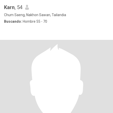
Karn
, 54
Chum Saeng, Nakhon Sawan, Tailandia
Buscando:
Hombre 55 - 70