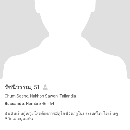
รัชนีวรรณ
, 51
Chum Saeng, Nakhon Sawan, Tailandia
Buscando:
Hombre 46 - 64
ฉันฉันเป็นผู้หญิงโสดต้องการมีคู่ใช้ชีวิตอยู่ในประเทศไทยได้เป็นคู่
ชีวิตและดูแลกัน