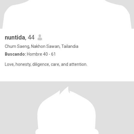
nuntida
, 44
Chum Saeng, Nakhon Sawan, Tailandia
Buscando:
Hombre 40 - 61
Love, honesty, diligence, care, and attention.