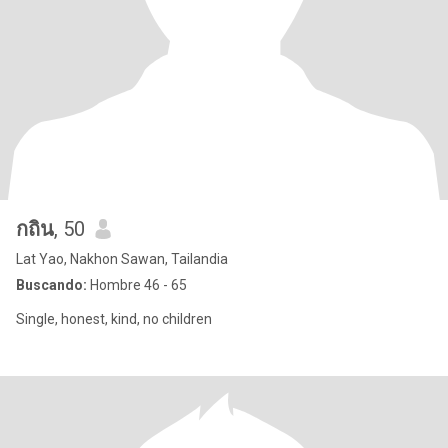
กถิน
, 50
Lat Yao, Nakhon Sawan, Tailandia
Buscando:
Hombre 46 - 65
Single, honest, kind, no children