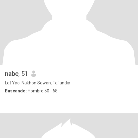
nabe
, 51
Lat Yao, Nakhon Sawan, Tailandia
Buscando:
Hombre 50 - 68