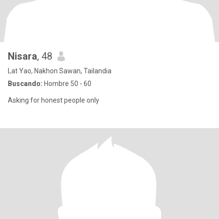
Nisara
, 48
Lat Yao, Nakhon Sawan, Tailandia
Buscando:
Hombre 50 - 60
Asking for honest people only