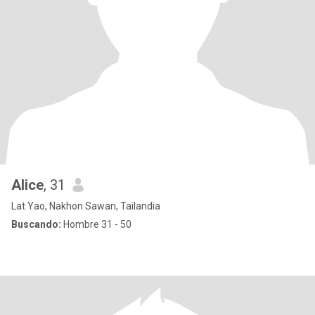
Alice
, 31
Lat Yao, Nakhon Sawan, Tailandia
Buscando:
Hombre 31 - 50