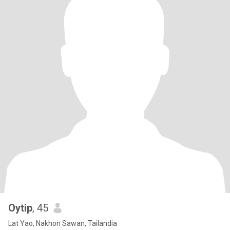
Oytip
, 45
Lat Yao, Nakhon Sawan, Tailandia