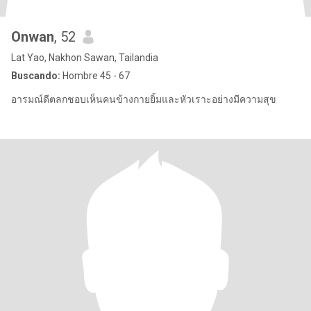
Onwan
, 52
Lat Yao, Nakhon Sawan, Tailandia
Buscando:
Hombre 45 - 67
อารมณ์ดีตลกชอบเห็นคนข้างกายยิ้มและหัวเราะอย่างมีความสุข