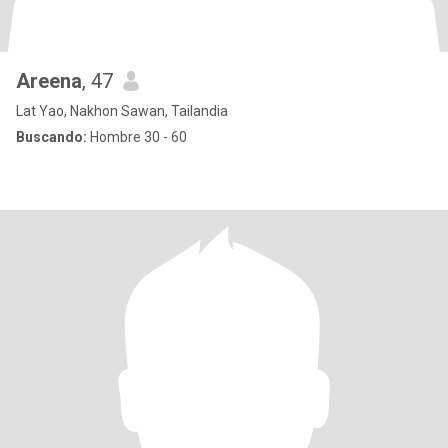
Areena
, 47
Lat Yao, Nakhon Sawan, Tailandia
Buscando:
Hombre 30 - 60