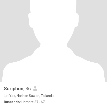
Suriphon
, 36
Lat Yao, Nakhon Sawan, Tailandia
Buscando:
Hombre 37 - 67