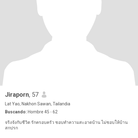
Jiraporn
, 57
Lat Yao, Nakhon Sawan, Tailandia
Buscando:
Hombre 45 - 62
จริงจังกับชีวิต รักครอบครัว ชอบทำความสะอาดบ้าน ไม่ชอบให้บ้าน
สกปรก