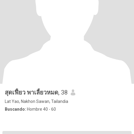
สุดเฟี้ยว พาเลี้ยวหมด
, 38
Lat Yao, Nakhon Sawan, Tailandia
Buscando:
Hombre 40 - 60