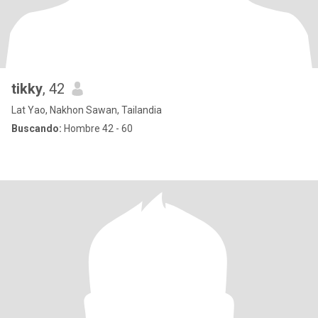
tikky
, 42
Lat Yao, Nakhon Sawan, Tailandia
Buscando:
Hombre 42 - 60