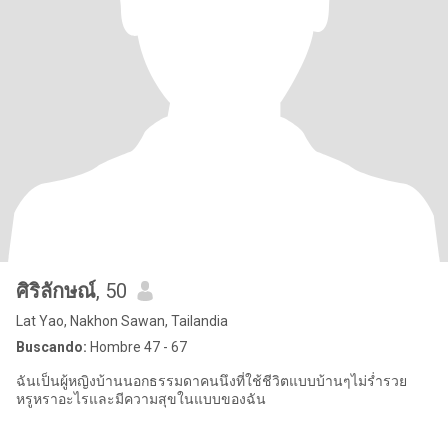
ศิริลักษณ์
, 50
Lat Yao, Nakhon Sawan, Tailandia
Buscando:
Hombre 47 - 67
ฉันเป็นผู้หญิงบ้านนอกธรรมดาคนนึงที่ใช้ชีวิตแบบบ้านๆไม่ร่ำรวย
หรูหราอะไรและมีความสุขในแบบของฉัน