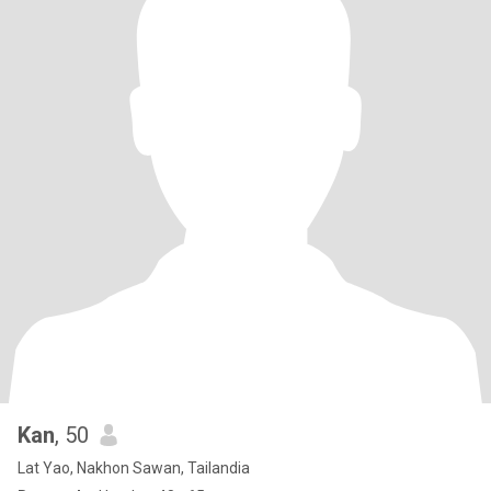
Kan
, 50
Lat Yao, Nakhon Sawan, Tailandia