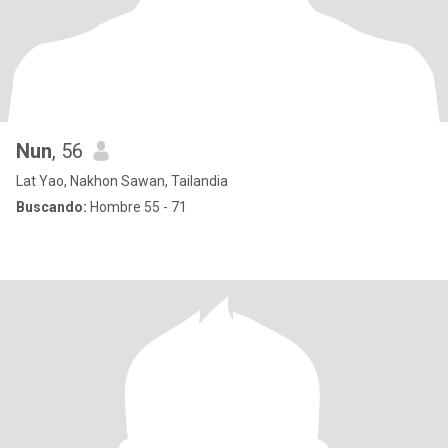
Nun
, 56
Lat Yao, Nakhon Sawan, Tailandia
Buscando:
Hombre 55 - 71