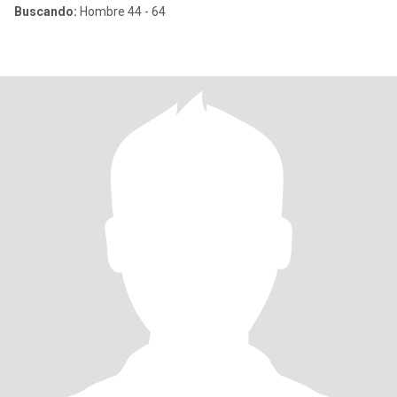
Buscando:
Hombre 44 - 64