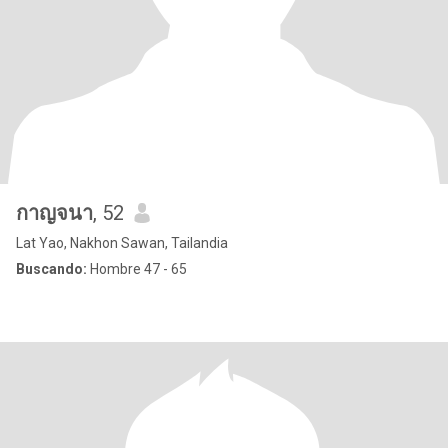
กาญจนา
, 52
Lat Yao, Nakhon Sawan, Tailandia
Buscando:
Hombre 47 - 65