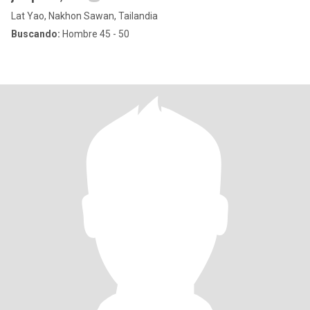
Lat Yao, Nakhon Sawan, Tailandia
Buscando:
Hombre 45 - 50