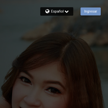
Español
Ingresar