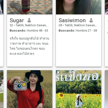
Sugar
Sasiwimon
52
•
Takhli, Nakhon Sawan, Tailandia
28
•
Takhli, Nakhon Sawan, Tailandia
Buscando:
Hombre 48 - 65
Buscando:
Hombre 27 - 38
จริงใจ ชอบปลูกต้นไม้ ทำสวน
วาดภาพ ทำอาหาร เเละ ขนม
ไทย ไม่ชอบคนโกหก ชอบ
ทะเล ดอกไม้สวยๆ