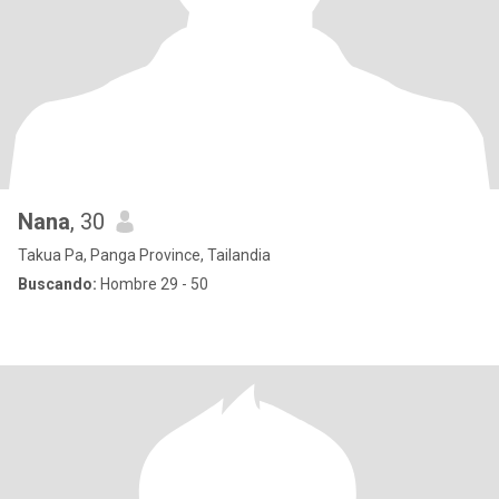
Nana
, 30
Takua Pa, Panga Province, Tailandia
Buscando:
Hombre 29 - 50