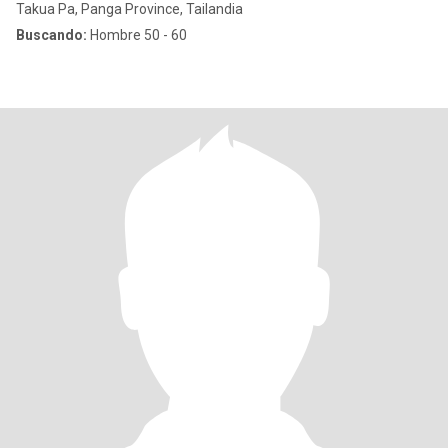
Takua Pa, Panga Province, Tailandia
Buscando:
Hombre 50 - 60