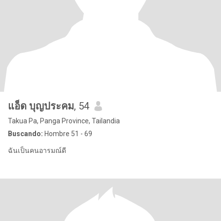
แอ็ด บุญประคม
, 54
Takua Pa, Panga Province, Tailandia
Buscando:
Hombre 51 - 69
ฉันเป็นคนอารมณ์ดี