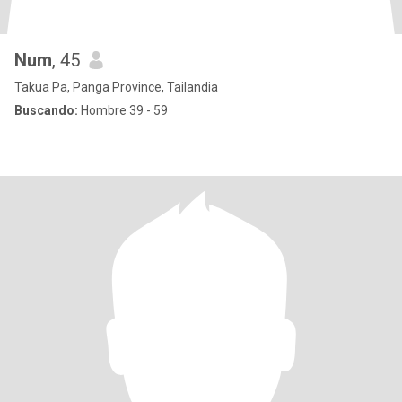
Num
, 45
Takua Pa, Panga Province, Tailandia
Buscando:
Hombre 39 - 59