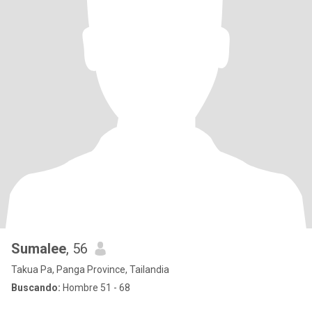
Sumalee
, 56
Takua Pa, Panga Province, Tailandia
Buscando:
Hombre 51 - 68