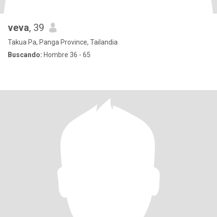
veva
, 39
Takua Pa, Panga Province, Tailandia
Buscando:
Hombre 36 - 65