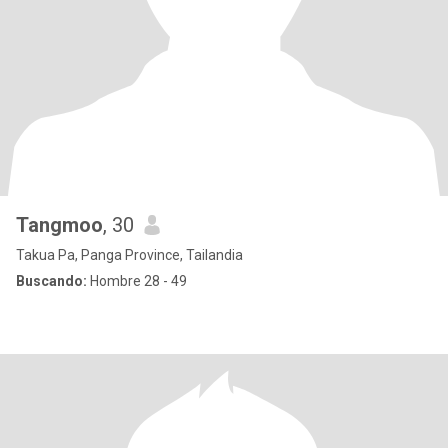
Tangmoo
, 30
Takua Pa, Panga Province, Tailandia
Buscando:
Hombre 28 - 49