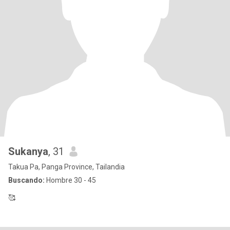
Sukanya
, 31
Takua Pa, Panga Province, Tailandia
Buscando:
Hombre 30 - 45
🥰