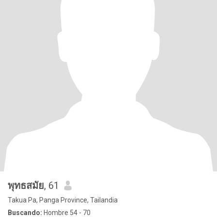
พุทธสมัย
, 61
Takua Pa, Panga Province, Tailandia
Buscando:
Hombre 54 - 70