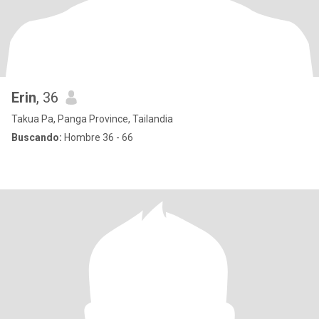
Erin
, 36
Takua Pa, Panga Province, Tailandia
Buscando:
Hombre 36 - 66