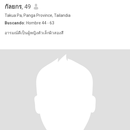
กัลยกร
, 49
Takua Pa, Panga Province, Tailandia
Buscando:
Hombre 44 - 63
อารมณ์ดีเป็นผู้หญิงตัวเล็กผิวสองสี