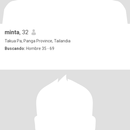
minta
, 32
Takua Pa, Panga Province, Tailandia
Buscando:
Hombre 35 - 69