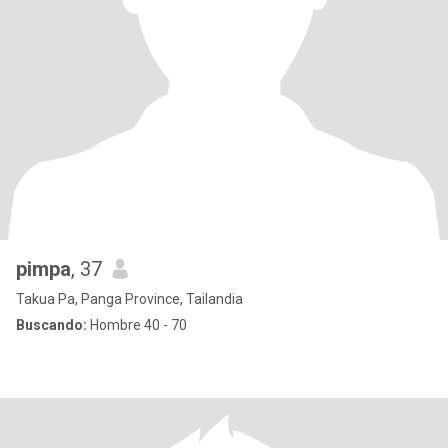
pimpa
, 37
Takua Pa, Panga Province, Tailandia
Buscando:
Hombre 40 - 70