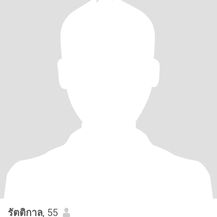
รัตติกาล
, 55