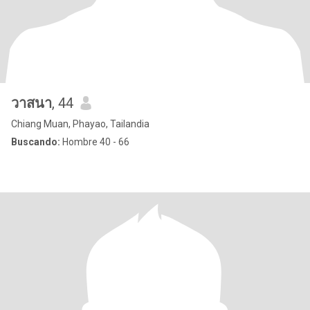
วาสนา
, 44
Chiang Muan, Phayao, Tailandia
Buscando:
Hombre 40 - 66