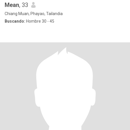
Mean
, 33
Chiang Muan, Phayao, Tailandia
Buscando:
Hombre 30 - 45