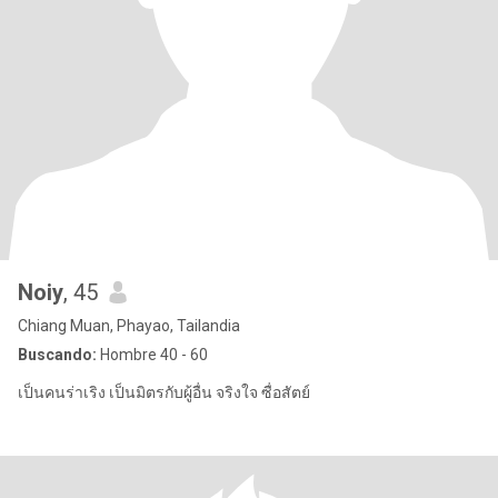
Noiy
, 45
Chiang Muan, Phayao, Tailandia
Buscando:
Hombre 40 - 60
เป็นคนร่าเริง เป็นมิตรกับผู้อื่น จริงใจ ซื่อสัตย์