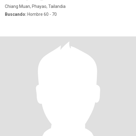
Chiang Muan, Phayao, Tailandia
Buscando:
Hombre 60 - 70