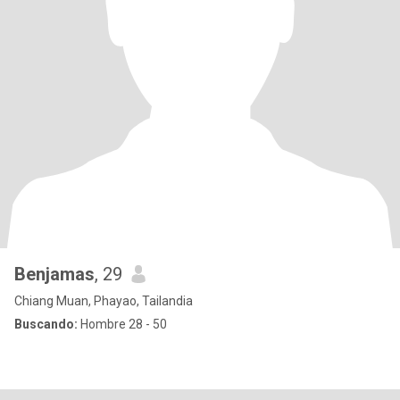
Benjamas
, 29
Chiang Muan, Phayao, Tailandia
Buscando:
Hombre 28 - 50