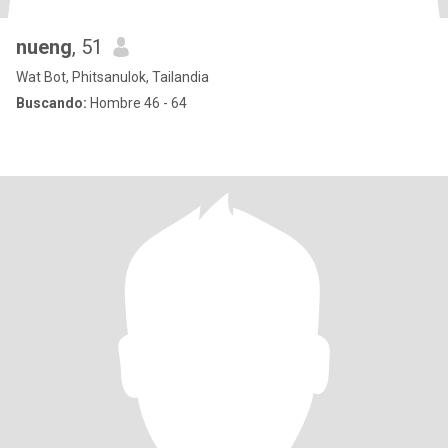
nueng
, 51
Wat Bot, Phitsanulok, Tailandia
Buscando:
Hombre 46 - 64