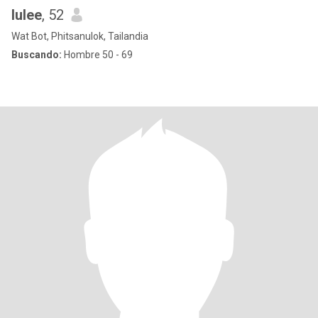
lulee
, 52
Wat Bot, Phitsanulok, Tailandia
Buscando:
Hombre 50 - 69