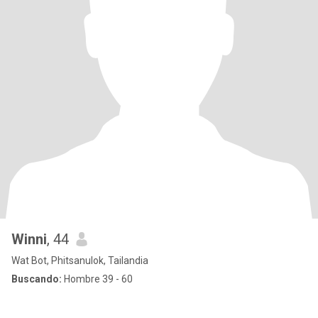
Winni
, 44
Wat Bot, Phitsanulok, Tailandia
Buscando:
Hombre 39 - 60