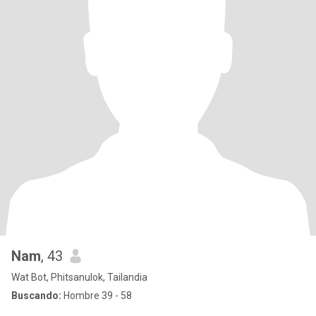
Nam
, 43
Wat Bot, Phitsanulok, Tailandia
Buscando:
Hombre 39 - 58