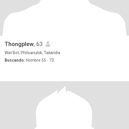
Thongplew
, 63
Wat Bot, Phitsanulok, Tailandia
Buscando:
Hombre 55 - 73