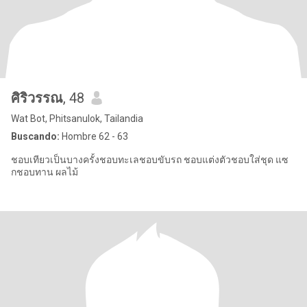
ศิริวรรณ
, 48
Wat Bot, Phitsanulok, Tailandia
Buscando:
Hombre 62 - 63
ชอบเทียวเป็นบางครั้งชอบทะเลชอบขับรถ ชอบแต่งตัวชอบใส่ชุด แซ
กชอบทาน ผลไม้