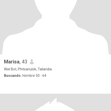
Marisa
, 43
Wat Bot, Phitsanulok, Tailandia
Buscando:
Hombre 50 - 64