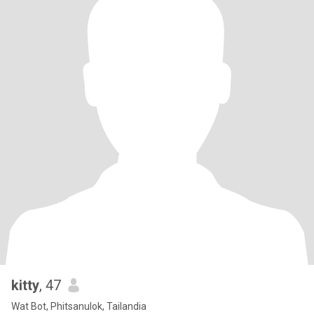
kitty
, 47
Wat Bot, Phitsanulok, Tailandia