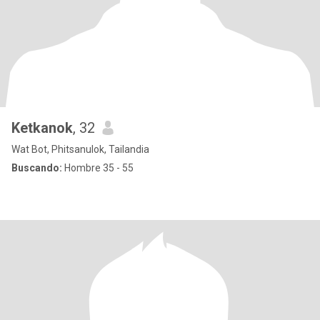
Ketkanok
, 32
Wat Bot, Phitsanulok, Tailandia
Buscando:
Hombre 35 - 55