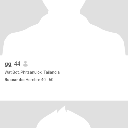
gg
, 44
Wat Bot, Phitsanulok, Tailandia
Buscando:
Hombre 40 - 60