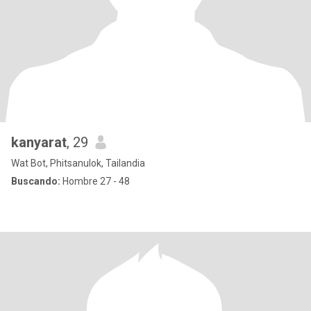
kanyarat
, 29
Wat Bot, Phitsanulok, Tailandia
Buscando:
Hombre 27 - 48