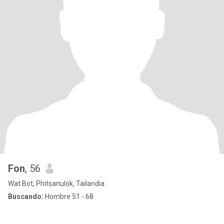
Fon
, 56
Wat Bot, Phitsanulok, Tailandia
Buscando:
Hombre 51 - 68