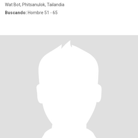
Wat Bot, Phitsanulok, Tailandia
Buscando:
Hombre 51 - 65