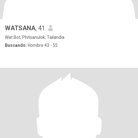
WATSANA
, 41
Wat Bot, Phitsanulok, Tailandia
Buscando:
Hombre 43 - 55