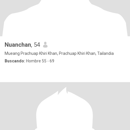
Nuanchan
, 54
Mueang Prachuap Khiri Khan, Prachuap Khiri Khan, Tailandia
Buscando:
Hombre 55 - 69