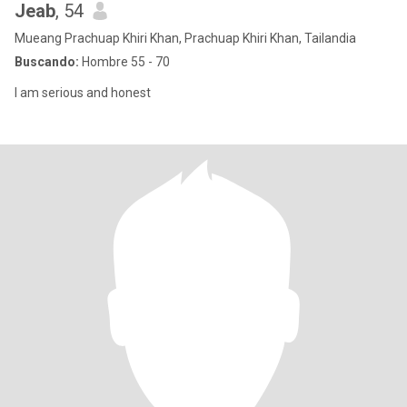
Jeab
, 54
Mueang Prachuap Khiri Khan, Prachuap Khiri Khan, Tailandia
Buscando:
Hombre 55 - 70
I am serious and honest