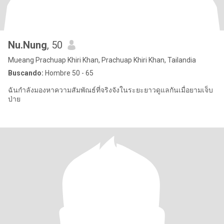
Nu.Nung
, 50
Mueang Prachuap Khiri Khan, Prachuap Khiri Khan, Tailandia
Buscando:
Hombre 50 - 65
ฉันกำลังมองหาความสัมพัณธ์ที่จริงจังในระยะยาวดูแลกันเมื่อยามเจ็บ
ป่าย