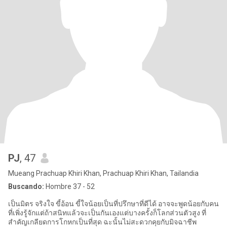
PJ
, 47
Mueang Prachuap Khiri Khan, Prachuap Khiri Khan, Tailandia
Buscando:
Hombre 37 - 52
เป็นมิตร จริงใจ ขี้อ้อน ขี้ใจน้อยเป็นที่ปรึกษาที่ดีได้ อาจจะพูดน้อยกับคน
ที่เพิ่งรู้จักแต่ถ้าสนิทแล้วจะเป็นกันเองแต่บางครั้งก็โลกส่วนตัวสูง ที่
สำคัญเกลียดการโกหกเป็นที่สุด ฉะนั้นไม่สะดวกคุยกับมิจฉาชีพ