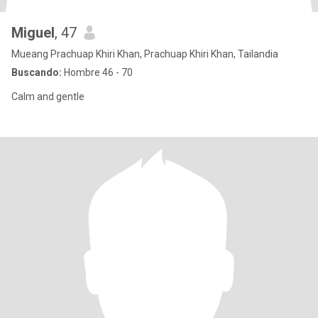
Miguel
, 47
Mueang Prachuap Khiri Khan, Prachuap Khiri Khan, Tailandia
Buscando:
Hombre 46 - 70
Calm and gentle