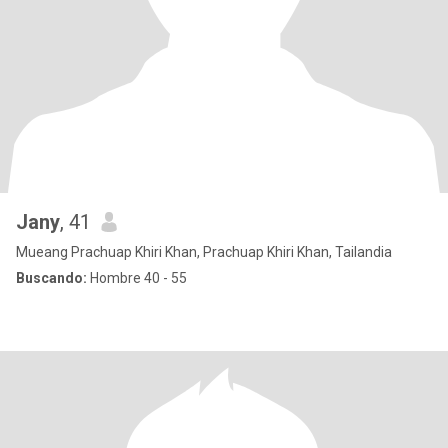
Jany
, 41
Mueang Prachuap Khiri Khan, Prachuap Khiri Khan, Tailandia
Buscando:
Hombre 40 - 55