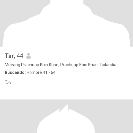
Tar
, 44
Mueang Prachuap Khiri Khan, Prachuap Khiri Khan, Tailandia
Buscando:
Hombre 41 - 64
โสด