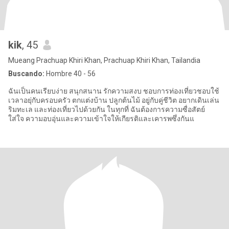
kik
, 45
Mueang Prachuap Khiri Khan, Prachuap Khiri Khan, Tailandia
Buscando:
Hombre 40 - 56
ฉันเป็นคนเรียบง่าย สนุกสนาน รักความสงบ ชอบการท่องเที่ยวชอบใช้
เวลาอยุ่กับครอบครัว ตกแต่งบ้าน ปลูกต้นไม้ อยู่กับคู่ชีวิต อยากเดินเล่น
ริมทะเล และท่องเที่ยวไปด้วยกัน ในทุกที่ ฉันต้องการความซื่อสัตย์
ใส่ใจ ความอบอุ่นและความเข้าใจให้เกียรติและเคารพซึ่งกันแ