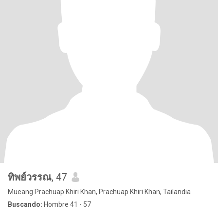
ทิพย์วรรณ
, 47
Mueang Prachuap Khiri Khan, Prachuap Khiri Khan, Tailandia
Buscando:
Hombre 41 - 57