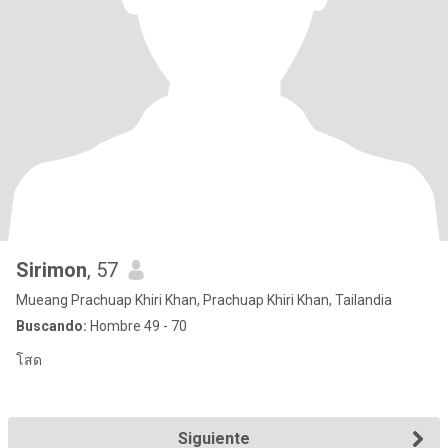
Sirimon
, 57
Mueang Prachuap Khiri Khan, Prachuap Khiri Khan, Tailandia
Buscando:
Hombre 49 - 70
โสด
Siguiente