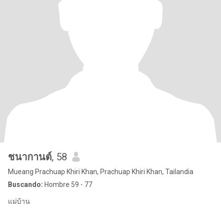
ชนากานต์
, 58
Mueang Prachuap Khiri Khan, Prachuap Khiri Khan, Tailandia
Buscando:
Hombre 59 - 77
แม่บ้าน