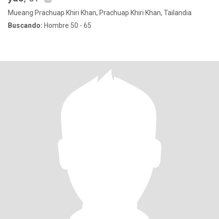
Mueang Prachuap Khiri Khan, Prachuap Khiri Khan, Tailandia
Buscando:
Hombre 50 - 65