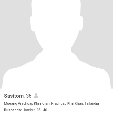
Sasitorn
, 36
Mueang Prachuap Khiri Khan, Prachuap Khiri Khan, Tailandia
Buscando:
Hombre 25 - 40