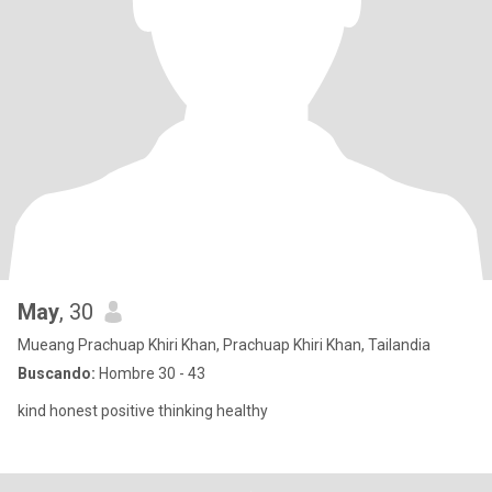
May
, 30
Mueang Prachuap Khiri Khan, Prachuap Khiri Khan, Tailandia
Buscando:
Hombre 30 - 43
kind honest positive thinking healthy