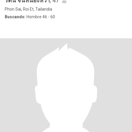
รัตน์ จันหนองหว้า
, 47
Phon Sai, Roi Et, Tailandia
Buscando:
Hombre 46 - 60