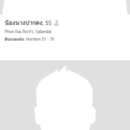
น้องนางปากดง
, 55
Phon Sai, Roi Et, Tailandia
Buscando:
Hombre 51 - 70