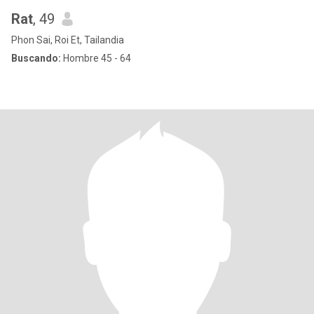
Rat
, 49
Phon Sai, Roi Et, Tailandia
Buscando:
Hombre 45 - 64