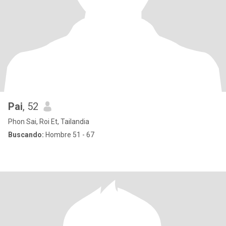
Pai
, 52
Phon Sai, Roi Et, Tailandia
Buscando:
Hombre 51 - 67