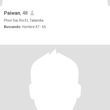
Paiwan
, 48
Phon Sai, Roi Et, Tailandia
Buscando:
Hombre 47 - 65