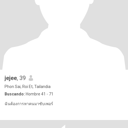
jejee
, 39
Phon Sai, Roi Et, Tailandia
Buscando:
Hombre 41 - 71
ฉันต้องการหาคนมาซับเพอร์