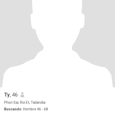
Ty
, 46
Phon Sai, Roi Et, Tailandia
Buscando:
Hombre 46 - 68