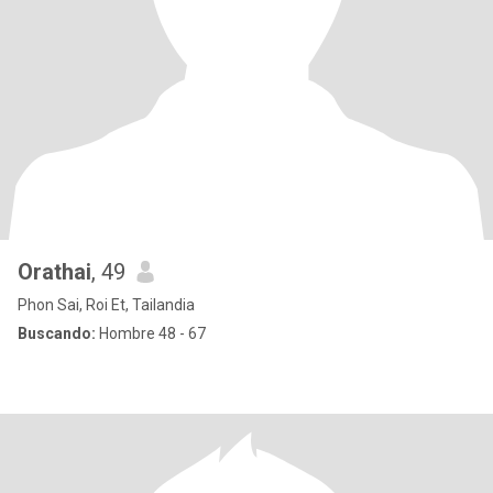
Orathai
, 49
Phon Sai, Roi Et, Tailandia
Buscando:
Hombre 48 - 67