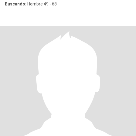
Buscando:
Hombre 49 - 68