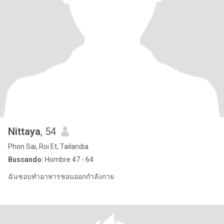
Nittaya
, 54
Phon Sai, Roi Et, Tailandia
Buscando:
Hombre 47 - 64
ฉันชอบทำอาหารชอบออกกำลังกาย