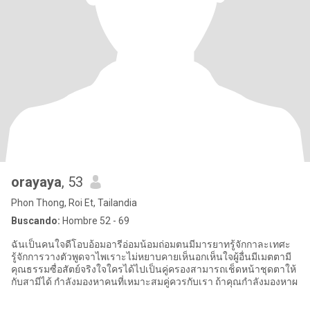
orayaya
, 53
Phon Thong, Roi Et, Tailandia
Buscando:
Hombre 52 - 69
ฉันเป็นคนใจดีโอบอ้อมอารีอ่อมน้อมถ่อมตนมีมารยาทรู้จักกาละเทศะ
รู้จักการวางตัวพูดจาไพเราะไม่หยาบคายเห็นอกเห็นใจผู้อื่นมีเมตตามี
คุณธรรมซื่อสัตย์จริงใจใครได้ไปเป็นคู่ครองสามารถเช็ดหน้าชุดตาให้
กับสามีได้ กำลังมองหาคนที่เหมาะสมคู่ควรกับเรา ถ้าคุณกำลังมองหาผ