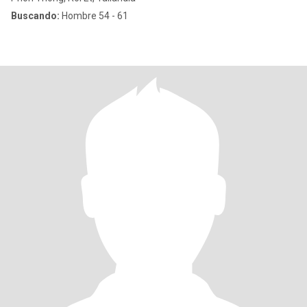
Buscando:
Hombre 54 - 61