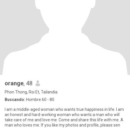
orange
, 48
Phon Thong, Roi Et, Tailandia
Buscando:
Hombre 60 - 80
I am a middle-aged woman who wants true happiness in life. I am
an honest and hard-working woman who wants a man who will
take care of me and love me. Come and share this life with me. A
man who loves me. If you like my photos and profile, please sen