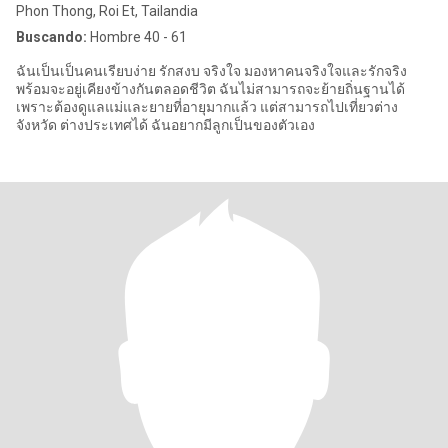
Phon Thong, Roi Et, Tailandia
Buscando:
Hombre 40 - 61
ฉันเป็นเป็นคนเรียบง่าย รักสงบ จริงใจ มองหาคนจริงใจและรักจริง
พร้อมจะอยู่เคียงข้างกันตลอดชีวิต ฉันไม่สามารถจะย้ายถิ่นฐานได้
เพราะต้องดูแลแม่และยายที่อายุมากแล้ว แต่สามารถไปเที่ยวต่าง
จังหวัด ต่างประเทศได้ ฉันอยากมีลูกเป็นของตัวเอง