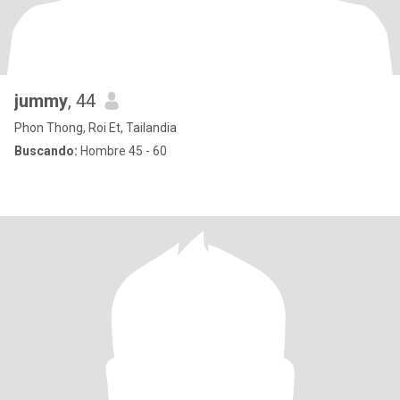
jummy
, 44
Phon Thong, Roi Et, Tailandia
Buscando:
Hombre 45 - 60