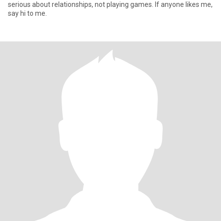
serious about relationships, not playing games. If anyone likes me,
say hi to me.