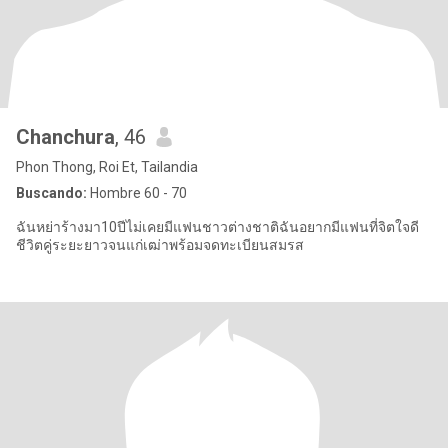
Chanchura
, 46
Phon Thong, Roi Et, Tailandia
Buscando:
Hombre 60 - 70
ฉันหย่าร้างมา10ปีไม่เคยมีแฟนชาวต่างชาติฉันอยากมีแฟนที่จิตใจดี
ชีวิตคู่ระยะยาวจนแก่เฒ่าพร้อมจดทะเบียนสมรส