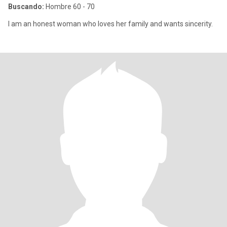
Buscando:
Hombre 60 - 70
I am an honest woman who loves her family and wants sincerity.