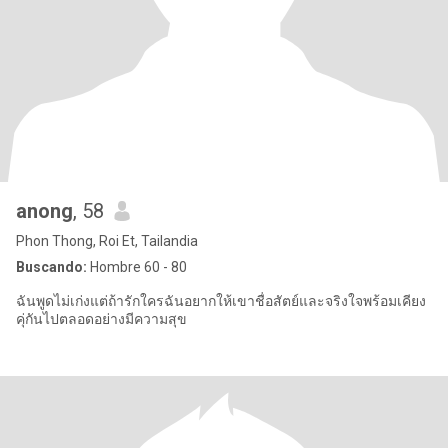
anong
, 58
Phon Thong, Roi Et, Tailandia
Buscando:
Hombre 60 - 80
ฉันพูดไม่เก่งแต่ถ้ารักใครฉันอยากให้เขาชื่อสัตย์และจริงใจพร้อมเคียง
คุ่กันไปตลอดอย่างมีความสุข