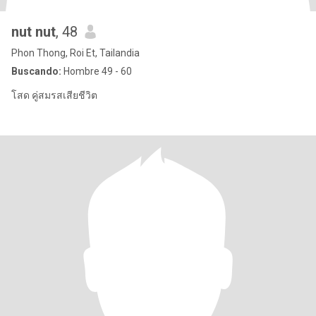
nut nut
, 48
Phon Thong, Roi Et, Tailandia
Buscando:
Hombre 49 - 60
โสด คู่สมรสเสียชีวิต