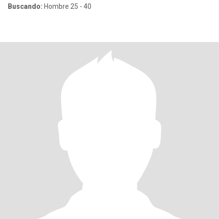
Buscando:
Hombre 25 - 40