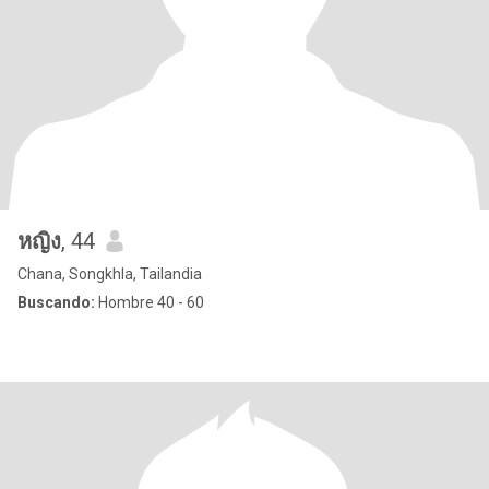
หญิง
, 44
Chana, Songkhla, Tailandia
Buscando:
Hombre 40 - 60