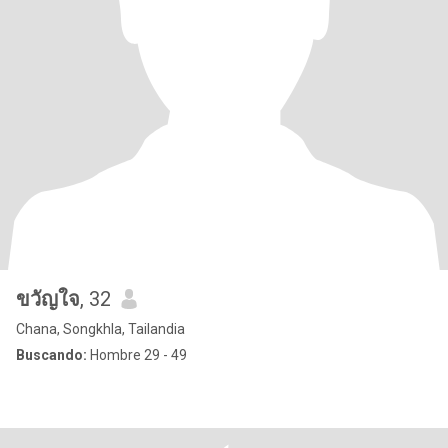
ขวัญใจ
, 32
Chana, Songkhla, Tailandia
Buscando:
Hombre 29 - 49