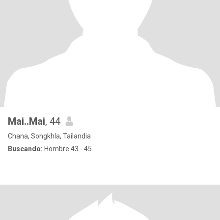
Mai..Mai
, 44
Chana, Songkhla, Tailandia
Buscando:
Hombre 43 - 45