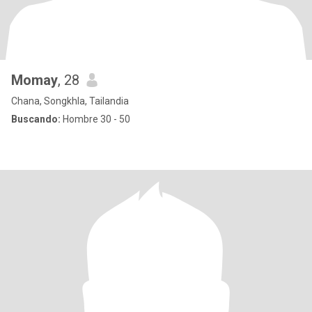
Momay
, 28
Chana, Songkhla, Tailandia
Buscando:
Hombre 30 - 50