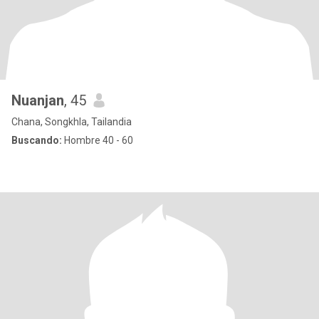
Nuanjan
, 45
Chana, Songkhla, Tailandia
Buscando:
Hombre 40 - 60