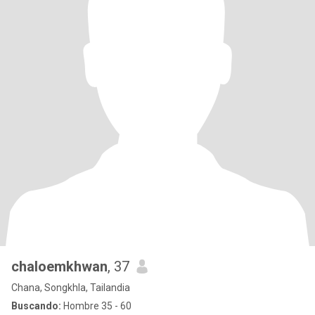
chaloemkhwan
, 37
Chana, Songkhla, Tailandia
Buscando:
Hombre 35 - 60