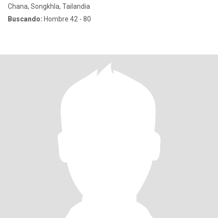
Chana, Songkhla, Tailandia
Buscando:
Hombre 42 - 80