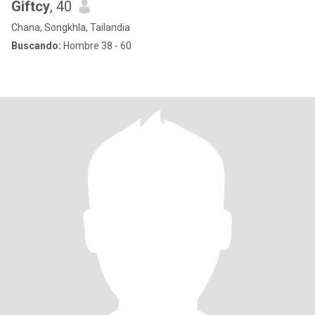
Giftcy
, 40
Chana, Songkhla, Tailandia
Buscando:
Hombre 38 - 60