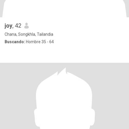
joy
, 42
Chana, Songkhla, Tailandia
Buscando:
Hombre 35 - 64