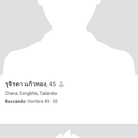
รุจิรดา แก้วทอง
, 45
Chana, Songkhla, Tailandia
Buscando:
Hombre 49 - 50