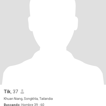
Tik
, 37
Khuan Niang, Songkhla, Tailandia
Buscando:
Hombre 39 - 60