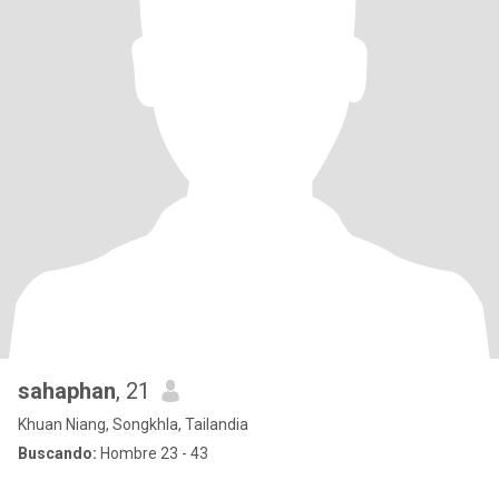
sahaphan
, 21
Khuan Niang, Songkhla, Tailandia
Buscando:
Hombre 23 - 43