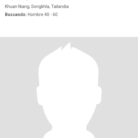
Khuan Niang, Songkhla, Tailandia
Buscando:
Hombre 40 - 60