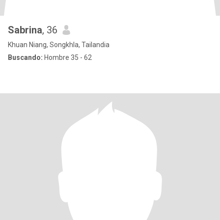
Sabrina
, 36
Khuan Niang, Songkhla, Tailandia
Buscando:
Hombre 35 - 62