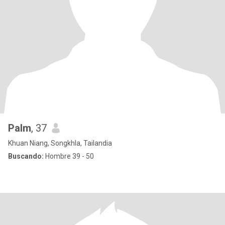
Palm
, 37
Khuan Niang, Songkhla, Tailandia
Buscando:
Hombre 39 - 50