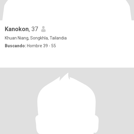
Kanokon
, 37
Khuan Niang, Songkhla, Tailandia
Buscando:
Hombre 39 - 55