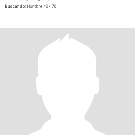
Buscando:
Hombre 40 - 70