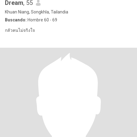
Dream
, 55
Khuan Niang, Songkhla, Tailandia
Buscando:
Hombre 60 - 69
กลัวคนไม่จริงใจ