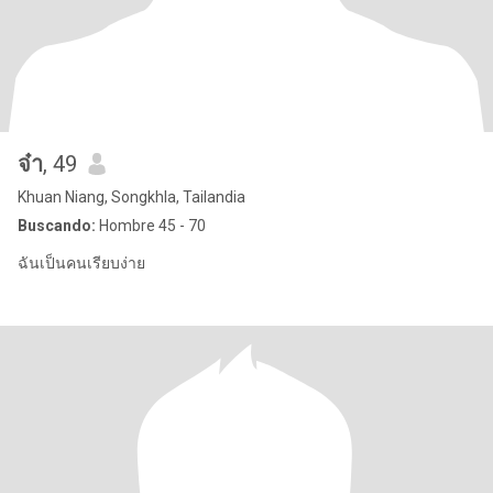
จ๋า
, 49
Khuan Niang, Songkhla, Tailandia
Buscando:
Hombre 45 - 70
ฉันเป็นคนเรียบง่าย