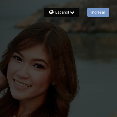
Español
Ingresar