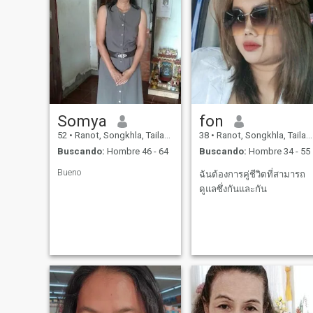
Somya
fon
52
•
Ranot, Songkhla, Tailandia
38
•
Ranot, Songkhla, Tailandia
Buscando:
Hombre 46 - 64
Buscando:
Hombre 34 - 55
Bueno
ฉันต้องการคู่ชีวิตที่สามารถ
ดูแลซึ่งกันและกัน