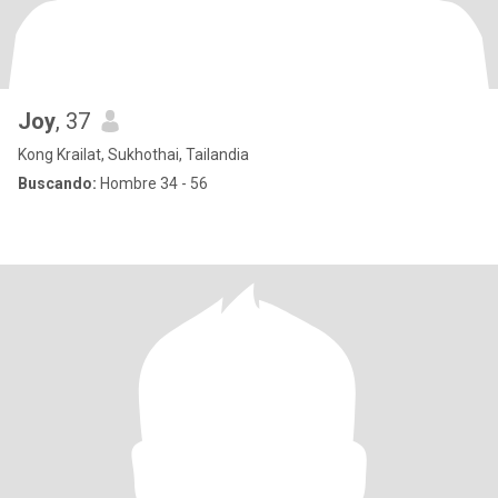
Joy
, 37
Kong Krailat, Sukhothai, Tailandia
Buscando:
Hombre 34 - 56