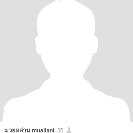
ม่วยหล่าน muailani
, 56