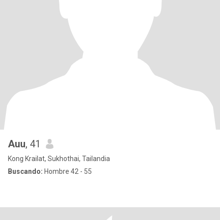
Auu
, 41
Kong Krailat, Sukhothai, Tailandia
Buscando:
Hombre 42 - 55