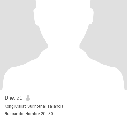
Diw
, 20
Kong Krailat, Sukhothai, Tailandia
Buscando:
Hombre 20 - 30