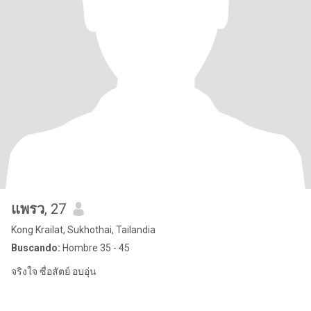
แพรว
, 27
Kong Krailat, Sukhothai, Tailandia
Buscando:
Hombre 35 - 45
จริงใจ ซื่อสัตย์ อบอุ่น