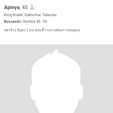
Apinya
, 45
Kong Krailat, Sukhothai, Tailandia
Buscando:
Hombre 36 - 60
หย่าร้าง มีบุตร 1 คน ตอนนี้ว่างงานต้องการคนดูแล