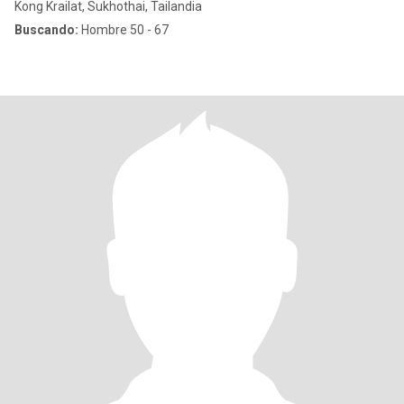
Kong Krailat, Sukhothai, Tailandia
Buscando:
Hombre 50 - 67