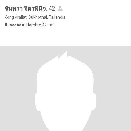
จันทรา จิตรพินิจ
, 42
Kong Krailat, Sukhothai, Tailandia
Buscando:
Hombre 42 - 60