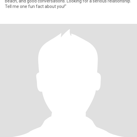
beach, and good conversations. Looking for a serious relationship.
Tell me one fun fact about you!"