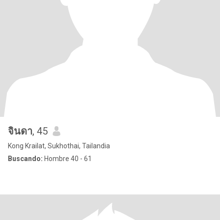
จินดา
, 45
Kong Krailat, Sukhothai, Tailandia
Buscando:
Hombre 40 - 61