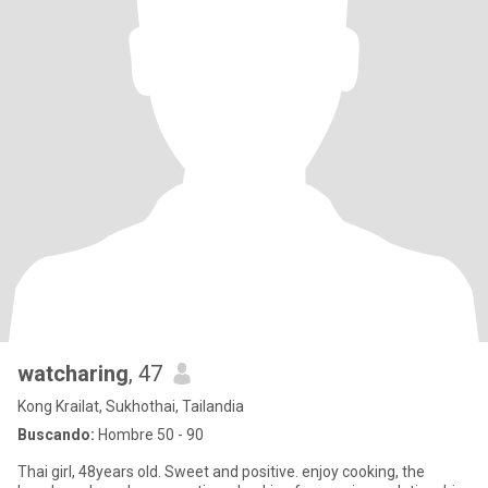
watcharing
, 47
Kong Krailat, Sukhothai, Tailandia
Buscando:
Hombre 50 - 90
Thai girl, 48years old. Sweet and positive. enjoy cooking, the