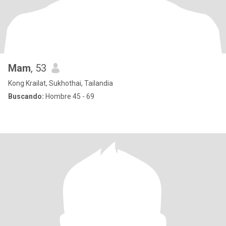
Mam
, 53
Kong Krailat, Sukhothai, Tailandia
Buscando:
Hombre 45 - 69