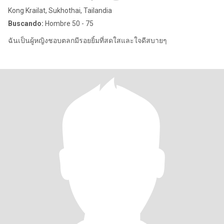
Kong Krailat, Sukhothai, Tailandia
Buscando:
Hombre 50 - 75
ฉันเป็นผู้หญิงชอบตลกมีรอยยิ้มที่สดใสและใจดีสบายๆ