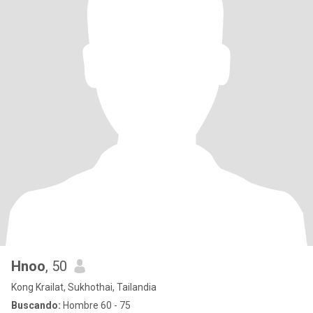
Hnoo
, 50
Kong Krailat, Sukhothai, Tailandia
Buscando:
Hombre 60 - 75