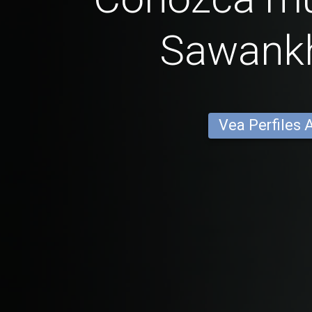
Sawank
Vea Perfiles 