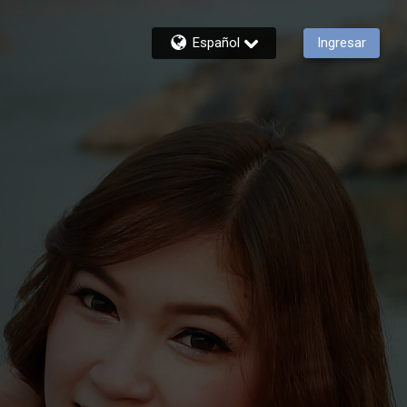
Español
Ingresar