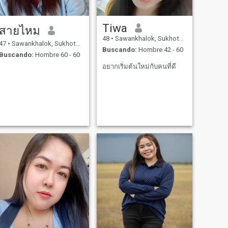
Tiwa
สายไหม
48
•
Sawankhalok, Sukhothai, Tailandia
47
•
Sawankhalok, Sukhothai, Tailandia
Buscando:
Hombre 42 - 60
Buscando:
Hombre 60 - 60
อยากเริ่มต้นใหม่กับคนที่ดี