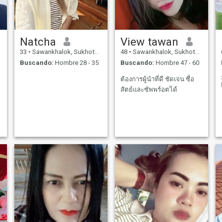
Natcha
View tawan
33
•
Sawankhalok, Sukhothai, Tailandia
48
•
Sawankhalok, Sukhothai, Tailandia
Buscando:
Hombre 28 - 35
Buscando:
Hombre 47 - 60
ต้องการผู้นำที่ดี ชัดเจน ซื่อ
สัตย์และซัพพร์อตได้