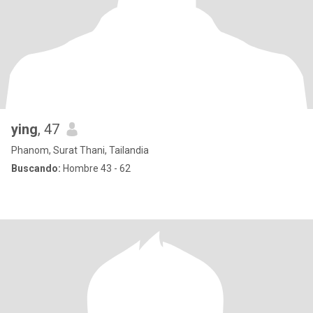
ying
, 47
Phanom, Surat Thani, Tailandia
Buscando:
Hombre 43 - 62