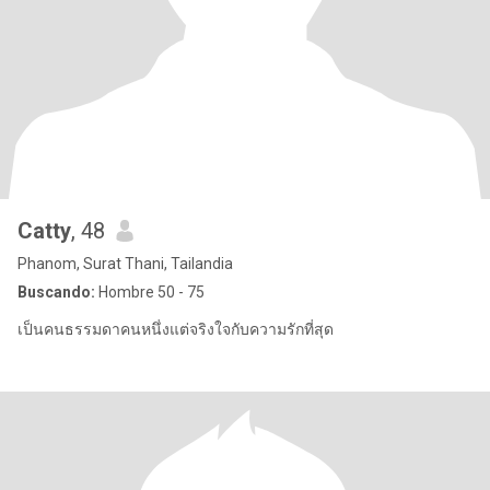
Catty
, 48
Phanom, Surat Thani, Tailandia
Buscando:
Hombre 50 - 75
เป็นคนธรรมดาคนหนึ่งแต่จริงใจกับความรักที่สุด