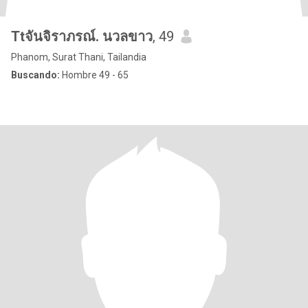
Ttจันจิราภรณ์. นวลขาว
, 49
Phanom, Surat Thani, Tailandia
Buscando:
Hombre 49 - 65