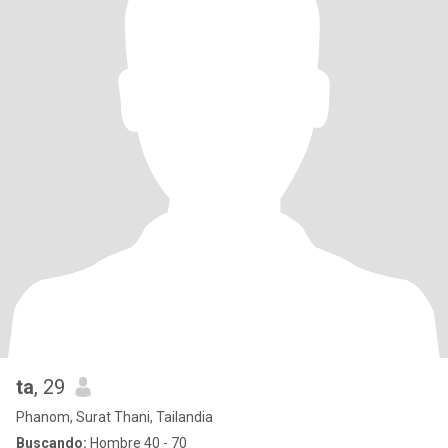
ta
, 29
Phanom, Surat Thani, Tailandia
Buscando:
Hombre 40 - 70