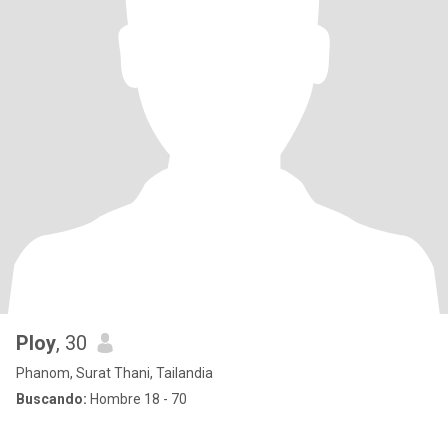
Ploy
, 30
Phanom, Surat Thani, Tailandia
Buscando:
Hombre 18 - 70