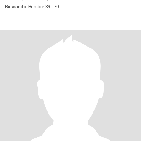
Buscando:
Hombre 39 - 70