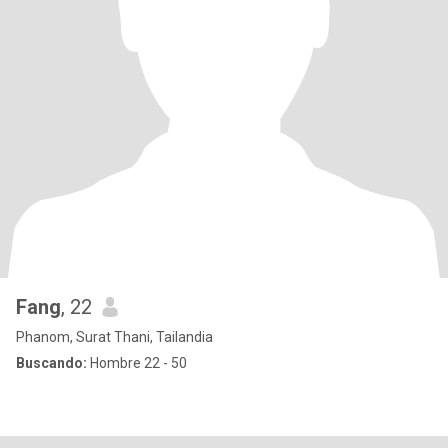
Fang
, 22
Phanom, Surat Thani, Tailandia
Buscando:
Hombre 22 - 50