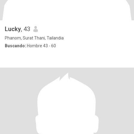
Lucky
, 43
Phanom, Surat Thani, Tailandia
Buscando:
Hombre 43 - 60