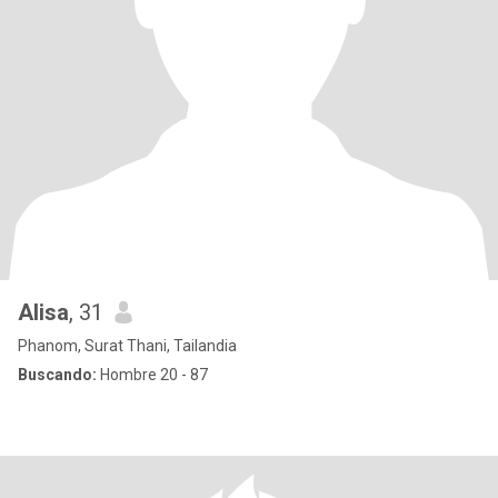
Alisa
, 31
Phanom, Surat Thani, Tailandia
Buscando:
Hombre 20 - 87