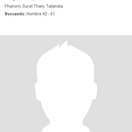
Phanom, Surat Thani, Tailandia
Buscando:
Hombre 42 - 61