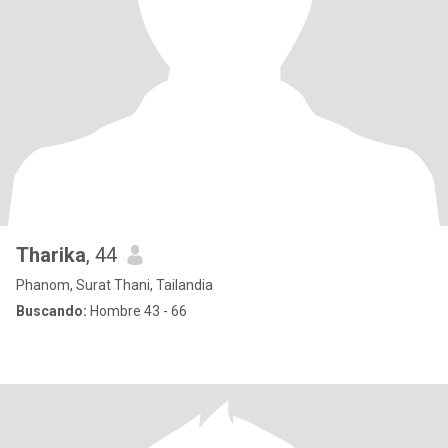
Tharika
, 44
Phanom, Surat Thani, Tailandia
Buscando:
Hombre 43 - 66