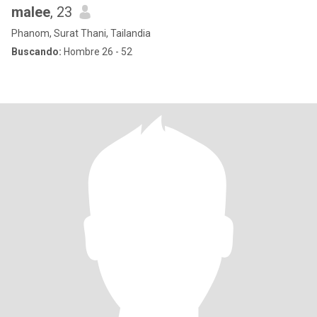
malee
, 23
Phanom, Surat Thani, Tailandia
Buscando:
Hombre 26 - 52