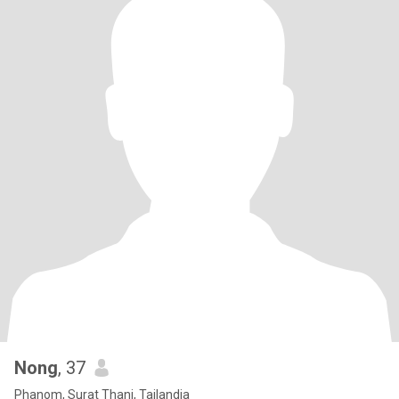
Nong
, 37
Phanom, Surat Thani, Tailandia