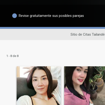
Revise gratuitamente sus posibles parejas
Sitio de Citas Tailandé
1 - 8 de 8