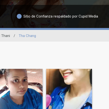
Sitio de Confianza respaldado por Cupid Media
 Thani
/
Tha Chang