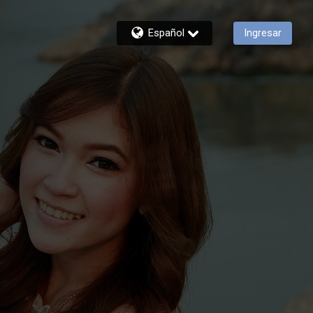
Español
Ingresar