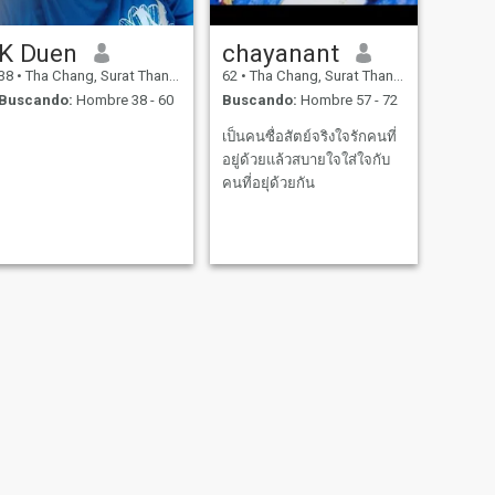
K Duen
chayanant
38
•
Tha Chang, Surat Thani, Tailandia
62
•
Tha Chang, Surat Thani, Tailandia
Buscando:
Hombre 38 - 60
Buscando:
Hombre 57 - 72
เป็นคนซื่อสัตย์จริงใจรักคนที่
อยู่ด้วยแล้วสบายใจใส่ใจกับ
คนที่อยุ่ด้วยกัน