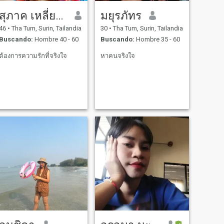
สุภาค เหลี่ยมดี
มยุรภัทร
46
•
Tha Tum, Surin, Tailandia
30
•
Tha Tum, Surin, Tailandia
Buscando:
Hombre 40 - 60
Buscando:
Hombre 35 - 60
ต้องการความรักที่จริงใจ
หาคนจริงใจ