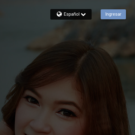
Español
Ingresar