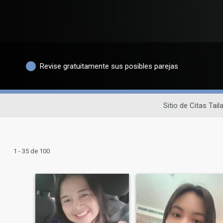
Revise gratuitamente sus posibles parejas
Sitio de Citas Tai
1 - 35 de 100