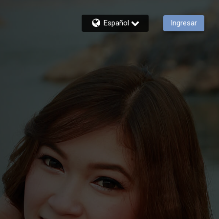
Español
Ingresar