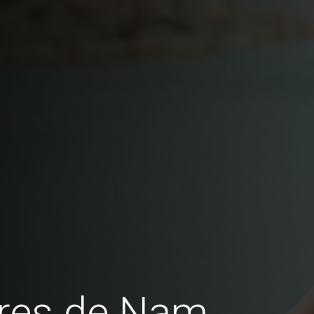
res de Nam