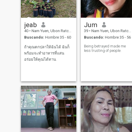
jeab
Jum
40
•
Nam Yuen, Ubon Ratchathani, Tailandia
39
•
Nam Yuen, Ubon Ratchathani, Tailandia
Buscando:
Hombre 35 - 60
Buscando:
Hombre 35 - 56
Being betrayed made me
ถ้าคุณตกปลาให้ฉันได้ ฉันก็
less trusting of people.
พร้อมจะทำอาหารที่แสน
อร่อยให้คุณได้ทาน.