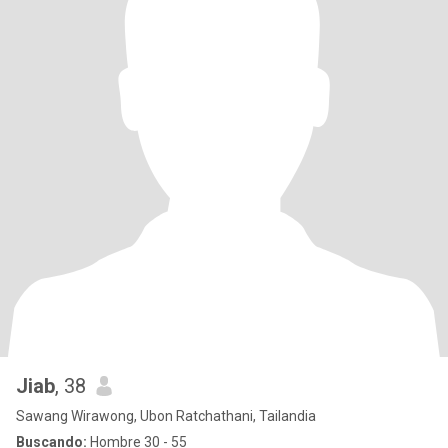
Jiab
, 38
Sawang Wirawong, Ubon Ratchathani, Tailandia
Buscando:
Hombre 30 - 55