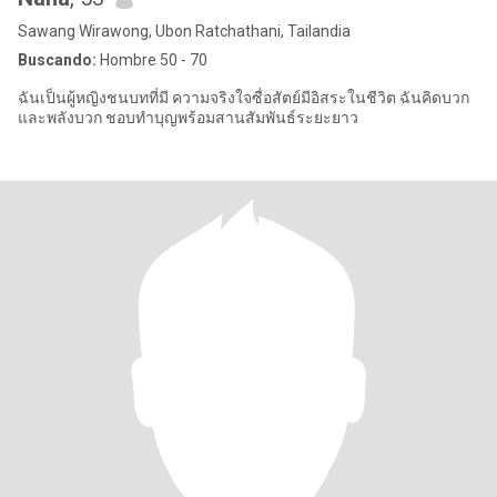
Sawang Wirawong, Ubon Ratchathani, Tailandia
Buscando:
Hombre 50 - 70
ฉันเป็นผู้หญิงชนบทที่มี ความจริงใจซื่อสัตย์มีอิสระในชีวิต ฉันคิดบวก
และพลังบวก ชอบทำบุญพร้อมสานสัมพันธ์ระยะยาว