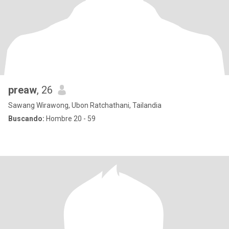
preaw
, 26
Sawang Wirawong, Ubon Ratchathani, Tailandia
Buscando:
Hombre 20 - 59