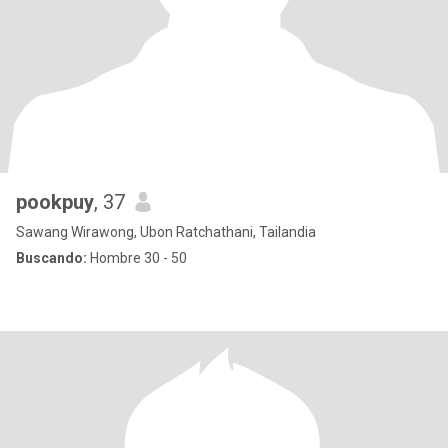
pookpuy
, 37
Sawang Wirawong, Ubon Ratchathani, Tailandia
Buscando:
Hombre 30 - 50