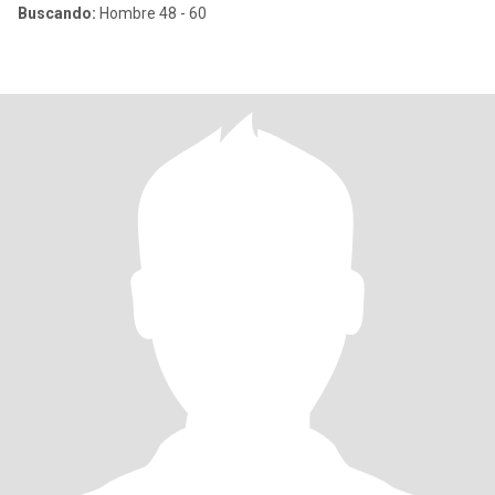
Buscando:
Hombre 48 - 60