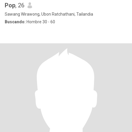
Pop
, 26
Sawang Wirawong, Ubon Ratchathani, Tailandia
Buscando:
Hombre 30 - 60