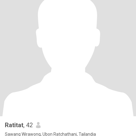
Ratitat
, 42
Sawang Wirawong, Ubon Ratchathani, Tailandia