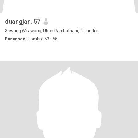
duangjan
, 57
Sawang Wirawong, Ubon Ratchathani, Tailandia
Buscando:
Hombre 53 - 55