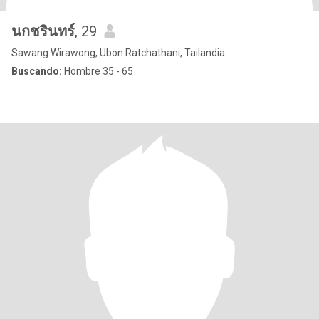
นกชรินทร์
, 29
Sawang Wirawong, Ubon Ratchathani, Tailandia
Buscando:
Hombre 35 - 65