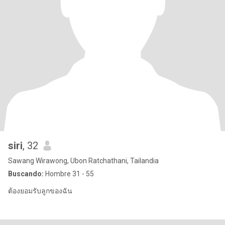
siri
, 32
Sawang Wirawong, Ubon Ratchathani, Tailandia
Buscando:
Hombre 31 - 55
ต้องยอมรับลูกของฉัน