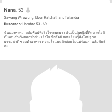
Nana
, 53
Sawang Wirawong, Ubon Ratchathani, Tailandia
Buscando:
Hombre 53 - 69
ฉันมองหาความสัมพันธ์ที่จริงใจระยะยาว ฉันเป็นผู้หญิงที่คิดบวกใจดี
เป็นคนร่าเริงตลกขำขัน จริงใจ ซื่อสัตย์ ชอบเรียนรู้สิ่งใหม่ๆ รัก
ธรรมชาติ ชอบทำอาหาร ความโรแมนติกอ่อนโยนพร้อมสานสัมพันธ์
ค่ะ