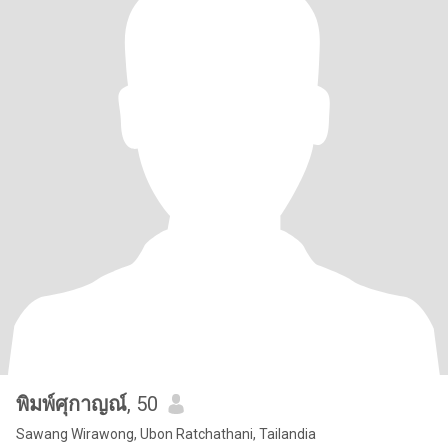
พิมพ์ศุกาญณ์
, 50
Sawang Wirawong, Ubon Ratchathani, Tailandia