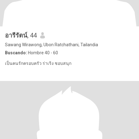
อารีรัตน์
, 44
Sawang Wirawong, Ubon Ratchathani, Tailandia
Buscando:
Hombre 40 - 60
เป็นคนรักครอบครัว ร่าเริง ชอบสนุก