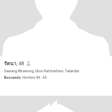
รัตนา
, 48
Sawang Wirawong, Ubon Ratchathani, Tailandia
Buscando:
Hombre 44 - 65