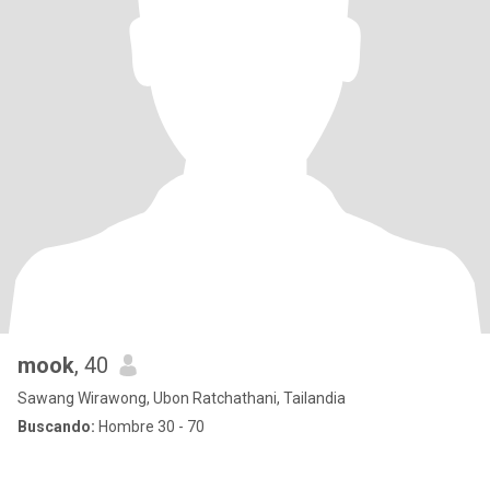
mook
, 40
Sawang Wirawong, Ubon Ratchathani, Tailandia
Buscando:
Hombre 30 - 70