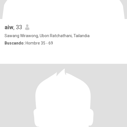
aiw
, 33
Sawang Wirawong, Ubon Ratchathani, Tailandia
Buscando:
Hombre 35 - 69