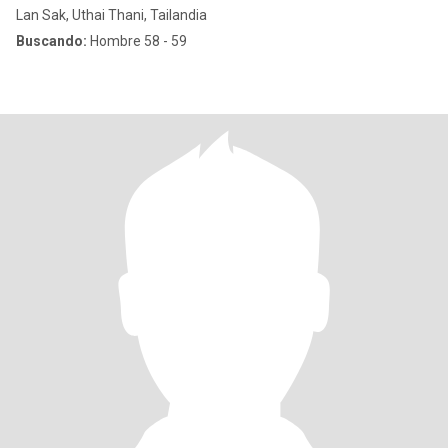
Lan Sak, Uthai Thani, Tailandia
Buscando:
Hombre 58 - 59