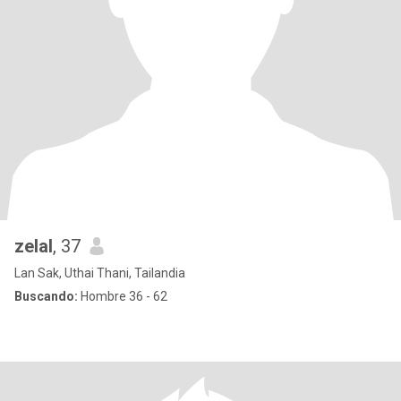
zelal
, 37
Lan Sak, Uthai Thani, Tailandia
Buscando:
Hombre 36 - 62