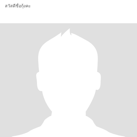
สวัสดีชื่อกุ้งคะ