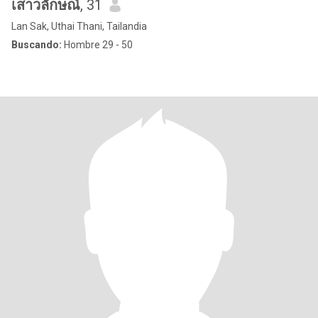
เสาวลักษณ์
, 31
Lan Sak, Uthai Thani, Tailandia
Buscando:
Hombre 29 - 50