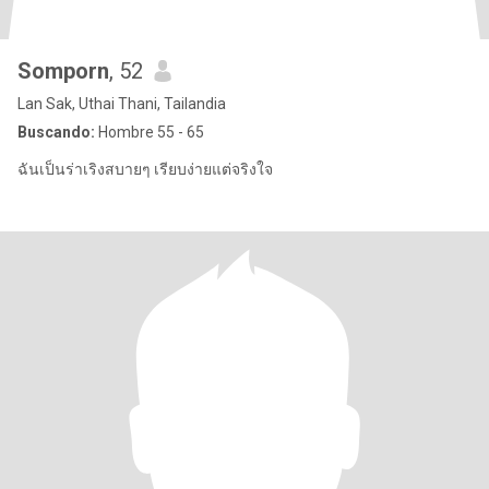
Somporn
, 52
Lan Sak, Uthai Thani, Tailandia
Buscando:
Hombre 55 - 65
ฉันเป็นร่าเริงสบายๆ เรียบง่ายแต่จริงใจ