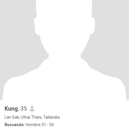
Kung
, 35
Lan Sak, Uthai Thani, Tailandia
Buscando:
Hombre 31 - 50