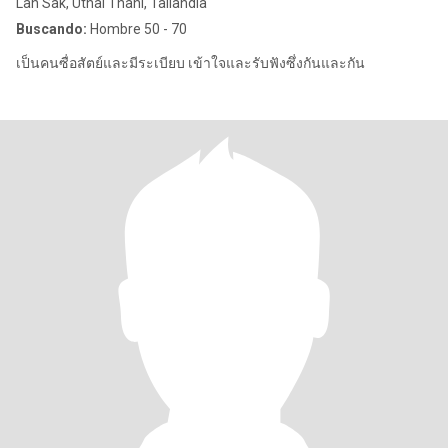
Lan Sak, Uthai Thani, Tailandia
Buscando:
Hombre 50 - 70
เป็นคนซื่อสัตย์และมีระเบียบ เข้าใจและรับฟังซึ่งกันและกัน