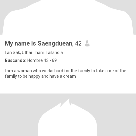
My name is Saengduean
, 42
Lan Sak, Uthai Thani, Tailandia
Buscando:
Hombre 43 - 69
I am a woman who works hard for the family to take care of the
family to be happy and have a dream