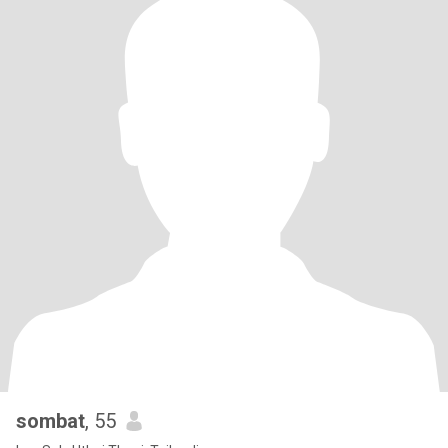
sombat
, 55