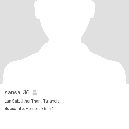
sansa
, 36
Lan Sak, Uthai Thani, Tailandia
Buscando:
Hombre 36 - 64