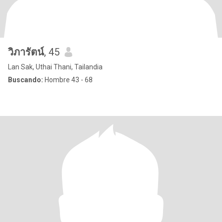
วิภารัตน์
, 45
Lan Sak, Uthai Thani, Tailandia
Buscando:
Hombre 43 - 68