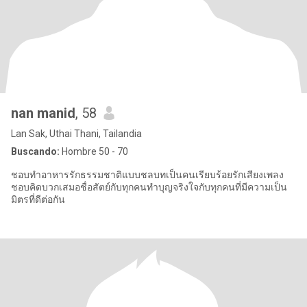
nan manid
, 58
Lan Sak, Uthai Thani, Tailandia
Buscando:
Hombre 50 - 70
ชอบทำอาหารรักธรรมชาติแบบชลบทเป็นคนเรียบร้อยรักเสียงเพลง
ชอบคิดบวกเสมอชื่อสัตย์กับทุกคนทำบุญจริงใจกับทุกคนที่มีความเป็น
มิตรที่ดีต่อกัน