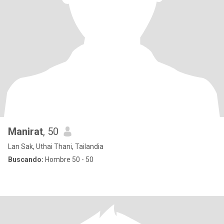
Manirat
, 50
Lan Sak, Uthai Thani, Tailandia
Buscando:
Hombre 50 - 50