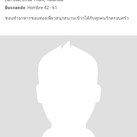
Buscando:
Hombre 42 - 61
ชอบทำอาหารชอบท่องเที่ยวสนุกสนานเข้ากได้กับทุกคนรักครอบครัว