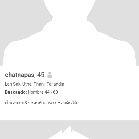
chatnapas
, 45
Lan Sak, Uthai Thani, Tailandia
Buscando:
Hombre 44 - 60
เป็นคนร่าเริง ชอบทำอาหาร ชอบต้นไม้