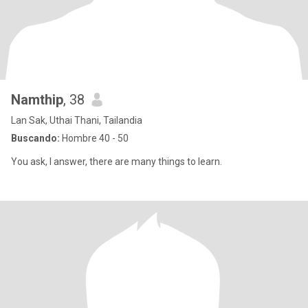
Namthip
, 38
Lan Sak, Uthai Thani, Tailandia
Buscando:
Hombre 40 - 50
You ask, I answer, there are many things to learn.